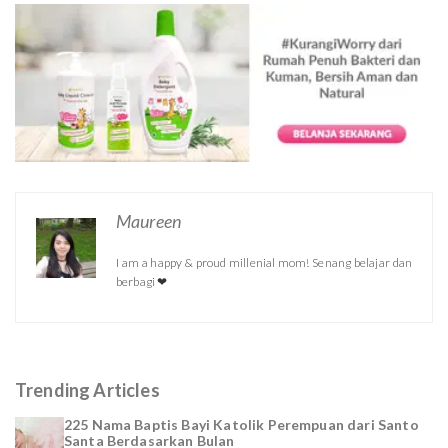
Maureen
I am a happy & proud millenial mom! Senang belajar dan
berbagi ❤
Trending Articles
225 Nama Baptis Bayi Katolik Perempuan dari Santo
Santa Berdasarkan Bulan