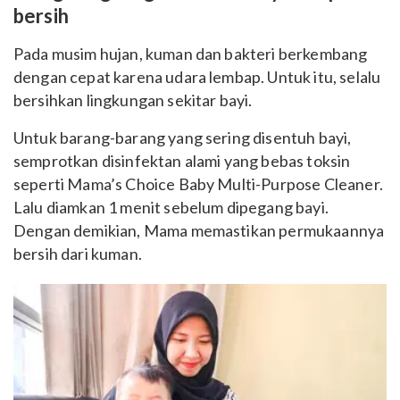
bersih
Pada musim hujan, kuman dan bakteri berkembang
dengan cepat karena udara lembap. Untuk itu, selalu
bersihkan lingkungan sekitar bayi.
Untuk barang-barang yang sering disentuh bayi,
semprotkan disinfektan alami yang bebas toksin
seperti Mama’s Choice Baby Multi-Purpose Cleaner.
Lalu diamkan 1 menit sebelum dipegang bayi.
Dengan demikian, Mama memastikan permukaannya
bersih dari kuman.