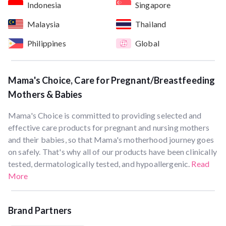
Indonesia
Singapore
Malaysia
Thailand
Philippines
Global
Mama's Choice, Care for Pregnant/Breastfeeding
Mothers & Babies
Mama's Choice is committed to providing selected and
effective care products for pregnant and nursing mothers
and their babies, so that Mama's motherhood journey goes
on safely. That's why all of our products have been clinically
tested, dermatologically tested, and hypoallergenic.
Read
More
Brand Partners