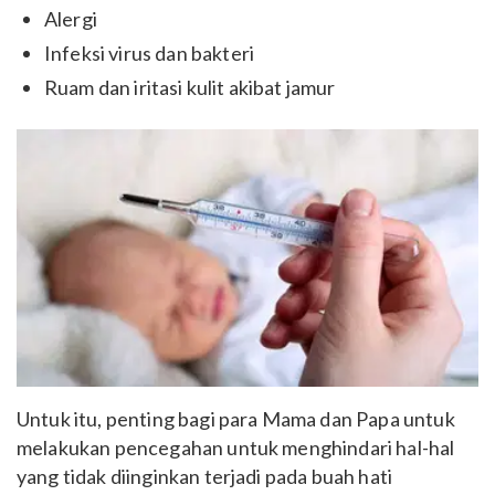
Alergi
Infeksi virus dan bakteri
Ruam dan iritasi kulit akibat jamur
Untuk itu, penting bagi para Mama dan Papa untuk
melakukan pencegahan untuk menghindari hal-hal
yang tidak diinginkan terjadi pada buah hati