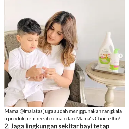
Mama @imalatas juga sudah menggunakan rangkaia
n produk pembersih rumah dari Mama’s Choice lho!
2. Jaga lingkungan sekitar bayi tetap