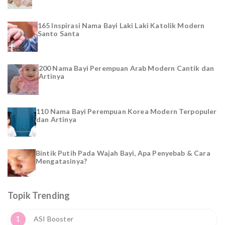
165 Inspirasi Nama Bayi Laki Laki Katolik Modern
Santo Santa
200 Nama Bayi Perempuan Arab Modern Cantik dan
Artinya
110 Nama Bayi Perempuan Korea Modern Terpopuler
dan Artinya
Bintik Putih Pada Wajah Bayi, Apa Penyebab & Cara
Mengatasinya?
Topik Trending
1
ASI Booster