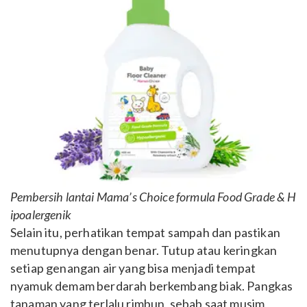
Pembersih lantai Mama’s Choice formula Food Grade & H
ipoalergenik
Selain itu, perhatikan tempat sampah dan pastikan
menutupnya dengan benar. Tutup atau keringkan
setiap genangan air yang bisa menjadi tempat
nyamuk demam berdarah berkembang biak. Pangkas
tanaman yang terlalu rimbun, sebab saat musim