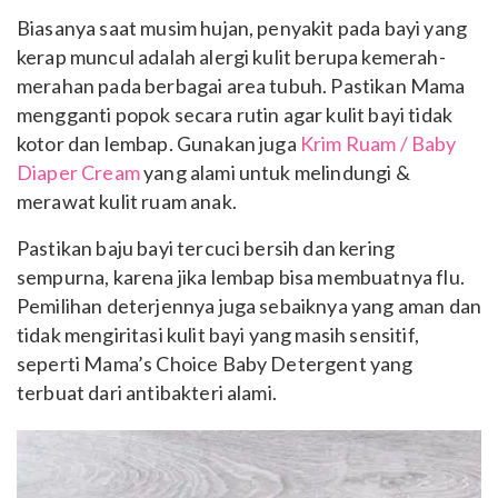
Biasanya saat musim hujan, penyakit pada bayi yang
kerap muncul adalah alergi kulit berupa kemerah-
merahan pada berbagai area tubuh. Pastikan Mama
mengganti popok secara rutin agar kulit bayi tidak
kotor dan lembap. Gunakan juga
Krim Ruam / Baby
Diaper Cream
yang alami untuk melindungi &
merawat kulit ruam anak.
Pastikan baju bayi tercuci bersih dan kering
sempurna, karena jika lembap bisa membuatnya flu.
Pemilihan deterjennya juga sebaiknya yang aman dan
tidak mengiritasi kulit bayi yang masih sensitif,
seperti Mama’s Choice Baby Detergent yang
terbuat dari antibakteri alami.