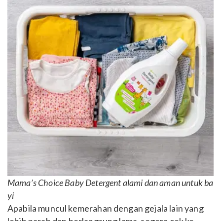
Mama’s Choice Baby Detergent alami dan aman untuk ba
yi
Apabila muncul kemerahan dengan gejala lain yang