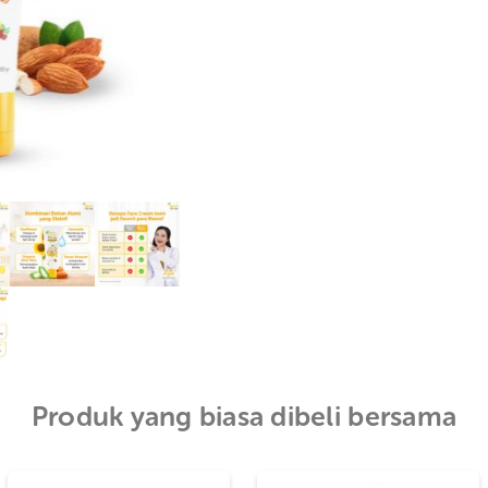
Pilih Marketplace