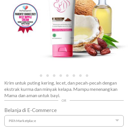
Krim untuk puting kering, lecet, dan pecah-pecah dengan
ekstrak kurma dan minyak kelapa. Mampu menenangkan
Mama dan aman untuk bayi.
Belanja di E-Commerce
Pilih Marketplace