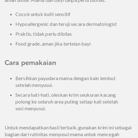
Cocok untuk kulit sensitif
Hypoallergenic dan teruji secara dermatologist
Praktis, tidak perlu dibilas
Food grade, aman jika tertelan bayi
Cara pemakaian
Bersihkan payudara mama dengan kain lembut
setelah menyusui.
Secara hati-hati, oleskan krim seukuran kacang
polong ke seluruh area puting setiap kali setelah
sesi menyusui.
Untuk mendapatkan hasil terbaik, gunakan krim ini sebagai
bagian dari rutinitas menyusui mama untuk mencegah