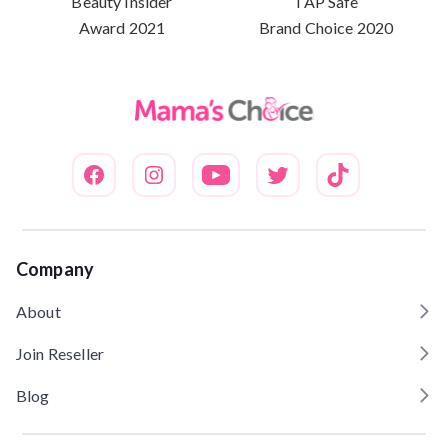
Beauty Insider
TAP Safe
Award 2021
Brand Choice 2020
Company
About
Join Reseller
Blog