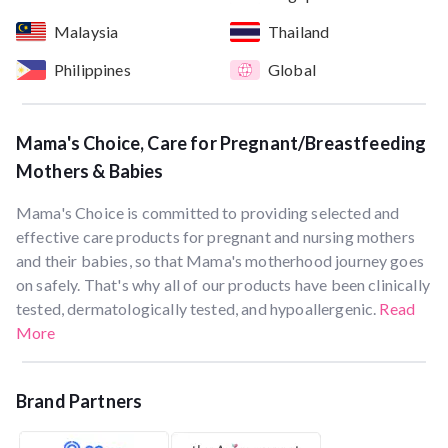
Malaysia
Thailand
Philippines
Global
Mama's Choice, Care for Pregnant/Breastfeeding
Mothers & Babies
Mama's Choice is committed to providing selected and
effective care products for pregnant and nursing mothers
and their babies, so that Mama's motherhood journey goes
on safely. That's why all of our products have been clinically
tested, dermatologically tested, and hypoallergenic.
Read
More
Brand Partners