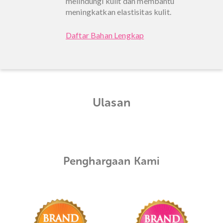
melindungi kulit dan membantu
meningkatkan elastisitas kulit.
Daftar Bahan Lengkap
Ulasan
Penghargaan Kami