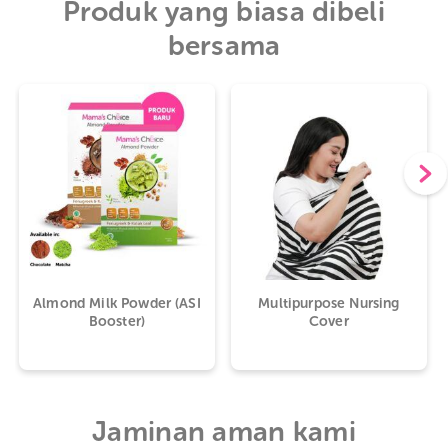
Produk yang biasa dibeli
bersama
Almond Milk Powder (ASI
Multipurpose Nursing
Booster)
Cover
Jaminan aman kami