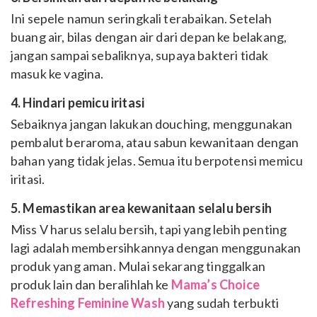
Ini sepele namun seringkali terabaikan. Setelah
buang air, bilas dengan air dari depan ke belakang,
jangan sampai sebaliknya, supaya bakteri tidak
masuk ke vagina.
4. Hindari pemicu iritasi
Sebaiknya jangan lakukan douching, menggunakan
pembalut beraroma, atau sabun kewanitaan dengan
bahan yang tidak jelas. Semua itu berpotensi memicu
iritasi.
5. Memastikan area kewanitaan selalu bersih
Miss V harus selalu bersih, tapi yang lebih penting
lagi adalah membersihkannya dengan menggunakan
produk yang aman. Mulai sekarang tinggalkan
produk lain dan beralihlah ke
Mama’s Choice
Refreshing Feminine Wash
yang sudah terbukti