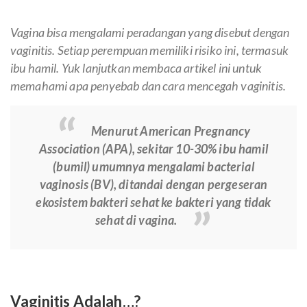
Vagina bisa mengalami peradangan yang disebut dengan
vaginitis. Setiap perempuan memiliki risiko ini, termasuk
ibu hamil. Yuk lanjutkan membaca artikel ini untuk
memahami apa penyebab dan cara mencegah vaginitis.
Menurut American Pregnancy
Association (APA), sekitar 10-30% ibu hamil
(bumil) umumnya mengalami bacterial
vaginosis (BV), ditandai dengan pergeseran
ekosistem bakteri sehat ke bakteri yang tidak
sehat di vagina.
Vaginitis Adalah…?