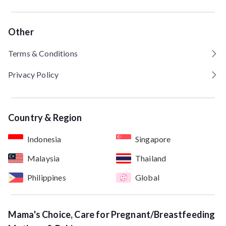
Other
Terms & Conditions
Privacy Policy
Country & Region
Indonesia
Singapore
Malaysia
Thailand
Philippines
Global
Mama's Choice, Care for Pregnant/Breastfeeding