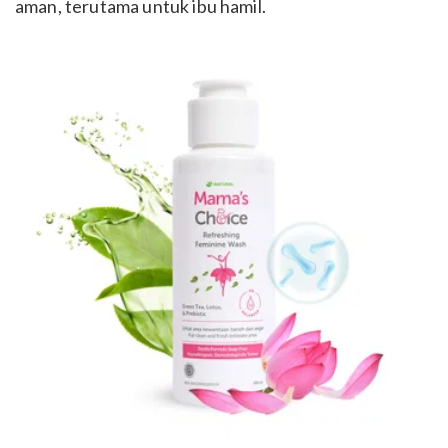
aman, terutama untuk ibu hamil.