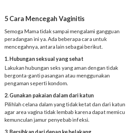
5 Cara Mencegah Vaginitis
Semoga Mama tidak sampai mengalami gangguan
peradangan ini ya. Ada beberapa cara untuk
mencegahnya, antara lain sebagai berikut.
1. Hubungan seksual yang sehat
Lakukan hubungan seks yang aman dengan tidak
bergonta-ganti pasangan atau menggunakan
pengaman seperti kondom.
2. Gunakan pakaian dalam dari katun
Pilihlah celana dalam yang tidak ketat dan dari katun
agar area vagina tidak lembab karena dapat memicu
kemunculan jamur penyebab infeksi.
3. Bersihkan dari depan ke belakang