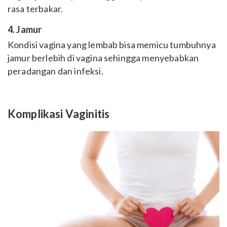
rasa terbakar.
4. Jamur
Kondisi vagina yang lembab bisa memicu tumbuhnya
jamur berlebih di vagina sehingga menyebabkan
peradangan dan infeksi.
Komplikasi Vaginitis