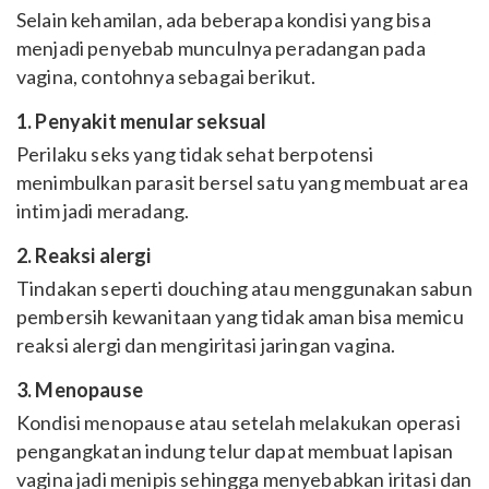
Selain kehamilan, ada beberapa kondisi yang bisa
menjadi penyebab munculnya peradangan pada
vagina, contohnya sebagai berikut.
1. Penyakit menular seksual
Perilaku seks yang tidak sehat berpotensi
menimbulkan parasit bersel satu yang membuat area
intim jadi meradang.
2. Reaksi alergi
Tindakan seperti douching atau menggunakan sabun
pembersih kewanitaan yang tidak aman bisa memicu
reaksi alergi dan mengiritasi jaringan vagina.
3. Menopause
Kondisi menopause atau setelah melakukan operasi
pengangkatan indung telur dapat membuat lapisan
vagina jadi menipis sehingga menyebabkan iritasi dan