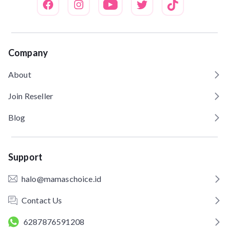
Company
About
Join Reseller
Blog
Support
halo@mamaschoice.id
Contact Us
6287876591208