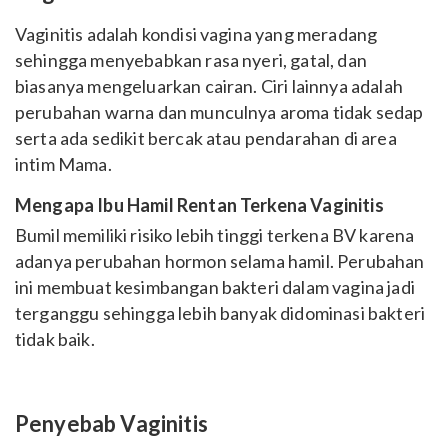
Vaginitis adalah kondisi vagina yang meradang
sehingga menyebabkan rasa nyeri, gatal, dan
biasanya mengeluarkan cairan. Ciri lainnya adalah
perubahan warna dan munculnya aroma tidak sedap
serta ada sedikit bercak atau pendarahan di area
intim Mama.
Mengapa Ibu Hamil Rentan Terkena Vaginitis
Bumil memiliki risiko lebih tinggi terkena BV karena
adanya perubahan hormon selama hamil. Perubahan
ini membuat kesimbangan bakteri dalam vagina jadi
terganggu sehingga lebih banyak didominasi bakteri
tidak baik.
Penyebab Vaginitis