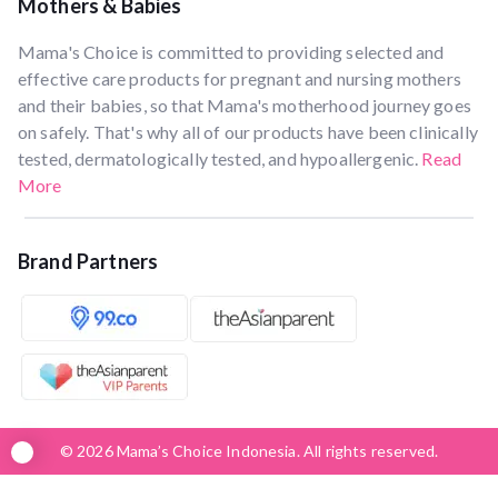
Mothers & Babies
Mama's Choice is committed to providing selected and
effective care products for pregnant and nursing mothers
and their babies, so that Mama's motherhood journey goes
on safely. That's why all of our products have been clinically
tested, dermatologically tested, and hypoallergenic.
Read
More
Brand Partners
© 2026 Mama’s Choice Indonesia. All rights reserved.