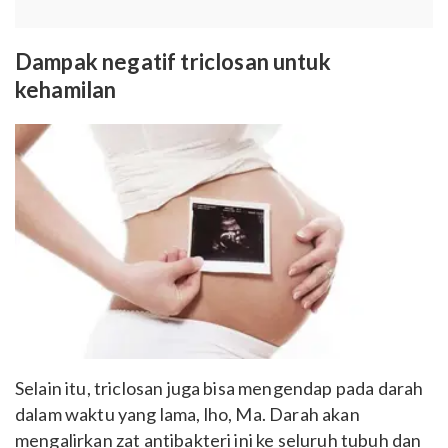
Dampak negatif triclosan untuk
kehamilan
Selain itu, triclosan juga bisa mengendap pada darah
dalam waktu yang lama, lho, Ma. Darah akan
mengalirkan zat antibakteri ini ke seluruh tubuh dan