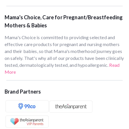
Mama's Choice, Care for Pregnant/Breastfeeding
Mothers & Babies
Mama's Choice is committed to providing selected and
effective care products for pregnant and nursing mothers
and their babies, so that Mama's motherhood journey goes
on safely. That's why all of our products have been clinically
tested, dermatologically tested, and hypoallergenic.
Read
More
Brand Partners