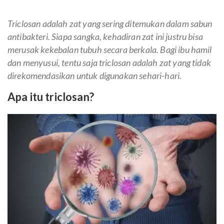
Triclosan adalah zat yang sering ditemukan dalam sabun
antibakteri. Siapa sangka, kehadiran zat ini justru bisa
merusak kekebalan tubuh secara berkala. Bagi ibu hamil
dan menyusui, tentu saja triclosan adalah zat yang tidak
direkomendasikan untuk digunakan sehari-hari.
Apa itu triclosan?