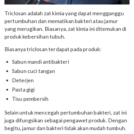
Triclosan adalah zat kimia yang dapat mengganggu
pertumbuhan dan mematikan bakteri atau jamur
yang merugikan. Biasanya, zat kimia ini ditemukan di
produk kebersihan tubuh.
Biasanya triclosan terdapat pada produk:
Sabun mandi antibakteri
Sabun cuci tangan
Deterjen
Pasta gigi
Tisu pembersih
Selain untuk mencegah pertumbuhan bakteri, zat ini
juga difungsikan sebagai pengawet produk. Dengan
begitu, jamur dan bakteri tidak akan mudah tumbuh.