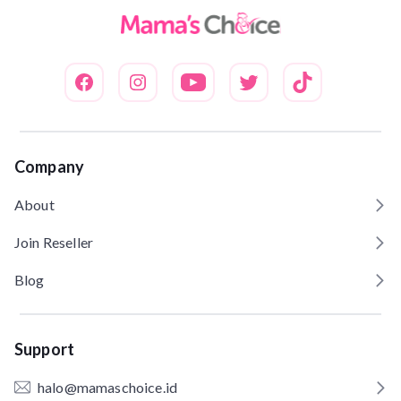
Company
About
Join Reseller
Blog
Support
halo@mamaschoice.id