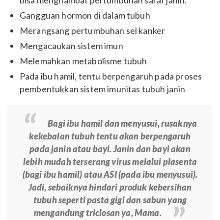
Gangguan hormon di dalam tubuh
Merangsang pertumbuhan sel kanker
Mengacaukan sistem imun
Melemahkan metabolisme tubuh
Pada ibu hamil, tentu berpengaruh pada proses
pembentukkan sistem imunitas tubuh janin
Bagi ibu hamil dan menyusui, rusaknya
kekebalan tubuh tentu akan berpengaruh
pada janin atau bayi. Janin dan bayi akan
lebih mudah terserang virus melalui plasenta
(bagi ibu hamil) atau ASI (pada ibu menyusui).
Jadi, sebaiknya hindari produk kebersihan
tubuh seperti pasta gigi dan sabun yang
mengandung triclosan ya, Mama.