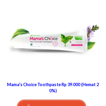
Mama’s Choice Toothpaste Rp 39.000 (Hemat 2
0%)