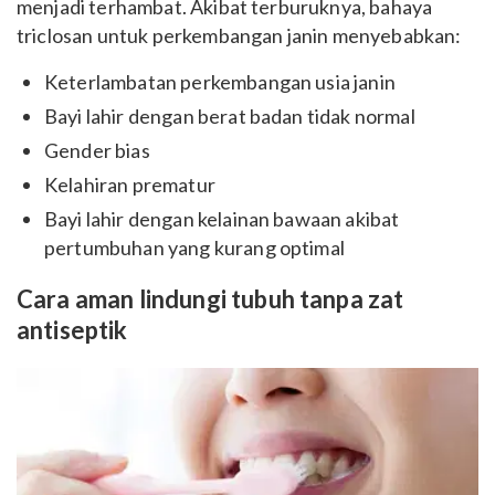
menjadi terhambat. Akibat terburuknya, bahaya
triclosan untuk perkembangan janin menyebabkan:
Keterlambatan perkembangan usia janin
Bayi lahir dengan berat badan tidak normal
Gender bias
Kelahiran prematur
Bayi lahir dengan kelainan bawaan akibat
pertumbuhan yang kurang optimal
Cara aman lindungi tubuh tanpa zat
antiseptik