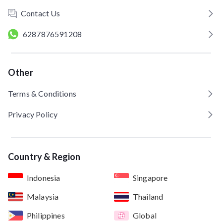
Contact Us
6287876591208
Other
Terms & Conditions
Privacy Policy
Country & Region
Indonesia
Singapore
Malaysia
Thailand
Philippines
Global