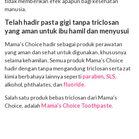
tidak memberikan efek apapun bagi kesehatan
manusia.
Telah hadir pasta gigi tanpa triclosan
yang aman untuk ibu hamil dan menyusui
Mama’s Choice hadir sebagai produk perawatan
yang aman dan sehat untuk digunakan, khususnya
selama kehamilan. Semua produk Mama’s Choice
hadir dengan tanpa mengandung triclosan serta zat
kimia berbahaya lainnya seperti
paraben
,
SLS,
alkohol, phthalates, dan
fluoride.
Salah satu produk bebas triclosan dari Mama’s
Choice, adalah
Mama’s Choice Toothpaste.