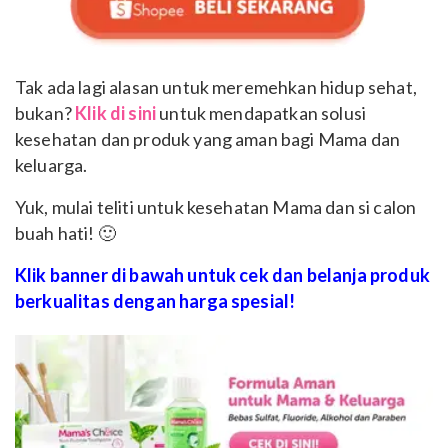
Tak ada lagi alasan untuk meremehkan hidup sehat,
bukan?
Klik di sini
untuk mendapatkan solusi
kesehatan dan produk yang aman bagi Mama dan
keluarga.
Yuk, mulai teliti untuk kesehatan Mama dan si calon
buah hati! 🙂
Klik banner di bawah untuk cek dan belanja produk
berkualitas dengan harga spesial!