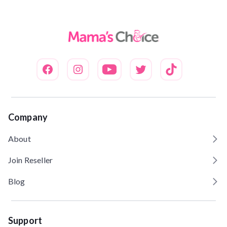
Company
About
Join Reseller
Blog
Support