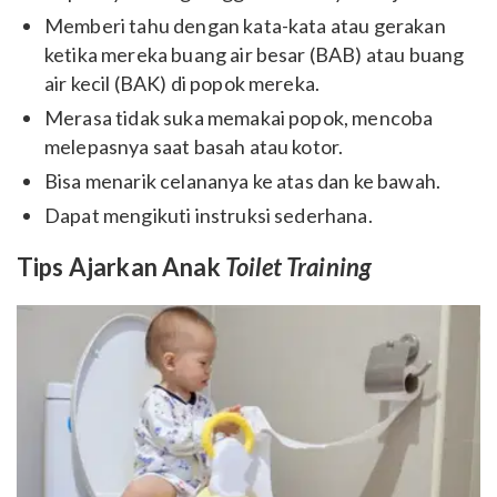
Memberi tahu dengan kata-kata atau gerakan
ketika mereka buang air besar (BAB) atau buang
air kecil (BAK) di popok mereka.
Merasa tidak suka memakai popok, mencoba
melepasnya saat basah atau kotor.
Bisa menarik celananya ke atas dan ke bawah.
Dapat mengikuti instruksi sederhana.
Tips Ajarkan Anak
Toilet Training