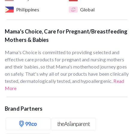
Philippines
Global
Mama's Choice, Care for Pregnant/Breastfeeding
Mothers & Babies
Mama's Choice is committed to providing selected and
effective care products for pregnant and nursing mothers
and their babies, so that Mama's motherhood journey goes
on safely. That's why all of our products have been clinically
tested, dermatologically tested, and hypoallergenic.
Read
More
Brand Partners