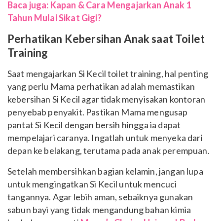
Baca juga: Kapan & Cara Mengajarkan Anak 1
Tahun Mulai Sikat Gigi?
Perhatikan Kebersihan Anak saat Toilet
Training
Saat mengajarkan Si Kecil toilet training, hal penting
yang perlu Mama perhatikan adalah memastikan
kebersihan Si Kecil agar tidak menyisakan kontoran
penyebab penyakit. Pastikan Mama mengusap
pantat Si Kecil dengan bersih hingga ia dapat
mempelajari caranya.
Ingatlah untuk menyeka dari
depan ke belakang, terutama pada anak perempuan.
Setelah membersihkan bagian kelamin, jangan lupa
untuk mengingatkan Si Kecil untuk mencuci
tangannya. Agar lebih aman, sebaiknya gunakan
sabun bayi yang tidak mengandung bahan kimia