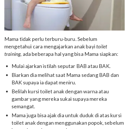
Mama tidak perlu terburu-buru. Sebelum
mengetahui cara mengajarkan anak bayi
toilet
training
, ada beberapa hal yang bisa Mama siapkan:
Mulai ajarkan istilah seputar BAB atau BAK.
Biarkan dia melihat saat Mama sedang BAB dan
BAK supaya ia dapat meniru.
Belilah kursi toilet anak dengan warna atau
gambar yang mereka sukai supaya mereka
semangat.
Mama juga bisa ajak dia untuk duduk di atas kursi
toilet anak dengan menggunakan popok, sebelum