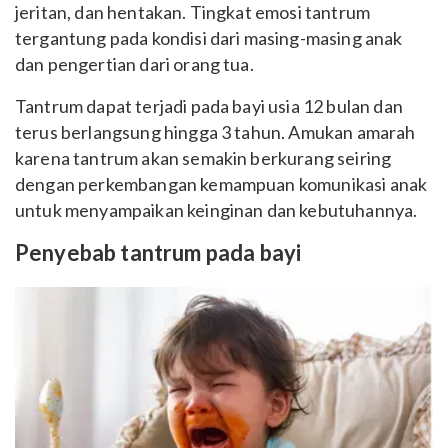
jeritan, dan hentakan.
Tingkat emosi tantrum
tergantung pada kondisi dari masing-masing anak
dan pengertian dari orang tua.
Tantrum dapat terjadi pada bayi usia 12 bulan dan
terus berlangsung hingga 3 tahun. Amukan amarah
karena tantrum akan semakin berkurang seiring
dengan perkembangan kemampuan komunikasi anak
untuk menyampaikan keinginan dan kebutuhannya.
Penyebab tantrum pada bayi