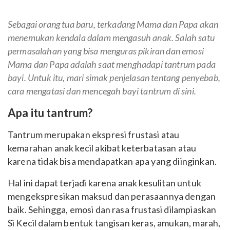
Sebagai orang tua baru, terkadang Mama dan Papa akan
menemukan kendala dalam mengasuh anak. Salah satu
permasalahan yang bisa menguras pikiran dan emosi
Mama dan Papa adalah saat menghadapi tantrum pada
bayi. Untuk itu, mari simak penjelasan tentang penyebab,
cara mengatasi dan mencegah bayi tantrum di sini.
Apa itu tantrum?
Tantrum merupakan ekspresi frustasi atau
kemarahan anak kecil akibat keterbatasan atau
karena tidak bisa mendapatkan apa yang diinginkan.
Hal ini dapat terjadi karena anak kesulitan untuk
mengekspresikan maksud dan perasaannya dengan
baik.
Sehingga, emosi dan rasa frustasi dilampiaskan
Si Kecil dalam bentuk tangisan keras, amukan, marah,