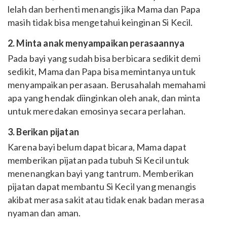
lelah dan berhenti menangis jika Mama dan Papa
masih tidak bisa mengetahui keinginan Si Kecil.
2. Minta anak menyampaikan perasaannya
Pada bayi yang sudah bisa berbicara sedikit demi
sedikit, Mama dan Papa bisa memintanya untuk
menyampaikan perasaan. Berusahalah memahami
apa yang hendak diinginkan oleh anak, dan minta
untuk meredakan emosinya secara perlahan.
3. Berikan pijatan
Karena bayi belum dapat bicara, Mama dapat
memberikan pijatan pada tubuh Si Kecil untuk
menenangkan bayi yang tantrum. Memberikan
pijatan dapat membantu Si Kecil yang menangis
akibat merasa sakit atau tidak enak badan merasa
nyaman dan aman.