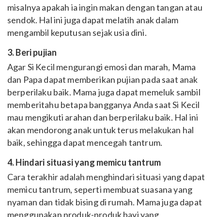
misalnya apakah ia ingin makan dengan tangan atau
sendok. Hal ini juga dapat melatih anak dalam
mengambil keputusan sejak usia dini.
3. Beri pujian
Agar Si Kecil mengurangi emosi dan marah, Mama
dan Papa dapat memberikan pujian pada saat anak
berperilaku baik. Mama juga dapat memeluk sambil
memberitahu betapa bangganya Anda saat Si Kecil
mau mengikuti arahan dan berperilaku baik. Hal ini
akan mendorong anak untuk terus melakukan hal
baik, sehingga dapat mencegah tantrum.
4. Hindari situasi yang memicu tantrum
Cara terakhir adalah menghindari situasi yang dapat
memicu tantrum, seperti membuat suasana yang
nyaman dan tidak bising di rumah. Mama juga dapat
menggunakan produk-produk bayi yang