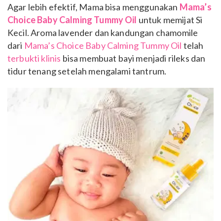
Agar lebih efektif, Mama bisa menggunakan
Mama’s
Choice Baby Calming Tummy Oil
untuk memijat Si
Kecil. Aroma lavender dan kandungan chamomile
dari
Mama’s Choice Baby Calming Tummy Oil
telah
terbukti klinis
bisa membuat bayi menjadi rileks dan
tidur tenang setelah mengalami tantrum.