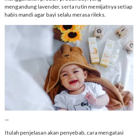
mengandung lavender, serta rutin memijatnya setiap
habis mandi agar bayi selalu merasa rileks.
—
Itulah penjelasan akan penyebab, cara mengatasi