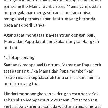
gampang lho Mama. Bahkan bagi Mama yang sudah
berpengalaman mengasuh anak pertama, bisa
mengalami permasalahan tantrum yang berbeda
pada anak berikutnya.
Agar dapat mengatasi bayi tantrum dengan baik,
Mama dan Papa dapat melakukan langkah-langkah
berikut:
1. Tetap tenang
Saat anak mengalami tantrum, Mama dan Papa perlu
tetap tenang. Jika Mama dan Papa memberikan
respon marah kepada anak tantrum, ia akan meniru
perilaku orang tua.
Hindari menenangkan anak dengan cara berteriak
sebab akan memperburuk keadaan. Tetap tenang
serta sabar, karena akan ada waktunya anak merasa