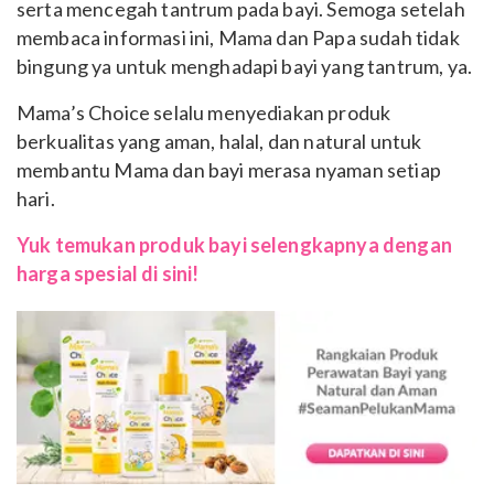
serta mencegah tantrum pada bayi. Semoga setelah
membaca informasi ini, Mama dan Papa sudah tidak
bingung ya untuk menghadapi bayi yang tantrum, ya.
Mama’s Choice selalu menyediakan produk
berkualitas yang aman, halal, dan natural untuk
membantu Mama dan bayi merasa nyaman setiap
hari.
Yuk temukan produk bayi selengkapnya dengan
harga spesial di sini!