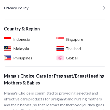
Privacy Policy
Country & Region
Indonesia
Singapore
Malaysia
Thailand
Philippines
Global
Mama's Choice, Care for Pregnant/Breastfeeding
Mothers & Babies
Mama's Choice is committed to providing selected and
effective care products for pregnant and nursing mothers
and their babies, so that Mama's motherhood journey goes