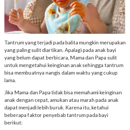
Tantrum yang terjadi pada balita mungkin merupakan
yang paling sulit diartikan. Apalagi pada anak bayi
yang belum dapat berbicara, Mama dan Papa sulit
untuk mengetahui keinginan anak sehingga tantrum
bisa membuatnya nangis dalam waktu yang cukup
lama.
Jika Mama dan Papa tidak bisa memahami keinginan
anak dengan cepat, amukan atau marah pada anak
dapat menjadi lebih buruk. Karena itu, ketahui
beberapa faktor penyebab tantrum pada bayi
berikut: