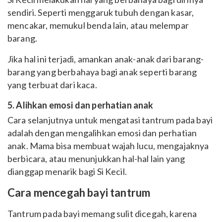
sendiri. Seperti menggaruk tubuh dengan kasar,
mencakar, memukul benda lain, atau melempar
barang.
Jika hal ini terjadi, amankan anak-anak dari barang-
barang yang berbahaya bagi anak seperti barang
yang terbuat dari kaca.
5. Alihkan emosi dan perhatian anak
Cara selanjutnya untuk mengatasi tantrum pada bayi
adalah dengan mengalihkan emosi dan perhatian
anak. Mama bisa membuat wajah lucu, mengajaknya
berbicara, atau menunjukkan hal-hal lain yang
dianggap menarik bagi Si Kecil.
Cara mencegah bayi tantrum
Tantrum pada bayi memang sulit dicegah, karena