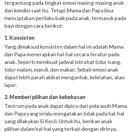
tergantung pada tingkat emosi masing-masing anak
dan kondisi saat itu. Tetapi Mama dan Papa bisa
menciptakan perilaku baik pada anak, termasuk pada
bayi dengan cara berikut:
1. Konsisten
Yang dimaksud konsisten dalam hal ini adalah Mama
dan Papa menerapkan hal-hal secara teratur pada
anak. Seperti membuat jadwal istirahat tidur siang,
tidur malam, mandi, dan makan. Sebab emosi anak
dapat lebih parah akibat mengantuk, kelelahan, atau
lapar.
2. Memberi pilihan dan kebebasan
Tantrum pada anak dapat dipicu dari pola asuh Mama
dan Papa yang selalu mengatakan tidak pada hal-hal
yang dilakukan Si Kecil. Untuk itu, berikan anak
pilihan dalam hal-hal yang terkait dengan dirinya,