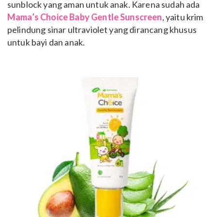
sunblock yang aman untuk anak. Karena sudah ada
Mama’s Choice Baby Gentle Sunscreen
, yaitu krim
pelindung sinar ultraviolet yang dirancang khusus
untuk bayi dan anak.