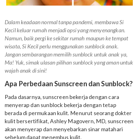
Dalam keadaan normal tanpa pandemi, membawa Si
Kecil keluar rumah menjadi opsi yang menyenangkan.
Namun, baik pergi ke sekitar rumah maupun ke tempat
wisata, Si Kecil perlu menggunakan sunblock anak.
Jangan sembarangan memilih sunblock untuk anak ya,
Ma! Yuk, simak ulasan pilihan sunblock yang aman untuk
wajah anak di sini!
Apa Perbedaan Sunscreen dan Sunblock?
Pada dasarnya, sunscreen bekerja dengan cara
menyerap dan sunblock bekerja dengan tetap
berada di permukaan kulit. Menurut seorang dokter
kulit bersertifikat, Ashley Magovern, MD, sunscreen
akan menyerap dan menyebarkan sinar matahari
sebelum dapat menembus kulit.