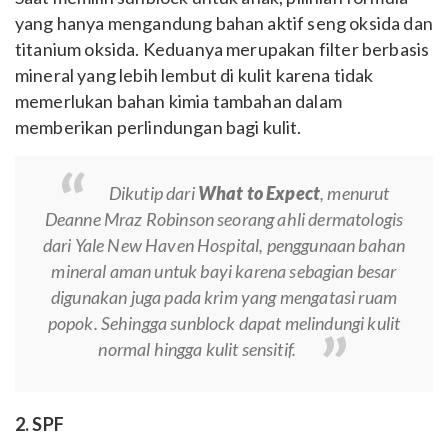
yang hanya mengandung bahan aktif seng oksida dan
titanium oksida. Keduanya merupakan filter berbasis
mineral yang lebih lembut di kulit karena tidak
memerlukan bahan kimia tambahan dalam
memberikan perlindungan bagi kulit.
Dikutip dari
What to Expect
, menurut
Deanne Mraz Robinson seorang ahli dermatologis
dari Yale New Haven Hospital, penggunaan bahan
mineral aman untuk bayi karena sebagian besar
digunakan juga pada krim yang mengatasi ruam
popok. Sehingga sunblock dapat melindungi kulit
normal hingga kulit sensitif.
2. SPF