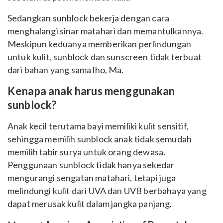
Sedangkan sunblock bekerja dengan cara
menghalangi sinar matahari dan memantulkannya.
Meskipun keduanya memberikan perlindungan
untuk kulit, sunblock dan sunscreen tidak terbuat
dari bahan yang sama lho, Ma.
Kenapa anak harus menggunakan
sunblock?
Anak kecil terutama bayi memiliki kulit sensitif,
sehingga memilih sunblock anak tidak semudah
memilih tabir surya untuk orang dewasa.
Penggunaan sunblock tidak hanya sekedar
mengurangi sengatan matahari, tetapi juga
melindungi kulit dari UVA dan UVB berbahaya yang
dapat merusak kulit dalam jangka panjang.