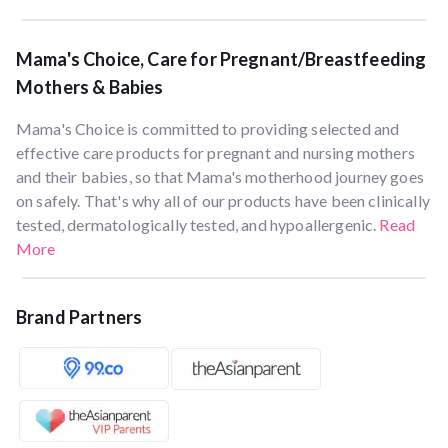
Mama's Choice, Care for Pregnant/Breastfeeding
Mothers & Babies
Mama's Choice is committed to providing selected and
effective care products for pregnant and nursing mothers
and their babies, so that Mama's motherhood journey goes
on safely. That's why all of our products have been clinically
tested, dermatologically tested, and hypoallergenic.
Read
More
Brand Partners