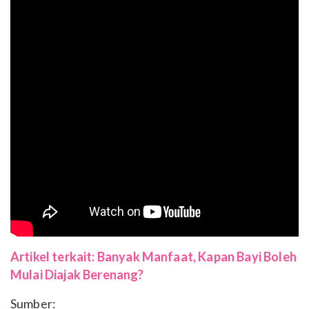
Artikel terkait: Banyak Manfaat, Kapan Bayi Boleh
Mulai Diajak Berenang?
Sumber: