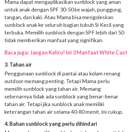
Mama dapat mengaplikasikan sunblock yang aman
untuk anak dengan SPF 30-50 ke wajah, punggung,
tangan, dan kaki. Atau Mama bisa mengoleskan
sunblock anak ke seluruh bagian tubuh Si Kecil yang
terbuka. Memilih sunblock dengan SPF lebih dari 50
tidak memberikan manfaat yang signifikan.
Baca juga: Jangan Keliru! Ini 3 Manfaat White Cast
3. Tahan air
Penggunaan sunblock di pantai atau kolam renang
outdoor memang penting. Tetapi Mama perlu
memilih sunblock yang tahan air. Memang
sebenarnya tidak ada sunblock yang benar-benar
tahan air. Tetapi jika sunblock anak memiliki
keterangan tahan air selama 40-80 menit, ini cukup.
4. Bahan sunblock yang perlu dihindari