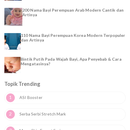
200 Nama Bayi Perempuan Arab Modern Cantik dan
Artinya
110 Nama Bayi Perempuan Korea Modern Terpopuler
dan Artinya
Bintik Putih Pada Wajah Bayi, Apa Penyebab & Cara
Mengatasinya?
Topik Trending
1
ASI Booster
2
Serba Serbi Stretch Mark