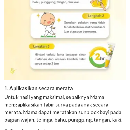
1. Aplikasikan secara merata
Untuk hasil yang maksimal, sebaiknya Mama
mengaplikasikan tabir surya pada anak secara
merata. Mama dapat meratakan sunblock bayi pada
bagian wajah, telinga, bahu, punggung, tangan, kaki.