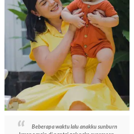
Beberapa waktu lalu anakku sunburn