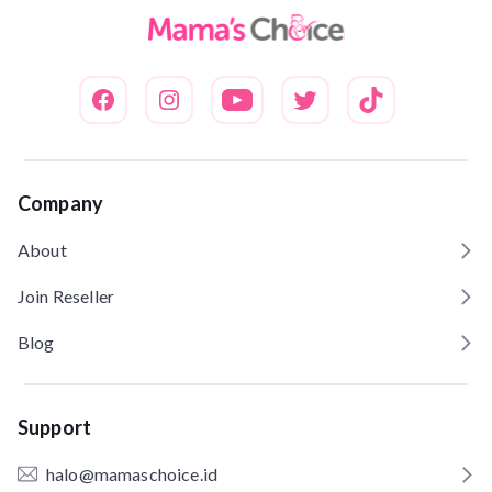
Company
About
Join Reseller
Blog
Support
halo@mamaschoice.id