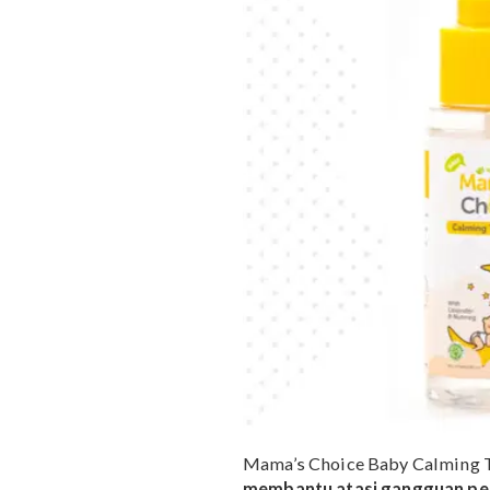
Baby Calming Tummy Oi