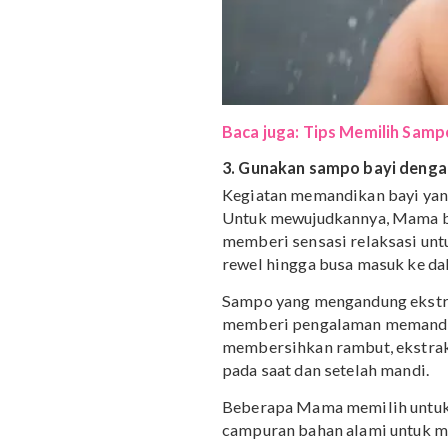
Baca juga: Tips Memilih