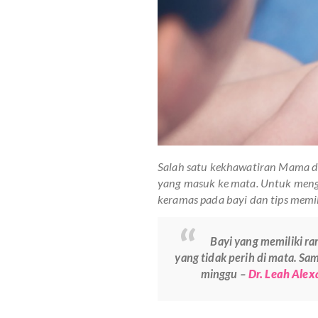
Salah satu kekhawatiran 
yang masuk ke mata. Untu
keramas pada bayi dan tips
Bayi yang memi