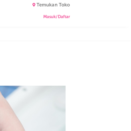
Temukan Toko
Masuk/Daftar