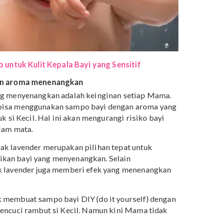
 Sampo untuk Kulit Kepala Bayi yang Sensitif