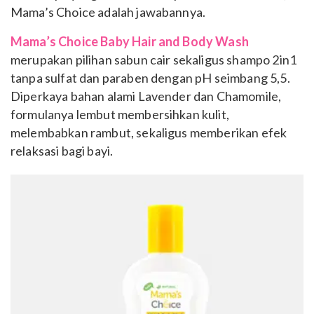
Mama’s Choice adalah jawabannya.
Mama’s Choice Baby Hair and Body Wash
merupakan pilihan sabun cair sekaligus shampo 2in1
tanpa sulfat dan paraben dengan pH seimbang 5,5.
Diperkaya bahan alami Lavender dan Chamomile,
formulanya lembut membersihkan kulit,
melembabkan rambut, sekaligus memberikan efek
relaksasi bagi bayi.