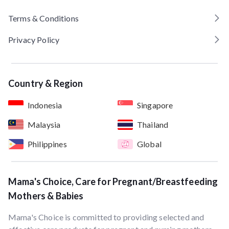
Terms & Conditions
Privacy Policy
Country & Region
Indonesia
Singapore
Malaysia
Thailand
Philippines
Global
Mama's Choice, Care for Pregnant/Breastfeeding
Mothers & Babies
Mama's Choice is committed to providing selected and