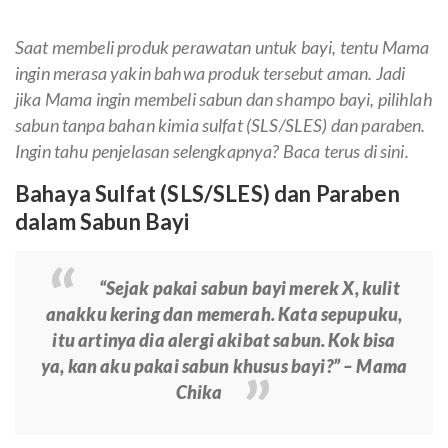
Saat membeli produk perawatan untuk bayi, tentu Mama
ingin merasa yakin bahwa produk tersebut aman. Jadi
jika Mama ingin membeli sabun dan shampo bayi, pilihlah
sabun tanpa bahan kimia sulfat (SLS/SLES) dan paraben.
Ingin tahu penjelasan selengkapnya? Baca terus di sini.
Bahaya Sulfat (SLS/SLES) dan Paraben
dalam Sabun Bayi
“Sejak pakai sabun bayi merek X, kulit
anakku kering dan memerah. Kata sepupuku,
itu artinya dia alergi akibat sabun. Kok bisa
ya, kan aku pakai sabun khusus bayi?” – Mama
Chika