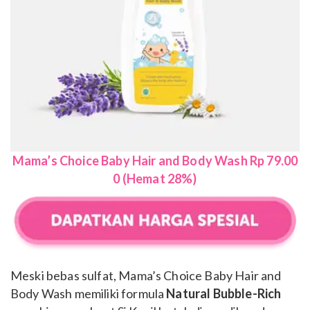
Mama’s Choice Baby Hair and Body Wash Rp 79.00
0 (Hemat 28%)
Meski bebas sulfat, Mama’s Choice Baby Hair and
Body Wash memiliki formula
Natural Bubble-Rich