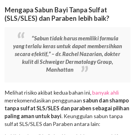
Mengapa Sabun Bayi Tanpa Sulfat
(SLS/SLES) dan Paraben lebih baik?
“Sabun tidak harus memiliki formula
yang terlalu keras untuk dapat membersihkan
secara efektif,” – dr. Rachel Nazarian, dokter
kulit di Schweiger Dermatology Group,
Manhattan
Melihat risiko akibat kedua bahan ini,
banyak ahli
merekomendasikan penggunaan
sabun dan shampo
tanpa sulfat SLS/SLES dan paraben sebagai pilihan
paling aman untuk bayi
. Keunggulan sabun tanpa
sulfat SLS/SLES dan Paraben antara lain: