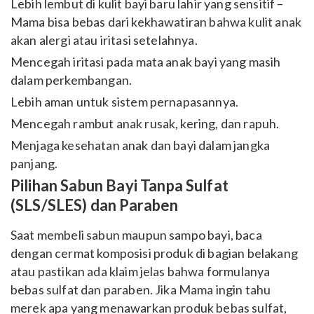
Lebih lembut di kulit bayi baru lahir yang sensitif –
Mama bisa bebas dari kekhawatiran bahwa kulit anak
akan alergi atau iritasi setelahnya.
Mencegah iritasi pada mata anak bayi yang masih
dalam perkembangan.
Lebih aman untuk sistem pernapasannya.
Mencegah rambut anak rusak, kering, dan rapuh.
Menjaga kesehatan anak dan bayi dalam jangka
panjang.
Pilihan Sabun Bayi Tanpa Sulfat
(SLS/SLES) dan Paraben
Saat membeli sabun maupun sampo bayi, baca
dengan cermat komposisi produk di bagian belakang
atau pastikan ada klaim jelas bahwa formulanya
bebas sulfat dan paraben. Jika Mama ingin tahu
merek apa yang menawarkan produk bebas sulfat,