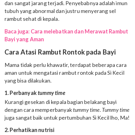
dan sangat jarang terjadi. Penyebabnya adalah imun
tubuh yang abnormal dan justru menyerang sel
rambut sehat di kepala.
Baca juga: Cara melebatkan dan Merawat Rambut
Bayi yang Aman
Cara Atasi Rambut Rontok pada Bayi
Mama tidak perlu khawatir, terdapat beberapa cara
aman untuk mengatasi rambut rontok pada Si Kecil
yang bisa dilakukan.
1. Perbanyak
tummy time
Kurangi gesekan di kepala bagian belakang bayi
dengan cara memperbanyak
tummy time
.
Tummy time
juga sangat baik untuk pertumbuhan Si Kecil lho, Ma!
2. Perhatikan nutrisi