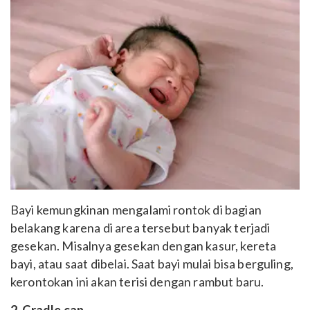
Bayi kemungkinan mengalami rontok di bagian
belakang karena di area tersebut banyak terjadi
gesekan. Misalnya gesekan dengan kasur, kereta
bayi, atau saat dibelai. Saat bayi mulai bisa berguling,
kerontokan ini akan terisi dengan rambut baru.
2. Cradle cap