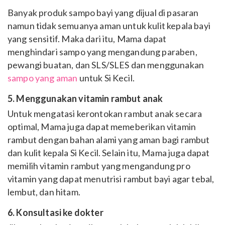
Banyak produk sampo bayi yang dijual di pasaran
namun tidak semuanya aman untuk kulit kepala bayi
yang sensitif. Maka dari itu, Mama dapat
menghindari sampo yang mengandung paraben,
pewangi buatan, dan SLS/SLES dan menggunakan
sampo yang aman
untuk Si Kecil.
5. Menggunakan vitamin rambut anak
Untuk mengatasi kerontokan rambut anak secara
optimal, Mama juga dapat memeberikan vitamin
rambut dengan bahan alami yang aman bagi rambut
dan kulit kepala Si Kecil. Selain itu, Mama juga dapat
memilih vitamin rambut yang mengandung pro
vitamin yang dapat
menutrisi rambut bayi agar tebal,
lembut, dan hitam.
6. Konsultasi ke dokter