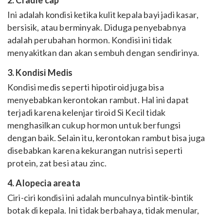
Ini adalah kondisi ketika kulit kepala bayi jadi kasar,
bersisik, atau berminyak. Diduga penyebabnya
adalah perubahan hormon. Kondisi ini tidak
menyakitkan dan akan sembuh dengan sendirinya.
3. Kondisi Medis
Kondisi medis seperti hipotiroid juga bisa
menyebabkan kerontokan rambut. Hal ini dapat
terjadi karena kelenjar tiroid Si Kecil tidak
menghasilkan cukup hormon untuk berfungsi
dengan baik. Selain itu, kerontokan rambut bisa juga
disebabkan karena kekurangan nutrisi seperti
protein, zat besi atau zinc.
4. Alopecia areata
Ciri-ciri kondisi ini adalah munculnya bintik-bintik
botak di kepala. Ini tidak berbahaya, tidak menular,