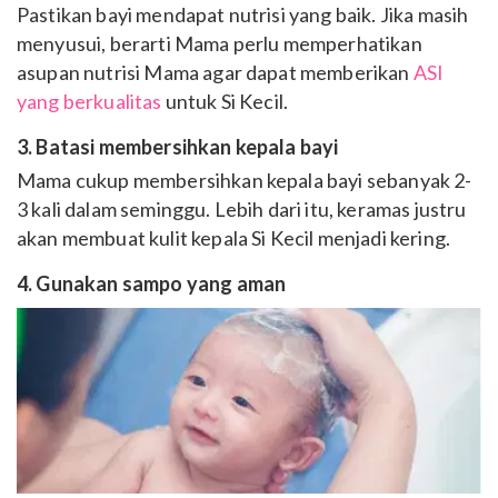
Pastikan bayi mendapat nutrisi yang baik. Jika masih
menyusui, berarti Mama perlu memperhatikan
asupan nutrisi Mama agar dapat memberikan
ASI
yang berkualitas
untuk Si Kecil.
3. Batasi membersihkan kepala bayi
Mama cukup membersihkan kepala bayi sebanyak 2-
3 kali dalam seminggu. Lebih dari itu, keramas justru
akan membuat kulit kepala Si Kecil menjadi kering.
4. Gunakan sampo yang aman