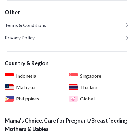
Other
Terms & Conditions
Privacy Policy
Country & Region
Indonesia
Singapore
Malaysia
Thailand
Philippines
Global
Mama's Choice, Care for Pregnant/Breastfeeding
Mothers & Babies