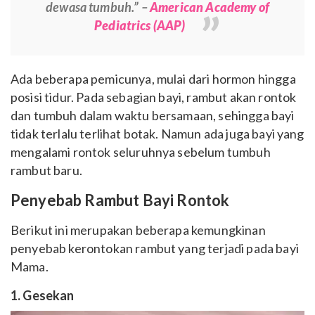
dewasa tumbuh.” –
American Academy of
Pediatrics (AAP)
Ada beberapa pemicunya, mulai dari hormon hingga
posisi tidur. Pada sebagian bayi, rambut akan rontok
dan tumbuh dalam waktu bersamaan, sehingga bayi
tidak terlalu terlihat botak. Namun ada juga bayi yang
mengalami rontok seluruhnya sebelum tumbuh
rambut baru.
Penyebab Rambut Bayi Rontok
Berikut ini merupakan beberapa kemungkinan
penyebab kerontokan rambut yang terjadi pada bayi
Mama.
1. Gesekan