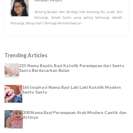
Senang belajar dan berbagi info tentang ibu, anak, dan
keluarga. Sebab harta yang paling berharga adalah
keluarga. Setuju kan? Semoga bermanfaat ya!
Trending Articles
225 Nama Baptis Bayi Katolik Perempuan dari Santo
Santa Berdasarkan Bulan
165 Inspirasi Nama Bayi Laki Laki Katolik Modern
Santo Santa
200 Nama Bayi Perempuan Arab Modern Cantik dan
Artinya