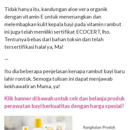
Tidak hanya itu, kandungan aloe vera organik
dengan vitamin E untuk menenangkan dan
melembapkan kulit kepala bayi pada vitamin rambut
ini juga telah memiliki sertifikat ECOCERT, lho.
Tentunya bebas dari bahan toksin dan telah
tersertifikasi halal ya, Ma!
—
Itu dia beberapa penjelasan kenapa rambut bayi baru
lahir rontok. Semoga tulisan ini dapat menjawab
kekhawatiran Mama, ya!
Klik banner di bawah untuk cek dan belanja produk
perawatan bayi berkualitas dengan harga spesial!