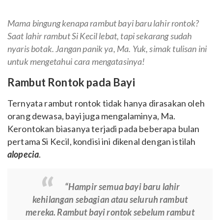
Mama bingung kenapa rambut bayi baru lahir rontok?
Saat lahir rambut Si Kecil lebat, tapi sekarang sudah
nyaris botak. Jangan panik ya, Ma. Yuk, simak tulisan ini
untuk mengetahui cara mengatasinya!
Rambut Rontok pada Bayi
Ternyata rambut rontok tidak hanya dirasakan oleh
orang dewasa, bayi juga mengalaminya, Ma.
Kerontokan biasanya terjadi pada beberapa bulan
pertama Si Kecil, kondisi ini dikenal dengan istilah
alopecia
.
“Hampir semua bayi baru lahir
kehilangan sebagian atau seluruh rambut
mereka. Rambut bayi rontok sebelum rambut