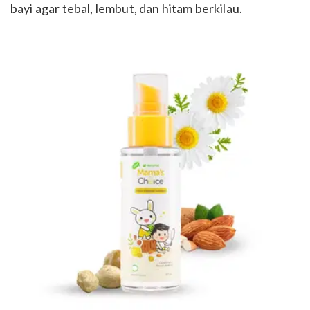
bayi agar tebal, lembut, dan hitam berkilau.