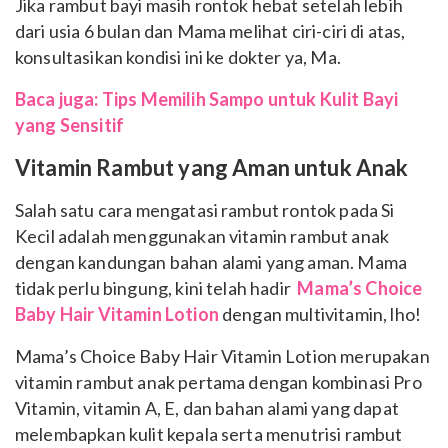
Jika rambut bayi masih rontok hebat setelah lebih
dari usia 6 bulan dan Mama melihat ciri-ciri di atas,
konsultasikan kondisi ini ke dokter ya, Ma.
Baca juga: Tips Memilih Sampo untuk Kulit Bayi
yang Sensitif
Vitamin Rambut yang Aman untuk Anak
Salah satu cara mengatasi rambut rontok pada Si
Kecil adalah menggunakan vitamin rambut anak
dengan kandungan bahan alami yang aman. Mama
tidak perlu bingung, kini telah hadir
Mama’s Choice
Baby Hair Vitamin Lotion
dengan multivitamin, lho!
Mama’s Choice Baby Hair Vitamin Lotion merupakan
vitamin rambut anak pertama dengan kombinasi Pro
Vitamin, vitamin A, E, dan bahan alami yang dapat
melembapkan kulit kepala serta menutrisi rambut