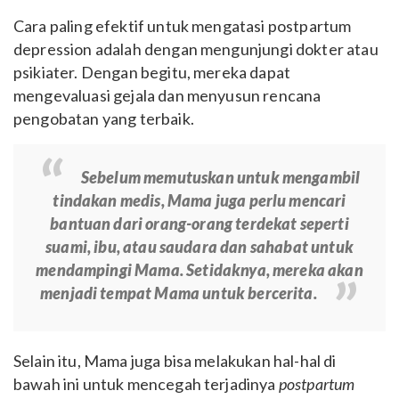
Cara paling efektif untuk mengatasi postpartum
depression adalah dengan mengunjungi dokter atau
psikiater. Dengan begitu, mereka dapat
mengevaluasi gejala dan menyusun rencana
pengobatan yang terbaik.
Sebelum memutuskan untuk mengambil
tindakan medis, Mama juga perlu mencari
bantuan dari orang-orang terdekat seperti
suami, ibu, atau saudara dan sahabat untuk
mendampingi Mama. Setidaknya, mereka akan
menjadi tempat Mama untuk bercerita.
Selain itu, Mama juga bisa melakukan hal-hal di
bawah ini untuk mencegah terjadinya
postpartum