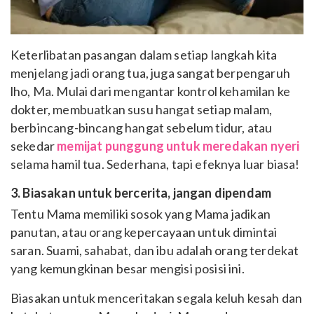
Keterlibatan pasangan dalam setiap langkah kita
menjelang jadi orang tua, juga sangat berpengaruh
lho, Ma. Mulai dari mengantar kontrol kehamilan ke
dokter, membuatkan susu hangat setiap malam,
berbincang-bincang hangat sebelum tidur, atau
sekedar
memijat punggung untuk meredakan nyeri
selama hamil tua. Sederhana, tapi efeknya luar biasa!
3. Biasakan untuk bercerita, jangan dipendam
Tentu Mama memiliki sosok yang Mama jadikan
panutan, atau orang kepercayaan untuk dimintai
saran. Suami, sahabat, dan ibu adalah orang terdekat
yang kemungkinan besar mengisi posisi ini.
Biasakan untuk menceritakan segala keluh kesah dan