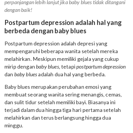
perpanjangan lebih lanjut jika
baby blues
tidak ditangani
dengan baik!
Postpartum depression adalah hal yang
berbeda dengan baby blues
Postpartum depression adalah depresi yang
mempengaruhi beberapa wanita setelah mereka
melahirkan. Meskipun memiliki gejala yang cukup
mirip dengan
baby blues,
tetapi
postpartum depression
dan
baby blues
adalah dua hal yang berbeda.
Baby blues merupakan perubahan emosi yang
membuat seorang wanita sering menangis, cemas,
dan sulit tidur setelah memiliki bayi. Biasanya ini
terjadi dalam dua hingga tiga hari pertama setelah
melahirkan dan terus berlangsung hingga dua
minggu.