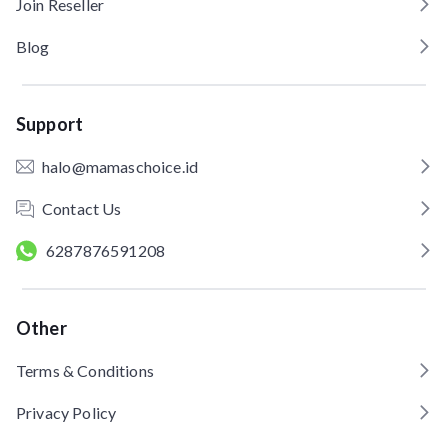
Join Reseller
Blog
Support
halo@mamaschoice.id
Contact Us
6287876591208
Other
Terms & Conditions
Privacy Policy