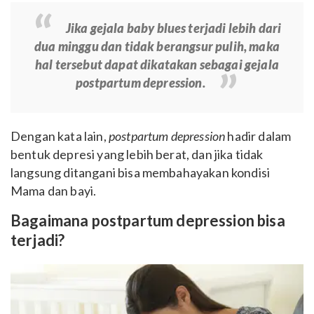
Jika gejala
baby blues
terjadi lebih dari
dua minggu dan tidak berangsur pulih, maka
hal tersebut dapat dikatakan sebagai gejala
postpartum depression.
Dengan kata lain,
postpartum depression
hadir dalam
bentuk depresi yang lebih berat, dan jika tidak
langsung ditangani bisa membahayakan kondisi
Mama dan bayi.
Bagaimana postpartum depression bisa
terjadi?