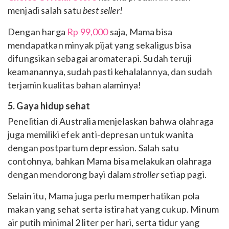
menjadi salah satu
best seller!
Dengan harga
Rp 99,000
saja, Mama bisa
mendapatkan minyak pijat yang sekaligus bisa
difungsikan sebagai aromaterapi. Sudah teruji
keamanannya, sudah pasti kehalalannya, dan sudah
terjamin kualitas bahan alaminya!
5. Gaya hidup sehat
Penelitian di Australia menjelaskan
bahwa olahraga
juga memiliki efek anti-depresan untuk wanita
dengan postpartum depression. Salah satu
contohnya, bahkan Mama bisa melakukan olahraga
dengan mendorong bayi dalam
stroller
setiap pagi.
Selain itu, Mama juga perlu memperhatikan pola
makan yang sehat serta istirahat yang cukup. Minum
air putih minimal 2 liter per hari, serta tidur yang