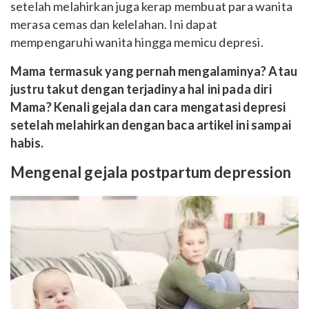
setelah melahirkan juga kerap membuat para wanita
merasa cemas dan kelelahan. Ini dapat
mempengaruhi wanita hingga memicu depresi.
Mama termasuk yang pernah mengalaminya? Atau
justru takut dengan terjadinya hal ini pada diri
Mama? Kenali gejala dan cara mengatasi depresi
setelah melahirkan dengan baca artikel ini sampai
habis.
Mengenal gejala postpartum depression