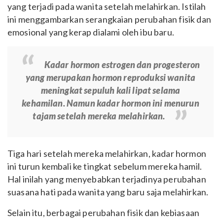
yang terjadi pada wanita setelah melahirkan. Istilah
ini menggambarkan serangkaian perubahan fisik dan
emosional yang kerap dialami oleh ibu baru.
Kadar hormon estrogen dan progesteron
yang merupakan hormon reproduksi wanita
meningkat sepuluh kali lipat selama
kehamilan. Namun kadar hormon ini menurun
tajam setelah mereka melahirkan.
Tiga hari setelah mereka melahirkan, kadar hormon
ini turun kembali ke tingkat sebelum mereka hamil.
Hal inilah yang menyebabkan terjadinya perubahan
suasana hati pada wanita yang baru saja melahirkan.
Selain itu, berbagai perubahan fisik dan kebiasaan