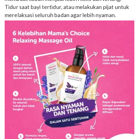
Tidur saat bayi tertidur, atau melakukan pijat untuk
merelaksasi seluruh badan agar lebih nyaman.