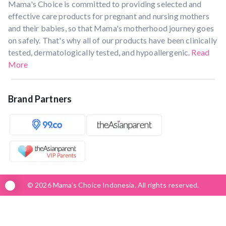
Mama's Choice is committed to providing selected and
effective care products for pregnant and nursing mothers
and their babies, so that Mama's motherhood journey goes
on safely. That's why all of our products have been clinically
tested, dermatologically tested, and hypoallergenic.
Read
More
Brand Partners
© 2026 Mama’s Choice Indonesia. All rights reserved.