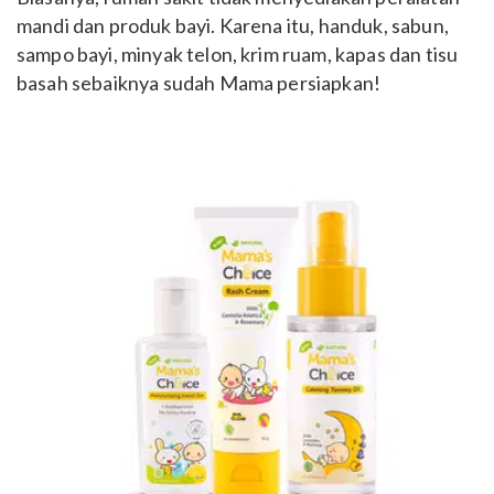
mandi dan produk bayi. Karena itu, handuk, sabun,
sampo bayi, minyak telon, krim ruam, kapas dan tisu
basah sebaiknya sudah Mama persiapkan!