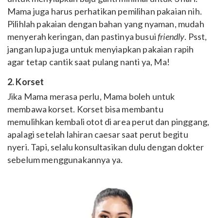
Mama juga harus perhatikan pemilihan pakaian nih.
Pilihlah pakaian dengan bahan yang nyaman, mudah
menyerah keringan, dan pastinya busui
friendly
. Psst,
jangan lupa juga untuk menyiapkan pakaian rapih
agar tetap cantik saat pulang nanti ya, Ma!
2. Korset
Jika Mama merasa perlu, Mama boleh untuk
membawa korset. Korset bisa membantu
memulihkan kembali otot di area perut dan pinggang,
apalagi setelah lahiran caesar saat perut begitu
nyeri. Tapi, selalu konsultasikan dulu dengan dokter
sebelum menggunakannya ya.