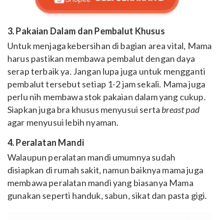
3. Pakaian Dalam dan Pembalut Khusus
Untuk menjaga kebersihan di bagian area vital, Mama
harus pastikan membawa pembalut dengan daya
serap terbaik ya. Jangan lupa juga untuk mengganti
pembalut tersebut setiap 1-2 jam sekali. Mama juga
perlu nih membawa stok pakaian dalam yang cukup.
Siapkan juga bra khusus menyusui serta
breast pad
agar menyusui lebih nyaman.
4. Peralatan Mandi
Walaupun peralatan mandi umumnya sudah
disiapkan di rumah sakit, namun baiknya mama juga
membawa peralatan mandi yang biasanya Mama
gunakan seperti handuk, sabun, sikat dan pasta gigi.