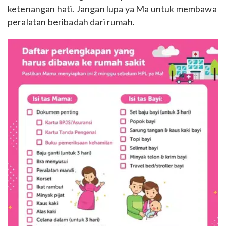
ketenangan hati. Jangan lupa ya Ma untuk membawa
peralatan beribadah dari rumah.