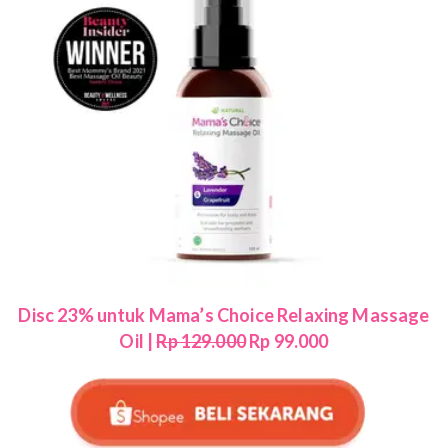
Disc 23% untuk Mama’s Choice Relaxing Massage
Oil |
Rp 129.000
Rp 99.000