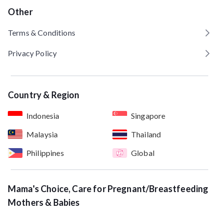
Other
Terms & Conditions
Privacy Policy
Country & Region
Indonesia
Singapore
Malaysia
Thailand
Philippines
Global
Mama's Choice, Care for Pregnant/Breastfeeding
Mothers & Babies