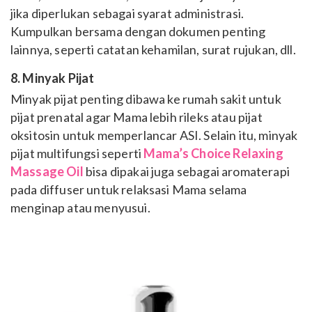
jika diperlukan sebagai syarat administrasi.
Kumpulkan bersama dengan dokumen penting
lainnya, seperti catatan kehamilan, surat rujukan, dll.
8. Minyak Pijat
Minyak pijat penting dibawa ke rumah sakit untuk
pijat prenatal agar Mama lebih rileks atau pijat
oksitosin untuk memperlancar ASI. Selain itu, minyak
pijat multifungsi seperti
Mama’s Choice Relaxing
Massage Oil
bisa dipakai juga sebagai aromaterapi
pada diffuser untuk relaksasi Mama selama
menginap atau menyusui.