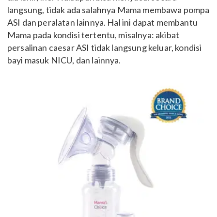
langsung, tidak ada salahnya Mama membawa pompa
ASI dan peralatan lainnya. Hal ini dapat membantu
Mama pada kondisi tertentu, misalnya: akibat
persalinan caesar ASI tidak langsung keluar, kondisi
bayi masuk NICU, dan lainnya.