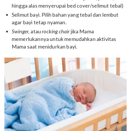
hingga alas menyerupai bed cover/selimut tebal)
Selimut bayi. Pilih bahan yang tebal dan lembut
agar bayi tetap nyaman.
Swinger,
atau
rocking chair
jika Mama
memerlukannya untuk memudahkan aktivitas
Mama saat menidurkan bayi.