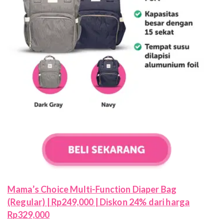
Mama’s Choice Multi-Function Diaper Bag
(Regular) | Rp249,000 | Diskon 24% dari harga
Rp329,000