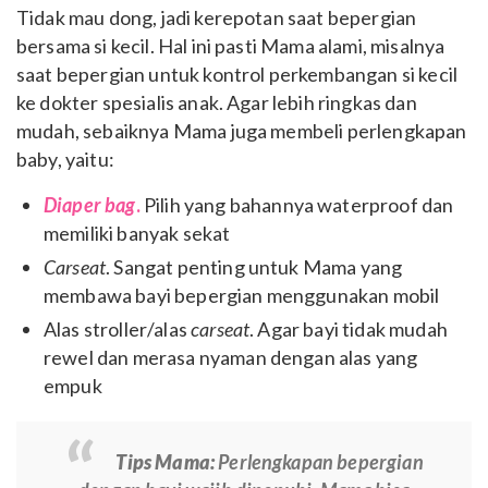
Tidak mau dong, jadi kerepotan saat bepergian
bersama si kecil. Hal ini pasti Mama alami, misalnya
saat bepergian untuk kontrol perkembangan si kecil
ke dokter spesialis anak. Agar lebih ringkas dan
mudah, sebaiknya Mama juga membeli perlengkapan
baby, yaitu:
Diaper bag
.
Pilih yang bahannya waterproof dan
memiliki banyak sekat
Carseat
. Sangat penting untuk Mama yang
membawa bayi bepergian menggunakan mobil
Alas stroller/alas
carseat
. Agar bayi tidak mudah
rewel dan merasa nyaman dengan alas yang
empuk
Tips Mama:
Perlengkapan bepergian