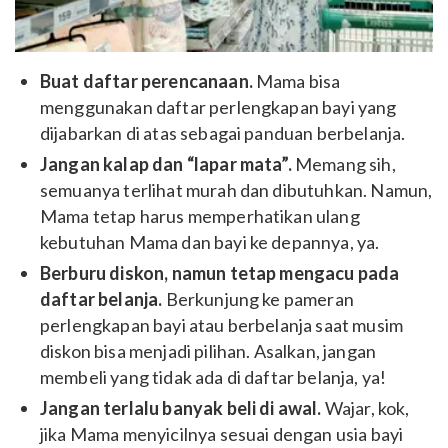
Buat daftar perencanaan.
Mama bisa
menggunakan daftar perlengkapan bayi yang
dijabarkan di atas sebagai panduan berbelanja.
Jangan kalap dan “lapar mata”.
Memang sih,
semuanya terlihat murah dan dibutuhkan. Namun,
Mama tetap harus memperhatikan ulang
kebutuhan Mama dan bayi ke depannya, ya.
Berburu diskon, namun tetap mengacu pada
daftar belanja.
Berkunjung ke pameran
perlengkapan bayi atau berbelanja saat musim
diskon bisa menjadi pilihan. Asalkan, jangan
membeli yang tidak ada di daftar belanja, ya!
Jangan terlalu banyak beli di awal.
Wajar, kok,
jika Mama menyicilnya sesuai dengan usia bayi