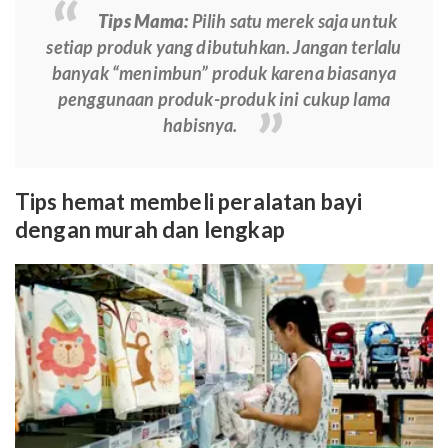
Tips Mama:
Pilih satu merek saja untuk
setiap produk yang dibutuhkan. Jangan terlalu
banyak “menimbun” produk karena biasanya
penggunaan produk-produk ini cukup lama
habisnya.
Tips hemat membeli peralatan bayi
dengan murah dan lengkap