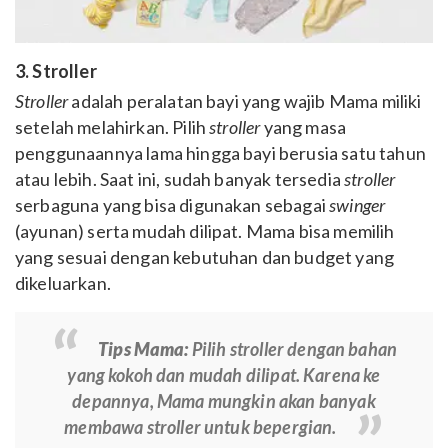
3. Stroller
Stroller
adalah peralatan bayi yang wajib Mama miliki
setelah melahirkan. Pilih
stroller
yang masa
penggunaannya lama hingga bayi berusia satu tahun
atau lebih. Saat ini, sudah banyak tersedia
stroller
serbaguna yang bisa digunakan sebagai
swinger
(ayunan) serta mudah dilipat. Mama bisa memilih
yang sesuai dengan kebutuhan dan budget yang
dikeluarkan.
Tips Mama:
Pilih stroller dengan bahan
yang kokoh dan mudah dilipat. Karena ke
depannya, Mama mungkin akan banyak
membawa stroller untuk bepergian.