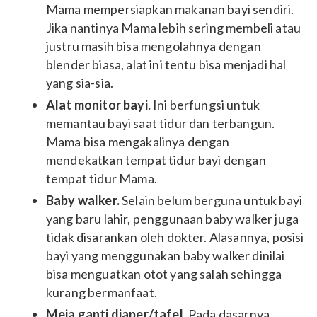
Mama mempersiapkan makanan bayi sendiri.
Jika nantinya Mama lebih sering membeli atau
justru masih bisa mengolahnya dengan
blender biasa, alat ini tentu bisa menjadi hal
yang sia-sia.
Alat monitor bayi.
Ini berfungsi untuk
memantau bayi saat tidur dan terbangun.
Mama bisa mengakalinya dengan
mendekatkan tempat tidur bayi dengan
tempat tidur Mama.
Baby walker.
Selain belum berguna untuk bayi
yang baru lahir, penggunaan baby walker juga
tidak disarankan oleh dokter. Alasannya, posisi
bayi yang menggunakan baby walker dinilai
bisa menguatkan otot yang salah sehingga
kurang bermanfaat.
Meja ganti diaper/tafel.
Pada dasarnya,