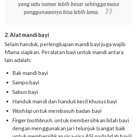
yang satu nomor lebih besar sehingga masa
penggunaannya bisa lebih lama.
2. Alat mandi bayi
Selain handuk, perlengkapan mandi bayi juga wajib
Mama siapkan. Peralatan bayi untuk mandi antara
lain adalah:
Bak mandi bayi
Sampo bayi
Sabun bayi
Handuk mandi dan handuk kecil khusus bayi
Washlap
untuk membasuh badan bayi
Finger
toothbrush
, untuk membersihkan lidah bayi
dengan menggunakan jari telunjuk (sangat baik
untuk membersihkan sisa-sisa ASI pada lidah bayi)