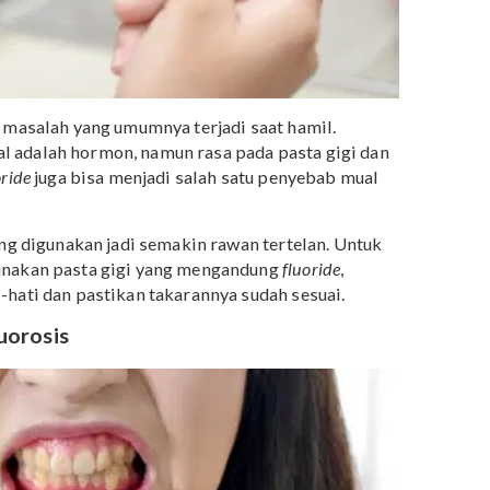
adalah masalah yang umumnya terjadi saat hamil.