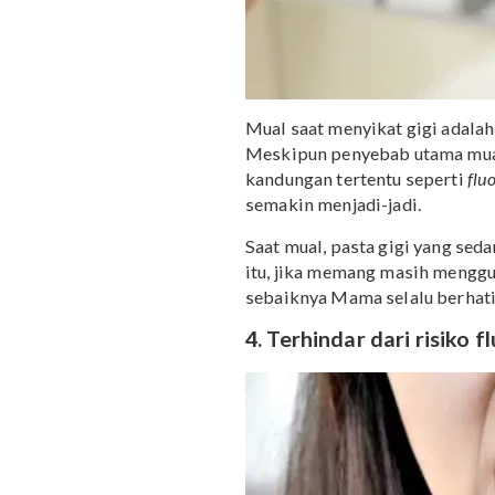
Mual saat menyikat gigi 