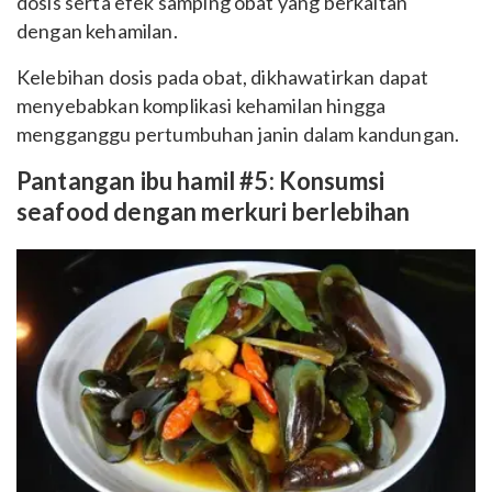
dosis serta efek samping obat yang berkaitan
dengan kehamilan.
Kelebihan dosis pada obat, dikhawatirkan dapat
menyebabkan komplikasi kehamilan hingga
mengganggu pertumbuhan janin dalam kandungan.
Pantangan ibu hamil #5: Konsumsi
seafood dengan merkuri berlebihan