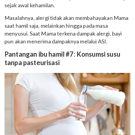
sejak awal kehamilan.
Masalahnya, alergi tidak akan membahayakan Mama
saat hamil saja, melainkan hingga pada masa
menyusui. Saat Mama terkena dampak alergi, bayi
pun akan menerima dampaknya melalui ASI.
Pantangan ibu hamil #7: Konsumsi susu
tanpa pasteurisasi