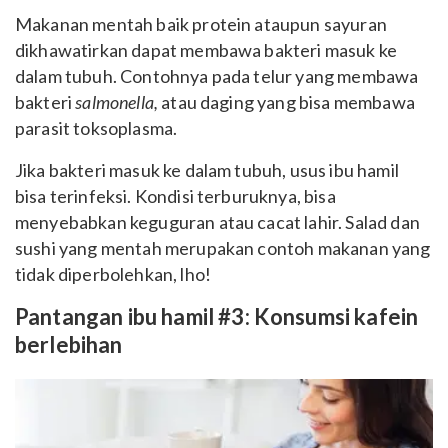
Makanan mentah baik protein ataupun sayuran
dikhawatirkan dapat membawa bakteri masuk ke
dalam tubuh. Contohnya pada telur yang membawa
bakteri
salmonella,
atau daging yang bisa membawa
parasit toksoplasma.
Jika bakteri masuk ke dalam tubuh,
usus ibu hamil
bisa terinfeksi. Kondisi terburuknya, bisa
menyebabkan keguguran atau cacat lahir. Salad dan
sushi yang mentah merupakan contoh makanan yang
tidak diperbolehkan, lho!
Pantangan ibu hamil #3: Konsumsi kafein
berlebihan