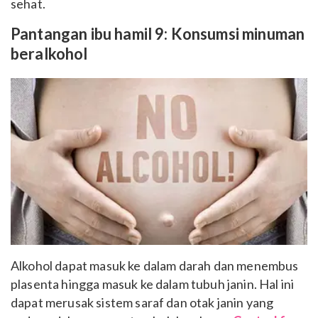
sehat.
Pantangan ibu hamil 9: Konsumsi minuman
beralkohol
Alkohol dapat masuk ke dalam darah dan menembus
plasenta hingga masuk ke dalam tubuh janin. Hal ini
dapat merusak sistem saraf dan otak janin yang