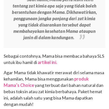
tentang zat kimia apa saja yang tidak boleh
bersentuhan dengan Mama. Dikhawatirkan,
penggunaan jangka panjang dari zat kimia
yang tidak disarankan tersebut dapat
membahayakan kesehatan Mama ataupun
janin di dalam kandungan.
Sebagai contohnya, Mama bisa membaca bahaya SLS
untuk ibu hamil di
artikel ini.
Agar Mama tidak khawatir merawat diri selama masa
kehamilan, Mama bisa menggunakan
produk
Mama’s Choice
yang terbuat dari bahan natural dan
bebas toksin atau zat kimia berbahaya. Paket hemat
ini, adalah salah satu yang bisa Mama dapatkan
dengan mudah!