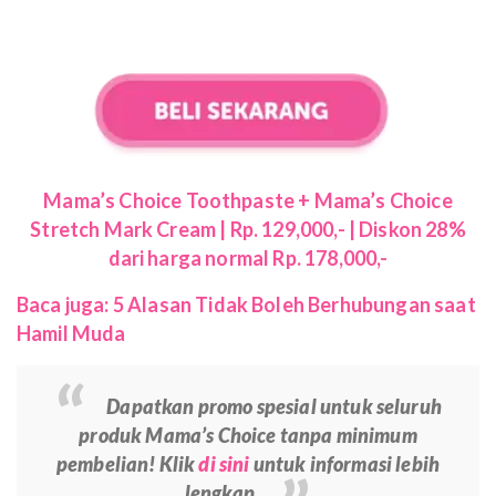
Mama’s Choice Toothpaste + Mama’s Choice
Stretch Mark Cream | Rp. 129,000,- | Diskon 28%
dari harga normal Rp. 178,000,-
Baca juga: 5 Alasan Tidak Boleh Berhubungan saat
Hamil Muda
Dapatkan promo spesial untuk seluruh
produk Mama’s Choice tanpa minimum
pembelian! Klik
di sini
untuk informasi lebih
lengkap.