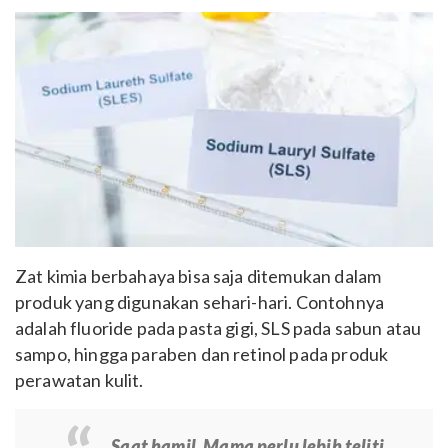
Zat kimia berbahaya bisa saja ditemukan dalam
produk yang digunakan sehari-hari. Contohnya
adalah fluoride pada pasta gigi, SLS pada sabun atau
sampo, hingga paraben dan retinol pada produk
perawatan kulit.
Saat hamil, Mama perlu lebih teliti