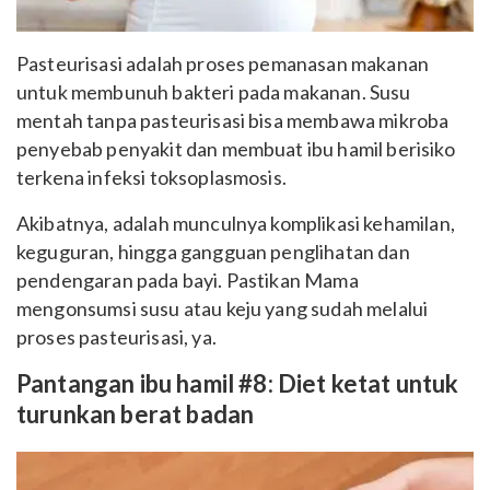
Pasteurisasi adalah proses pemanasan makanan
untuk membunuh bakteri pada makanan. Susu
mentah tanpa pasteurisasi bisa membawa mikroba
penyebab penyakit dan membuat ibu hamil berisiko
terkena infeksi toksoplasmosis.
Akibatnya, adalah munculnya komplikasi kehamilan,
keguguran, hingga gangguan penglihatan dan
pendengaran pada bayi. Pastikan Mama
mengonsumsi susu atau keju yang sudah melalui
proses pasteurisasi, ya.
Pantangan ibu hamil #8: Diet ketat untuk
turunkan berat badan