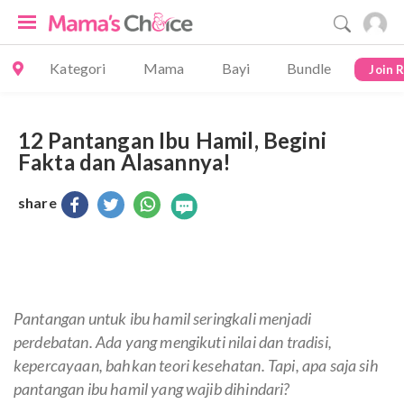
Kategori
Mama
Bayi
Bundle
Join 
12 Pantangan Ibu Hamil, Begini
Fakta dan Alasannya!
share
Pantangan untuk ibu hamil seringkali menjadi
perdebatan. Ada yang mengikuti nilai dan tradisi,
kepercayaan, bahkan teori kesehatan. Tapi, apa saja sih
pantangan ibu hamil yang wajib dihindari?