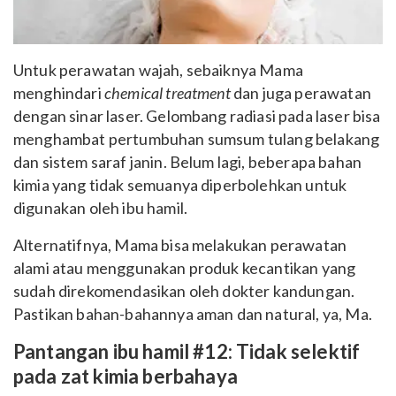
Untuk perawatan wajah, sebaiknya Mama
menghindari
chemical treatment
dan juga perawatan
dengan sinar laser. Gelombang radiasi pada laser bisa
menghambat pertumbuhan sumsum tulang belakang
dan sistem saraf janin. Belum lagi, beberapa bahan
kimia yang tidak semuanya diperbolehkan untuk
digunakan oleh ibu hamil.
Alternatifnya, Mama bisa melakukan perawatan
alami atau menggunakan produk kecantikan yang
sudah direkomendasikan oleh dokter kandungan.
Pastikan bahan-bahannya aman dan natural, ya, Ma.
Pantangan ibu hamil #12: Tidak selektif
pada zat kimia berbahaya