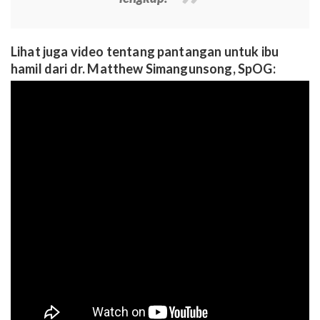
Lihat juga video tentang pantangan untuk ibu
hamil dari dr. Matthew Simangunsong, SpOG: