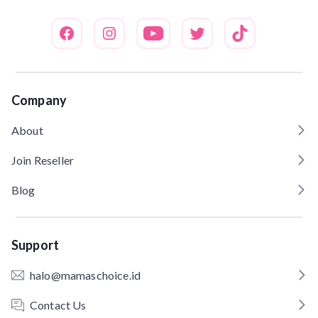
Company
About
Join Reseller
Blog
Support
halo@mamaschoice.id
Contact Us