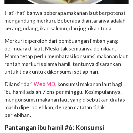
Hati-hati bahwa beberapa makanan laut berpotensi
mengandung merkuri. Beberapa diantaranya adalah
kerang, udang, ikan salmon, dan juga ikan tuna.
Merkuri diperoleh dari pembuangan limbah yang
bermuara di laut. Meski tak semuanya demikian,
Mama tetap perlu membatasi konsumsi makanan laut
rentan merkuri selama hamil, tentunya disarankan
untuk tidak untuk dikonsumsi setiap hari.
Dilansir dari
Web MD,
konsumsi makanan laut bagi
ibu hamil adalah 7 ons per minggu. Kesimpulannya,
mengonsumsi makanan laut yang disebutkan di atas
masih diperbolehkan, dengan catatan tidak
berlebihan.
Pantangan ibu hamil #6: Konsumsi