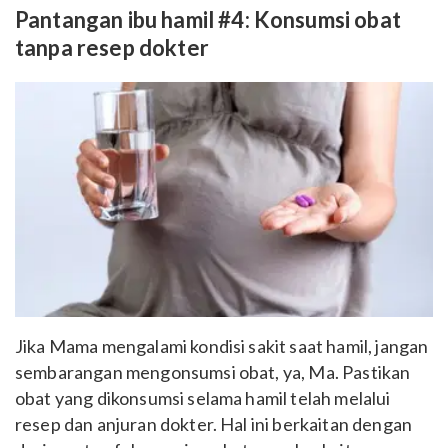
Pantangan ibu hamil #4: Konsumsi obat
tanpa resep dokter
Jika Mama mengalami kondisi sakit saat hamil, jangan
sembarangan mengonsumsi obat, ya, Ma. Pastikan
obat yang dikonsumsi selama hamil telah melalui
resep dan anjuran dokter. Hal ini berkaitan dengan