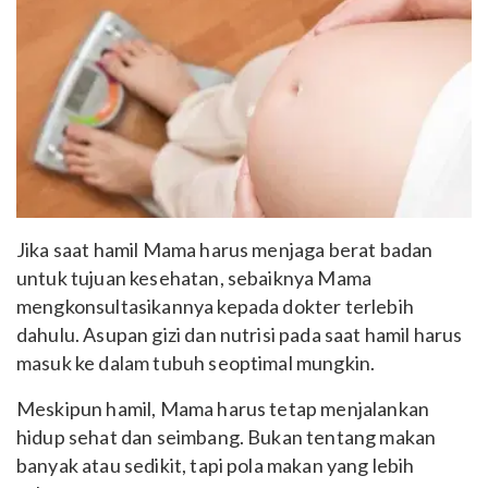
Jika saat hamil Mama harus menjaga berat badan
untuk tujuan kesehatan, sebaiknya Mama
mengkonsultasikannya kepada dokter terlebih
dahulu.
Asupan gizi dan nutrisi pada saat hamil harus
masuk ke dalam tubuh seoptimal mungkin.
Meskipun hamil, Mama harus tetap menjalankan
hidup sehat dan seimbang. Bukan tentang makan
banyak atau sedikit, tapi pola makan yang lebih