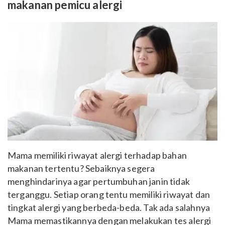
makanan pemicu alergi
Mama memiliki riwayat alergi terhadap bahan
makanan tertentu? Sebaiknya segera
menghindarinya agar pertumbuhan janin tidak
terganggu. Setiap orang tentu memiliki riwayat dan
tingkat alergi yang berbeda-beda. Tak ada salahnya
Mama memastikannya dengan melakukan tes alergi