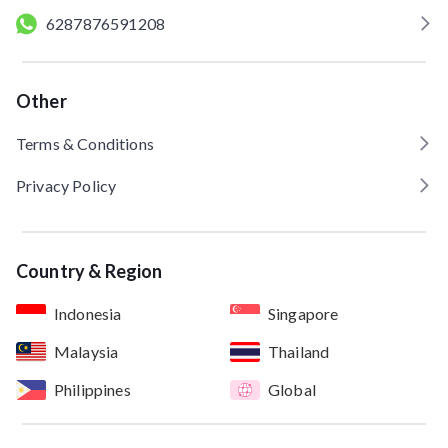
6287876591208
Other
Terms & Conditions
Privacy Policy
Country & Region
Indonesia
Singapore
Malaysia
Thailand
Philippines
Global