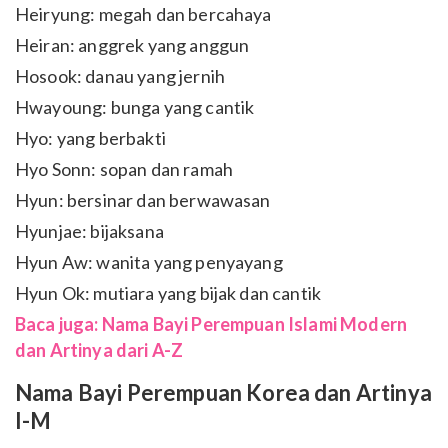
Heiryung: megah dan bercahaya
Heiran: anggrek yang anggun
Hosook: danau yang jernih
Hwayoung: bunga yang cantik
Hyo: yang berbakti
Hyo Sonn: sopan dan ramah
Hyun: bersinar dan berwawasan
Hyunjae: bijaksana
Hyun Aw: wanita yang penyayang
Hyun Ok: mutiara yang bijak dan cantik
Baca juga: Nama Bayi Perempuan Islami Modern
dan Artinya dari A-Z
Nama Bayi Perempuan Korea dan Artinya
I-M