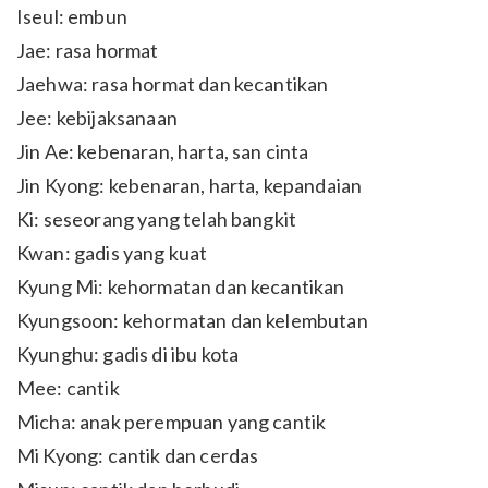
Iseul: embun
Jae: rasa hormat
Jaehwa: rasa hormat dan kecantikan
Jee: kebijaksanaan
Jin Ae: kebenaran, harta, san cinta
Jin Kyong: kebenaran, harta, kepandaian
Ki: seseorang yang telah bangkit
Kwan: gadis yang kuat
Kyung Mi: kehormatan dan kecantikan
Kyungsoon: kehormatan dan kelembutan
Kyunghu: gadis di ibu kota
Mee: cantik
Micha: anak perempuan yang cantik
Mi Kyong: cantik dan cerdas