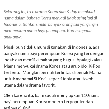
Sekarang ini, tren drama Korea dan K-Pop membuat
nama dalam bahasa Korea menjadi tidak asing lagi di
Indonesia. Bahkan mulai banyak orang tua yang ingin
memberikan nama bayi perempuan Korea kepada
anakanya.
Meskipun tidak umum digunakan di Indonesia, ada
banyak nama bayi perempuan Korea yang terdengar
indah dan memiliki makna yang bagus. Apalagi kalau
Mama menyukai drama Korea atau grup idol K-Pop
tertentu. Mungkin pernah terlintas di benak Mama
untuk menamai Si Kecil seperti idola atau tokoh
utama dalam drama favorit.
Oleh karena itu, kami sudah menyiapkan 110 nama
bayi perempuan Korea modern terpopuler dan
artinya di sini!