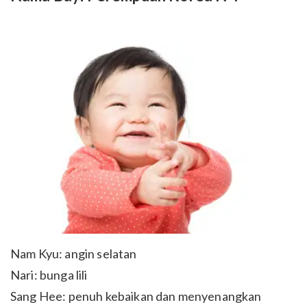
Nam Kyu: angin selatan
Nari: bunga lili
Sang Hee: penuh kebaikan dan menyenangkan