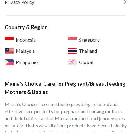
Privacy Policy
Country & Region
Indonesia
Singapore
Malaysia
Thailand
Philippines
Global
Mama's Choice, Care for Pregnant/Breastfeeding
Mothers & Babies
Mama's Choice is committed to providing selected and
effective care products for pregnant and nursing mothers
and their babies, so that Mama's motherhood journey goes
on safely. That's why all of our products have been clinically