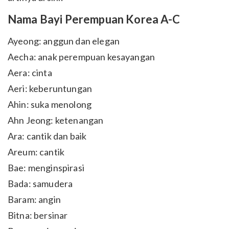
Nama Bayi Perempuan Korea A-C
Ayeong: anggun dan elegan
Aecha: anak perempuan kesayangan
Aera: cinta
Aeri: keberuntungan
Ahin: suka menolong
Ahn Jeong: ketenangan
Ara: cantik dan baik
Areum: cantik
Bae: menginspirasi
Bada: samudera
Baram: angin
Bitna: bersinar