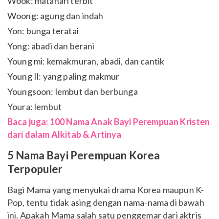
Wook: matahari terbit
Woong: agung dan indah
Yon: bunga teratai
Yong: abadi dan berani
Young mi: kemakmuran, abadi, dan cantik
Young Il: yang paling makmur
Youngsoon: lembut dan berbunga
Youra: lembut
Baca juga: 100 Nama Anak Bayi Perempuan Kristen
dari dalam Alkitab & Artinya
5 Nama Bayi Perempuan Korea
Terpopuler
Bagi Mama yang menyukai drama Korea maupun K-
Pop, tentu tidak asing dengan nama-nama di bawah
ini. Apakah Mama salah satu penggemar dari aktris