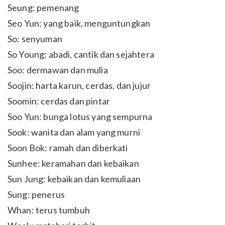
Seung: pemenang
Seo Yun: yang baik, menguntungkan
So: senyuman
So Young: abadi, cantik dan sejahtera
Soo: dermawan dan mulia
Soojin: harta karun, cerdas, dan jujur
Soomin: cerdas dan pintar
Soo Yun: bunga lotus yang sempurna
Sook: wanita dan alam yang murni
Soon Bok: ramah dan diberkati
Sunhee: keramahan dan kebaikan
Sun Jung: kebaikan dan kemuliaan
Sung: penerus
Whan: terus tumbuh