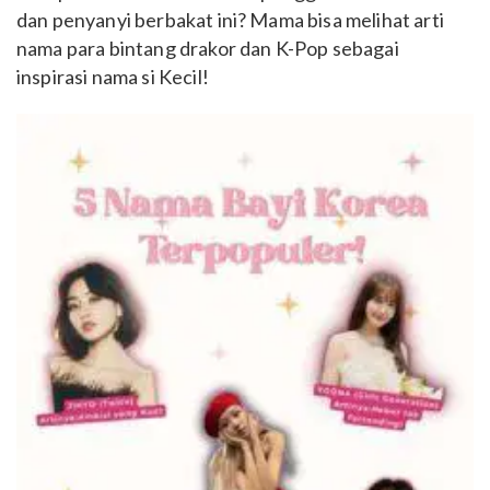
dan penyanyi berbakat ini? Mama bisa melihat arti
nama para bintang drakor dan K-Pop sebagai
inspirasi nama si Kecil!