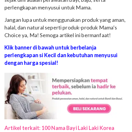
perlengkapan menyusui untuk Mama.
Jangan lupa untuk menggunakan produk yang aman,
halal, dan natural seperti produk-produk Mama’s
Choice ya, Ma! Semoga artikel ini bermanfaat!
Klik banner di bawah untuk berbelanja
perlengkapan si Kecil dan kebutuhan menyusui
dengan harga spesial!
Artikel terkait: 100 Nama Bayi Laki Laki Korea