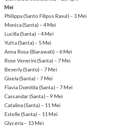
Mei
Philippa (Santo Filipus Rasul) – 3 Mei
Monica (Santa) – 4 Mei
Lucilla (Santa) – 4 Mei
Yutta (Santa) – 5 Mei
Anna Rosa (Biarawati) – 6 Mei
Rose Venerini (Santa) – 7 Mei
Beverly (Santo) – 7 Mei
Gisela (Santa) – 7 Mei
Flavia Domitila (Santa) – 7 Mei
Cassandar (Santa) – 9 Mei
Catalina (Santa) – 11 Mei
Estelle (Santa) – 11 Mei
Glyceria – 13 Mei