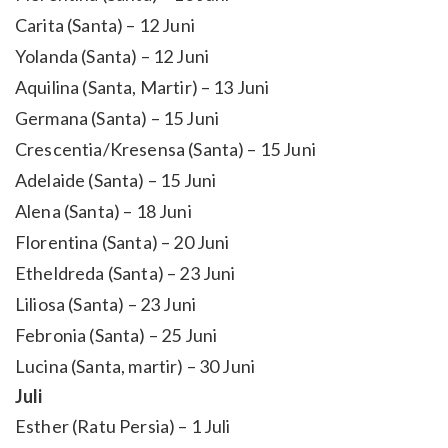
Carita (Santa) – 12 Juni
Yolanda (Santa) – 12 Juni
Aquilina (Santa, Martir) – 13 Juni
Germana (Santa) – 15 Juni
Crescentia/Kresensa (Santa) – 15 Juni
Adelaide (Santa) – 15 Juni
Alena (Santa) – 18 Juni
Florentina (Santa) – 20 Juni
Etheldreda (Santa) – 23 Juni
Liliosa (Santa) – 23 Juni
Febronia (Santa) – 25 Juni
Lucina (Santa, martir) – 30 Juni
Juli
Esther (Ratu Persia) – 1 Juli