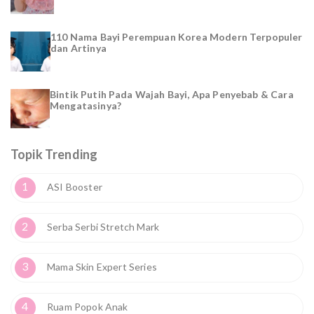
110 Nama Bayi Perempuan Korea Modern Terpopuler
dan Artinya
Bintik Putih Pada Wajah Bayi, Apa Penyebab & Cara
Mengatasinya?
Topik Trending
1
ASI Booster
2
Serba Serbi Stretch Mark
3
Mama Skin Expert Series
4
Ruam Popok Anak