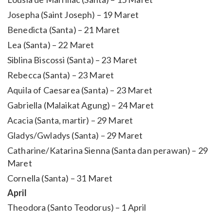
Josepha (Saint Joseph) – 19 Maret
Benedicta (Santa) – 21 Maret
Lea (Santa) – 22 Maret
Siblina Biscossi (Santa) – 23 Maret
Rebecca (Santa) – 23 Maret
Aquila of Caesarea (Santa) – 23 Maret
Gabriella (Malaikat Agung) – 24 Maret
Acacia (Santa, martir) – 29 Maret
Gladys/Gwladys (Santa) – 29 Maret
Catharine/Katarina Sienna (Santa dan perawan) – 29
Maret
Cornella (Santa) – 31 Maret
April
Theodora (Santo Teodorus) – 1 April