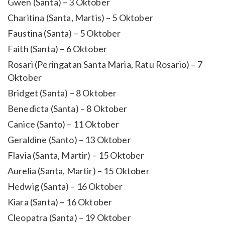
Gwen (Santa) – 3 Oktober
Charitina (Santa, Martis) – 5 Oktober
Faustina (Santa) – 5 Oktober
Faith (Santa) – 6 Oktober
Rosari (Peringatan Santa Maria, Ratu Rosario) – 7
Oktober
Bridget (Santa) – 8 Oktober
Benedicta (Santa) – 8 Oktober
Canice (Santo) – 11 Oktober
Geraldine (Santo) – 13 Oktober
Flavia (Santa, Martir) – 15 Oktober
Aurelia (Santa, Martir) – 15 Oktober
Hedwig (Santa) – 16 Oktober
Kiara (Santa) – 16 Oktober
Cleopatra (Santa) – 19 Oktober