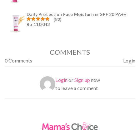
4.96
dari
5
Daily Protection Face Moisturizer SPF 20 PA++
(82)
Rp
110,043
Dinilai
4.94
dari
5
COMMENTS
0 Comments
Login
Login
or
Sign up
now
to leave a comment