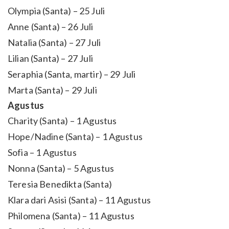
Olympia (Santa) – 25 Juli
Anne (Santa) – 26 Juli
Natalia (Santa) – 27 Juli
Lilian (Santa) – 27 Juli
Seraphia (Santa, martir) – 29 Juli
Marta (Santa) – 29 Juli
Agustus
Charity (Santa) – 1 Agustus
Hope/Nadine (Santa) – 1 Agustus
Sofia – 1 Agustus
Nonna (Santa) – 5 Agustus
Teresia Benedikta (Santa)
Klara dari Asisi (Santa) – 11 Agustus
Philomena (Santa) – 11 Agustus