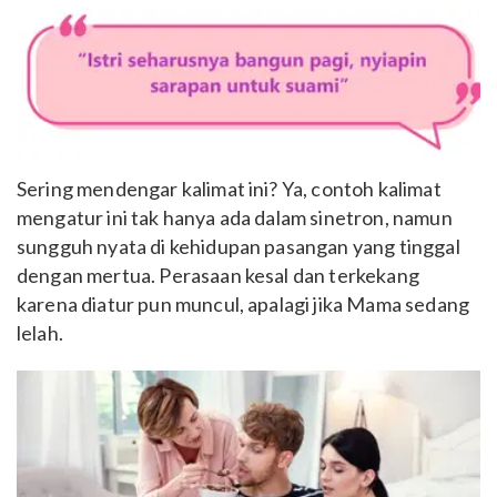
Sering mendengar kalimat ini? Ya, contoh kalimat
mengatur ini tak hanya ada dalam sinetron, namun
sungguh nyata di kehidupan pasangan yang tinggal
dengan mertua. Perasaan kesal dan terkekang
karena diatur pun muncul, apalagi jika Mama sedang
lelah.