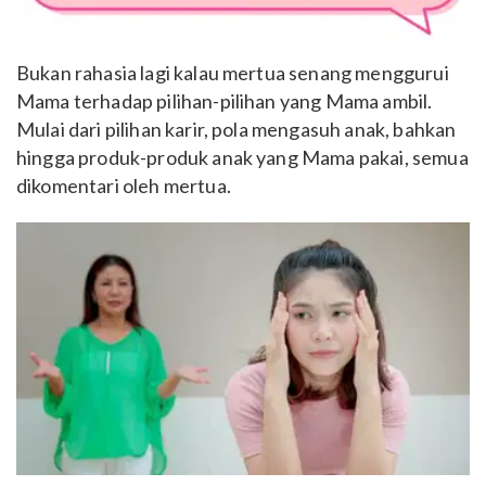
Bukan rahasia lagi kalau mertua senang menggurui
Mama terhadap pilihan-pilihan yang Mama ambil.
Mulai dari pilihan karir, pola mengasuh anak, bahkan
hingga produk-produk anak yang Mama pakai, semua
dikomentari oleh mertua.