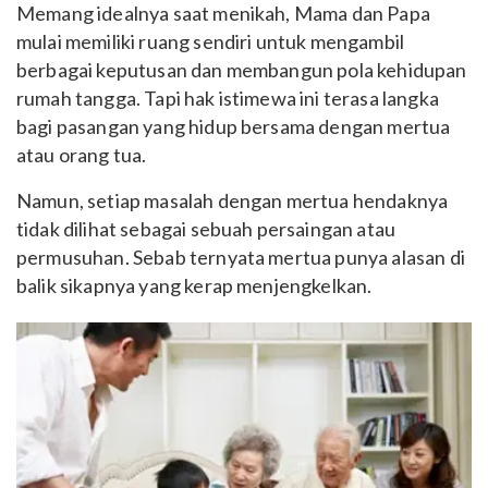
Memang idealnya saat menikah, Mama dan Papa
mulai memiliki ruang sendiri untuk mengambil
berbagai keputusan dan membangun pola kehidupan
rumah tangga. Tapi hak istimewa ini terasa langka
bagi pasangan yang hidup bersama dengan mertua
atau orang tua.
Namun, setiap masalah dengan mertua hendaknya
tidak dilihat sebagai sebuah persaingan atau
permusuhan. Sebab ternyata mertua punya alasan di
balik sikapnya yang kerap menjengkelkan.