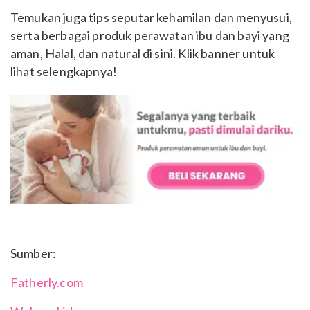
Temukan juga tips seputar kehamilan dan menyusui,
serta berbagai produk perawatan ibu dan bayi yang
aman, Halal, dan natural di sini. Klik banner untuk
lihat selengkapnya!
Sumber:
Fatherly.com