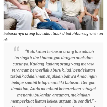
Sebenarnya orang tua takut tidak dibutuhkan lagi oleh an
ak
“Ketakutan terbesar orang tua adalah
tersingkir dari hubungan dengan anak dan
cucunya. Kadang-kadang orang yang merasa
terancam berperilaku buruk, jadi pendekatan
terbaik adalah menunjukkan bahwa Anda ingin
belajar sambil tetap memiliki batasan. Dengan
demikian, Anda membuat keberadaan sebagai
menantu bukanlah ancaman, melainkan
memperkuat ikatan kekeluargaan itu sendiri.”
–