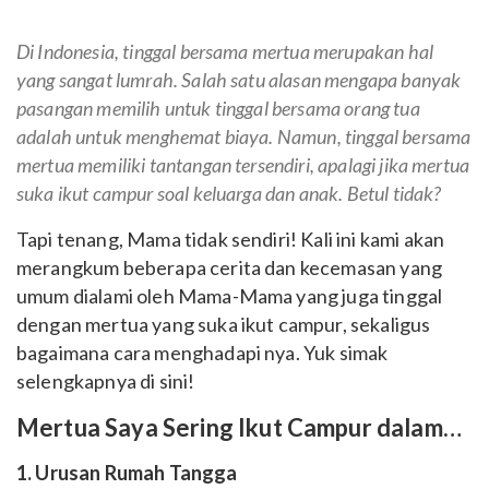
Di Indonesia, tinggal bersama mertua merupakan hal
yang sangat lumrah. Salah satu alasan mengapa banyak
pasangan memilih untuk tinggal bersama orang tua
adalah untuk menghemat biaya. Namun, tinggal bersama
mertua memiliki tantangan tersendiri, apalagi jika mertua
suka ikut campur soal keluarga dan anak. Betul tidak?
Tapi tenang, Mama tidak sendiri! Kali ini kami akan
merangkum beberapa cerita dan kecemasan yang
umum dialami oleh Mama-Mama yang juga tinggal
dengan mertua yang suka ikut campur, sekaligus
bagaimana cara menghadapi nya. Yuk simak
selengkapnya di sini!
Mertua Saya Sering Ikut Campur dalam…
1. Urusan Rumah Tangga