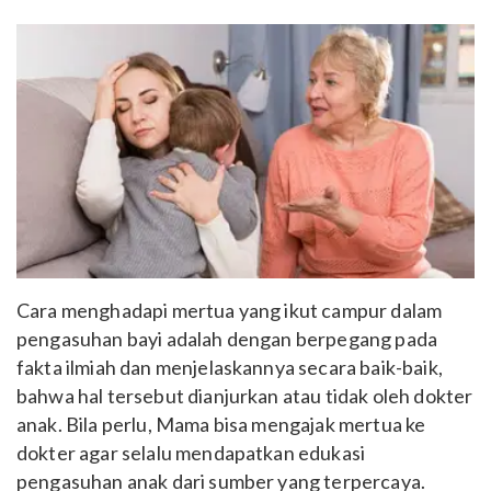
Cara menghadapi mertua yang ikut campur dalam
pengasuhan bayi adalah dengan berpegang pada
fakta ilmiah dan menjelaskannya secara baik-baik,
bahwa hal tersebut dianjurkan atau tidak oleh dokter
anak. Bila perlu, Mama bisa mengajak mertua ke
dokter agar selalu mendapatkan edukasi
pengasuhan anak dari sumber yang terpercaya.