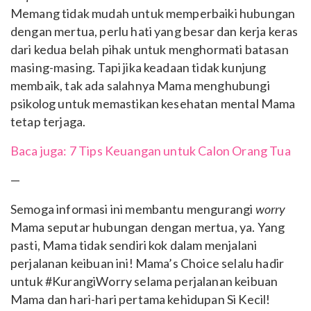
Memang tidak mudah untuk memperbaiki hubungan
dengan mertua, perlu hati yang besar dan kerja keras
dari kedua belah pihak untuk menghormati batasan
masing-masing. Tapi jika keadaan tidak kunjung
membaik, tak ada salahnya Mama menghubungi
psikolog untuk memastikan kesehatan mental Mama
tetap terjaga.
Baca juga: 7 Tips Keuangan untuk Calon Orang Tua
—
Semoga informasi ini membantu mengurangi
worry
Mama seputar hubungan dengan mertua, ya. Yang
pasti, Mama tidak sendiri kok dalam menjalani
perjalanan keibuan ini! Mama’s Choice selalu hadir
untuk #KurangiWorry selama perjalanan keibuan
Mama dan hari-hari pertama kehidupan Si Kecil!