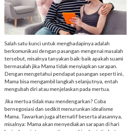
Salah satu kunci untuk menghadapinya adalah
berkomunikasi dengan pasangan mengenai masalah
tersebut, misalnya tanyakan baik-baik apakah suami
bermasalah jika Mama tidak menyiapkan sarapan.
Dengan mengetahui pendapat pasangan seperti ini,
Mama bisa mengambil langkah selanjutnya, entah
mengubah diri atau menjelaskan pada mertua.
Jika mertua tidak mau mendengarkan? Coba
bernegosiasi dan sedikit menurunkan idealisme
Mama. Tawarkan juga alternatif beserta alasannya,
misalnya: Mama akan menyediakan sarapan di hari