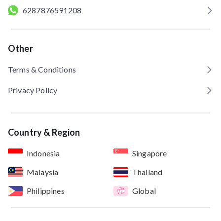
6287876591208
Other
Terms & Conditions
Privacy Policy
Country & Region
Indonesia
Singapore
Malaysia
Thailand
Philippines
Global