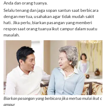
Anda dan orang tuanya.
Selalu tenang dan jaga sopan santun saat berbicara
dengan mertua, usahakan agar tidak mudah sakit
hati. Jika perlu, biarkan pasangan yang memberi
respon saat orang tuanya ikut campur dalam suatu
masalah.
Biarkan pasangan yang berbicara jika mertua mulai ikut c
ampur