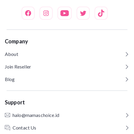
Company
About
Join Reseller
Blog
Support
halo@mamaschoice.id
Contact Us