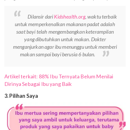
Dilansir dari
Kidshealth.org
, waktu terbaik
untuk memperkenalkan makanan padat adalah
saat bayi telah mengembangkan keterampilan
yang dibutuhkan untuk makan. Dokter
menganjurkan agar ibu menunggu untuk memberi
makan sampai bayi berusia 6 bulan.
Artikel terkait: 88% Ibu Ternyata Belum Menilai
Dirinya Sebagai Ibu yang Baik
3. Pilihan Saya