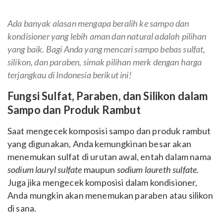
Ada banyak alasan mengapa beralih ke sampo dan
kondisioner yang lebih aman dan natural adalah pilihan
yang baik. Bagi Anda yang mencari sampo bebas sulfat,
silikon, dan paraben, simak pilihan merk dengan harga
terjangkau di Indonesia berikut ini!
Fungsi Sulfat, Paraben, dan Silikon dalam
Sampo dan Produk Rambut
Saat mengecek komposisi sampo dan produk rambut
yang digunakan, Anda kemungkinan besar akan
menemukan sulfat di urutan awal, entah dalam nama
sodium lauryl sulfate
maupun
sodium laureth sulfate
.
Juga jika mengecek komposisi dalam kondisioner,
Anda mungkin akan menemukan paraben atau silikon
di sana.