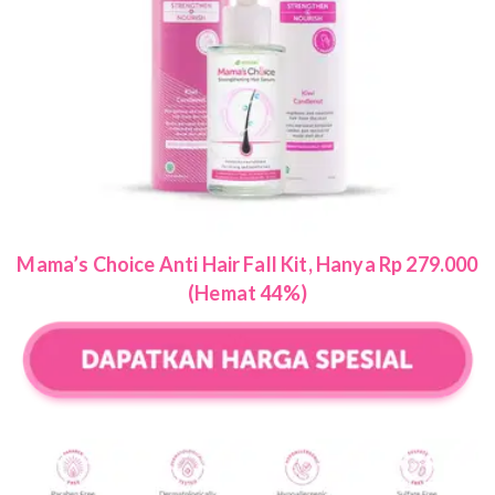
Mama’s Choice Anti Hair Fall Kit, Hanya Rp 279.000
(Hemat 44%)