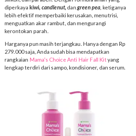
diperkaya
kiwi
, candlenut,
dan
green pea
, ketiganya
lebih efektif memperbaiki kerusakan, menutrisi,
menguatkan akar rambut, dan mengurangi
kerontokan parah.
Harganya pun masih terjangkau. Hanya dengan Rp
279.000 saja, Anda sudah bisa mendapatkan
rangkaian
Mama’s Choice Anti Hair Fall Kit
yang
lengkap terdiri dari sampo, kondisioner, dan serum.