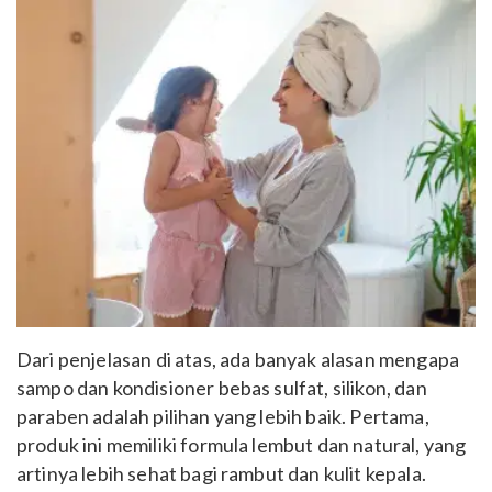
Dari penjelasan di atas, ada banyak alasan mengapa
sampo dan kondisioner bebas sulfat, silikon, dan
paraben adalah pilihan yang lebih baik. Pertama,
produk ini memiliki formula lembut dan natural, yang
artinya lebih sehat bagi rambut dan kulit kepala.