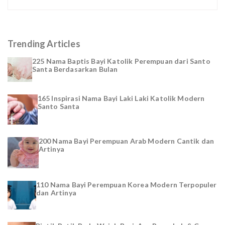
Trending Articles
225 Nama Baptis Bayi Katolik Perempuan dari Santo
Santa Berdasarkan Bulan
165 Inspirasi Nama Bayi Laki Laki Katolik Modern
Santo Santa
200 Nama Bayi Perempuan Arab Modern Cantik dan
Artinya
110 Nama Bayi Perempuan Korea Modern Terpopuler
dan Artinya