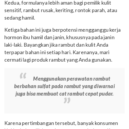
Kedua, formulanya lebih aman bagi pemilik kulit
sensitif, rambut rusak, keriting, rontok parah, atau
sedang hamil.
Ketiga bahan ini juga berpotensi mengganggu kerja
hormon ibu hamil dan janin, khususnya pada janin
laki-laki. Bayangkan jika rambut dan kulit Anda
terpapar bahan ini setiap hari. Karenanya, mari
cermati lagi produk rambut yang Anda gunakan.
Menggunakan perawatan rambut
berbahan sulfat pada rambut yang diwarnai
juga bisa membuat cat rambut cepat pudar.
Karena pertimbangan tersebut, banyak konsumen