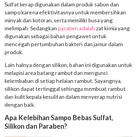
Sulfat kerap digunakan dalam produk sabun dan
sampo karena efektivitasnya untuk membersihkan
minyak dan kotoran, serta memiliki busa yang
melimpah. Sedangkan
paraben adalah
zat kimia yang
digunakan sebagai bahan pengawet untuk
mencegah pertumbuhan bakteri dan jamur dalam
produk.
Lain halnya dengan silikon, bahan ini digunakan untuk
melapisi area batang rambut dan mengunci
kelembaban di setiap helaian rambut. Sayangnya,
silikon dapat tertinggal sehingga membuat rambut
dan kulit kepala kesulitan dalam menyerap nutrisi
dengan baik.
Apa Kelebihan Sampo Bebas Sulfat,
Silikon dan Paraben?