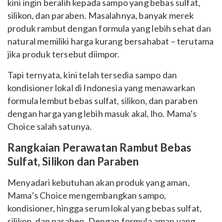
kini ingin beralih kepada sampo yang bebas sulfat,
silikon, dan paraben. Masalahnya, banyak merek
produk rambut dengan formula yang lebih sehat dan
natural memiliki harga kurang bersahabat – terutama
jika produk tersebut diimpor.
Tapi ternyata, kini telah tersedia sampo dan
kondisioner lokal di Indonesia yang menawarkan
formula lembut bebas sulfat, silikon, dan paraben
dengan harga yang lebih masuk akal, lho. Mama’s
Choice salah satunya.
Rangkaian Perawatan Rambut Bebas
Sulfat, Silikon dan Paraben
Menyadari kebutuhan akan produk yang aman,
Mama’s Choice mengembangkan sampo,
kondisioner, hingga serum lokal yang bebas sulfat,
silikon, dan paraben. Dengan formula aman yang