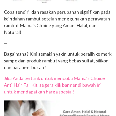
Coba sendiri, dan rasakan perubahan signifikan pada
keindahan rambut setelah menggunakan perawatan
rambut Mama’s Choice yang Aman, Halal, dan
Natural!
—
Bagaimana? Kini semakin yakin untuk beralih ke merk
sampo dan produk rambut yang bebas sulfat, silikon,
dan paraben, bukan?
Jika Anda tertarik untuk mencoba Mama’s Choice
Anti Hair Fall Kit, segera klik banner di bawah ini
untuk mendapatkan harga spesial!