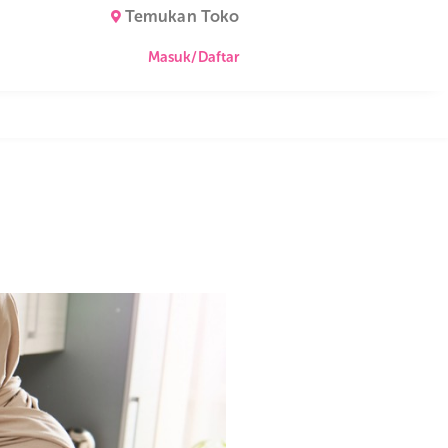
Temukan Toko
Masuk/Daftar