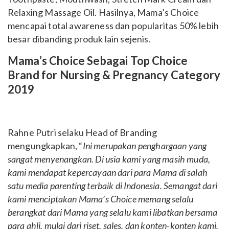
Relaxing Massage Oil. Hasilnya, Mama’s Choice
mencapai total awareness dan popularitas 50% lebih
besar dibanding produk lain sejenis.
Mama’s Choice Sebagai Top Choice
Brand for Nursing & Pregnancy Category
2019
Rahne Putri selaku Head of Branding
mengungkapkan, “
Ini merupakan penghargaan yang
sangat menyenangkan. Di usia kami yang masih muda,
kami mendapat kepercayaan dari para Mama di salah
satu media parenting terbaik di Indonesia. Semangat dari
kami menciptakan Mama’s Choice memang selalu
berangkat dari Mama yang selalu kami libatkan bersama
para ahli, mulai dari riset, sales, dan konten-konten kami.