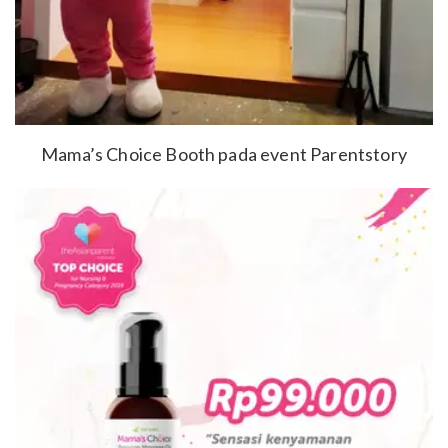
Mama’s Choice Booth pada event Parentstory