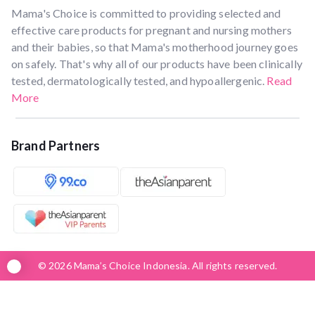
Mama's Choice is committed to providing selected and
effective care products for pregnant and nursing mothers
and their babies, so that Mama's motherhood journey goes
on safely. That's why all of our products have been clinically
tested, dermatologically tested, and hypoallergenic.
Read
More
Brand Partners
© 2026 Mama’s Choice Indonesia. All rights reserved.