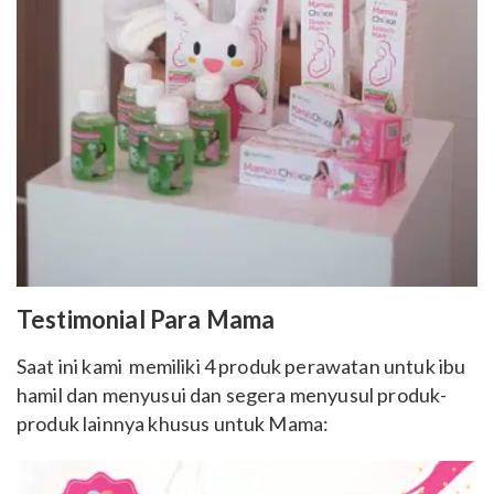
Testimonial Para Mama
Saat ini kami memiliki 4 produk perawatan untuk ibu
hamil dan menyusui dan segera menyusul produk-
produk lainnya khusus untuk Mama: