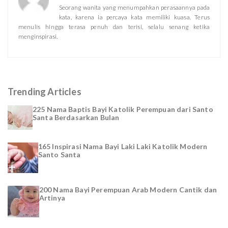
Seorang wanita yang menumpahkan perasaannya pada
kata, karena ia percaya kata memiliki kuasa. Terus
menulis hingga terasa penuh dan terisi, selalu senang ketika
menginspirasi.
Trending Articles
225 Nama Baptis Bayi Katolik Perempuan dari Santo
Santa Berdasarkan Bulan
165 Inspirasi Nama Bayi Laki Laki Katolik Modern
Santo Santa
200 Nama Bayi Perempuan Arab Modern Cantik dan
Artinya