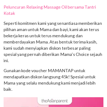
Peluncuran Relaxing Massage Oil bersama Tantri
Kotak
Seperti komitmen kami yang senantiasa memberikan
pilihan aman untuk Mama dan bayi, kami akan terus
bekerja keras untuk terus mendukung dan
memberdayakan Mama. Atas bentuk terima kasih,
kami sudah menyiapkan diskon terbesar paling
spesial yang pernah diberikan Mama’s Choice sejauh
ini.
Gunakan kode voucher MAMANTAP untuk
mendapatkan diskon langsung 45k! Spesial untuk
Mama yang selalu mendukung kami menjadi lebih
baik.