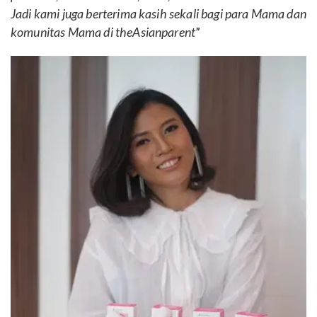
Jadi kami juga berterima kasih sekali bagi para Mama dan
komunitas Mama di theAsianparent
”