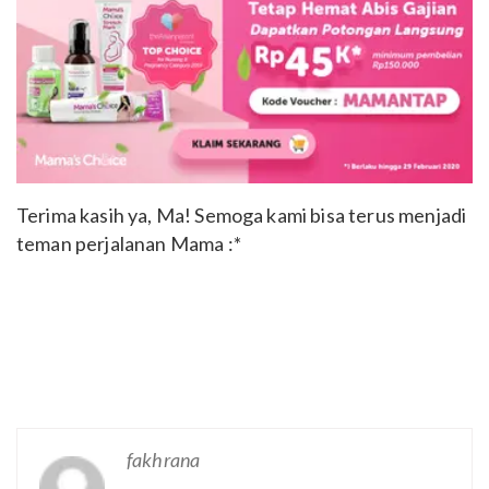
Terima kasih ya, Ma! Semoga kami bisa terus menjadi
teman perjalanan Mama :*
fakhrana