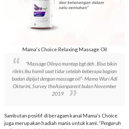
Mama’s Choice Relaxing Massage Oil
“Massage Oilnya mantap bgt deh. Bisa bikin
rileks ibu hamil saat tidur setelah beberapa bagian
badan dipijat dengan massage oil”- Mama Wuri Adi
Oktarini, Survey theAsianparent bulan November
2019
Sambutan positif di beragam kanal Mama’s Choice
juga merupakan hadiah manis untuk kami.
“Pengaruh