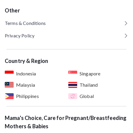
Other
Terms & Conditions
Privacy Policy
Country & Region
Indonesia
Singapore
Malaysia
Thailand
Philippines
Global
Mama's Choice, Care for Pregnant/Breastfeeding
Mothers & Babies