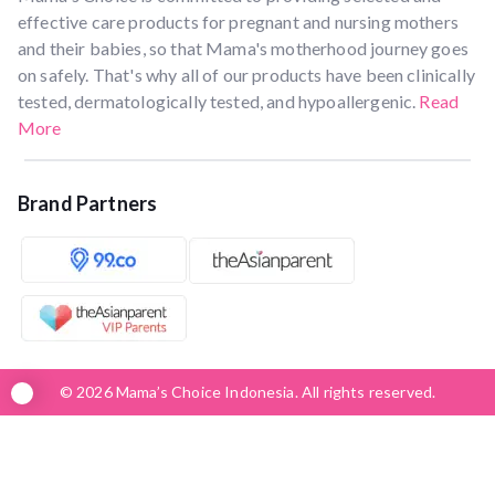
effective care products for pregnant and nursing mothers
and their babies, so that Mama's motherhood journey goes
on safely. That's why all of our products have been clinically
tested, dermatologically tested, and hypoallergenic.
Read
More
Brand Partners
© 2026 Mama’s Choice Indonesia. All rights reserved.