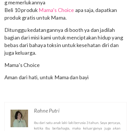
g memerlukannya
Beli 10 produk
Mama’s Choice
apa saja, dapatkan
produk gratis untuk Mama.
Ditunggu kedatangannya di booth ya dan jadilah
bagian dari misi kami untuk menciptakan hidup yang
bebas dari bahaya toksin untuk kesehatan diri dan
juga keluarga.
Mama’s Choice
Aman dari hati, untuk Mama dan bayi
Rahne Putri
Ibu dari satu anak laki-laki berusia 3 tahun. Saya percaya,
ketika Ibu berbahagia, maka keluarganya juga akan