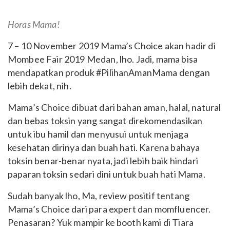
Horas Mama!
7 – 10 November 2019 Mama’s Choice akan hadir di
Mombee Fair 2019 Medan, lho. Jadi, mama bisa
mendapatkan produk #PilihanAmanMama dengan
lebih dekat, nih.
Mama’s Choice dibuat dari bahan aman, halal, natural
dan bebas toksin yang sangat direkomendasikan
untuk ibu hamil dan menyusui untuk menjaga
kesehatan dirinya dan buah hati. Karena bahaya
toksin benar-benar nyata, jadi lebih baik hindari
paparan toksin sedari dini untuk buah hati Mama.
Sudah banyak lho, Ma, review positif tentang
Mama’s Choice dari para expert dan momfluencer.
Penasaran? Yuk mampir ke booth kami di Tiara