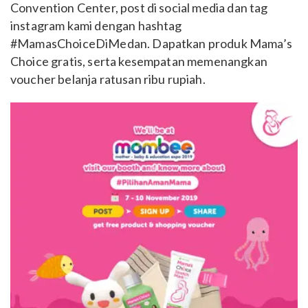
Convention Center, post di social media dan tag
instagram kami dengan hashtag
#MamasChoiceDiMedan. Dapatkan produk Mama’s
Choice gratis, serta kesempatan memenangkan
voucher belanja ratusan ribu rupiah.