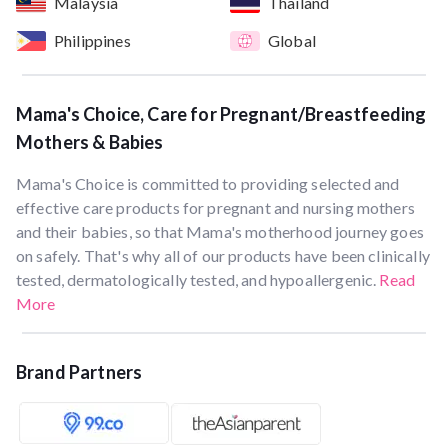
Malaysia
Thailand
Philippines
Global
Mama's Choice, Care for Pregnant/Breastfeeding
Mothers & Babies
Mama's Choice is committed to providing selected and
effective care products for pregnant and nursing mothers
and their babies, so that Mama's motherhood journey goes
on safely. That's why all of our products have been clinically
tested, dermatologically tested, and hypoallergenic.
Read
More
Brand Partners