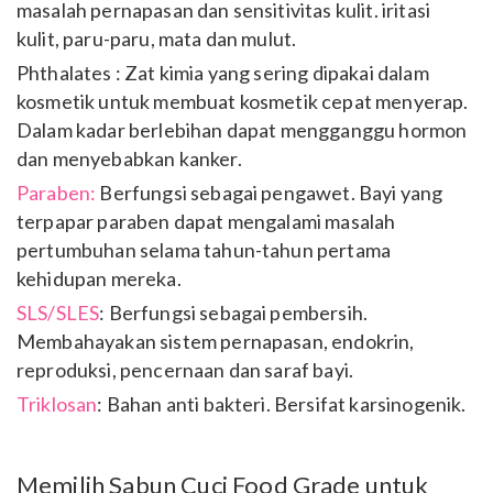
masalah pernapasan dan sensitivitas kulit. iritasi
kulit, paru-paru, mata dan mulut.
Phthalates : Zat kimia yang sering dipakai dalam
kosmetik untuk membuat kosmetik cepat menyerap.
Dalam kadar berlebihan dapat mengganggu hormon
dan menyebabkan kanker.
Paraben:
Berfungsi sebagai pengawet. Bayi yang
terpapar paraben dapat mengalami masalah
pertumbuhan selama tahun-tahun pertama
kehidupan mereka.
SLS/SLES
: Berfungsi sebagai pembersih.
Membahayakan sistem pernapasan, endokrin,
reproduksi, pencernaan dan saraf bayi.
Triklosan
: Bahan anti bakteri. Bersifat karsinogenik.
Memilih Sabun Cuci Food Grade untuk