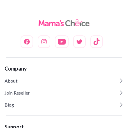
Company
About
Join Reseller
Blog
Support