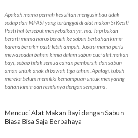
Apakah mama pernah kesulitan mengusir bau tidak
sedap dari MPASI yang tertinggal di alat makan Si Kecil?
Pasti hal tersebut menyebalkan ya, ma. Tapi bukan
berarti mama harus beralih ke sabun berbahan kimia
karena berpikir pasti lebih ampuh. Justru mama perlu
mewaspadai bahan kimia dalam sabun cuci alat makan
bayi, sebab tidak semua cairan pembersih dan sabun
aman untuk anak di bawah tiga tahun. Apalagi, tubuh
mereka belum memiliki kemampuan untuk menyaring
bahan kimia dan residunya dengan sempurna.
Mencuci Alat Makan Bayi dengan Sabun
Biasa Bisa Saja Berbahaya