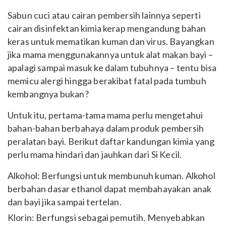
Sabun cuci atau cairan pembersih lainnya seperti
cairan disinfektan kimia kerap mengandung bahan
keras untuk mematikan kuman dan virus. Bayangkan
jika mama menggunakannya untuk alat makan bayi –
apalagi sampai masuk ke dalam tubuhnya – tentu bisa
memicu alergi hingga berakibat fatal pada tumbuh
kembangnya bukan?
Untuk itu, pertama-tama mama perlu mengetahui
bahan-bahan berbahaya dalam produk pembersih
peralatan bayi. Berikut daftar kandungan kimia yang
perlu mama hindari dan jauhkan dari Si Kecil.
Alkohol: Berfungsi untuk membunuh kuman. Alkohol
berbahan dasar ethanol dapat membahayakan anak
dan bayi jika sampai tertelan.
Klorin: Berfungsi sebagai pemutih. Menyebabkan