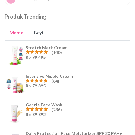
Produk Trending
Mama
Bayi
Stretch Mark Cream
(140)
Rp
99,495
Dinilai
4.96
dari
5
Intensive Nipple Cream
(84)
Rp
79,395
Dinilai
4.96
dari
5
Gentle Face Wash
(236)
Rp
89,892
Dinilai
4.96
dari
5
Daily Protection Face Moisturizer SPF 20 PA++