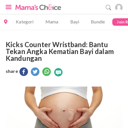
Kategori
Mama
Bayi
Bundle
Join 
Kicks Counter Wristband: Bantu
Tekan Angka Kematian Bayi dalam
Kandungan
share