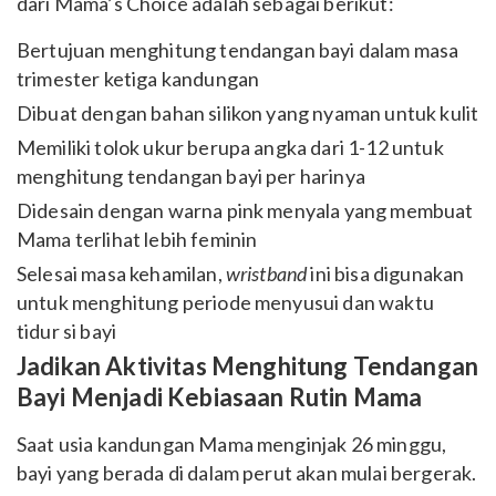
dari Mama’s Choice adalah sebagai berikut:
Bertujuan menghitung tendangan bayi dalam masa
trimester ketiga kandungan
Dibuat dengan bahan silikon yang nyaman untuk kulit
Memiliki tolok ukur berupa angka dari 1-12 untuk
menghitung tendangan bayi per harinya
Didesain dengan warna pink menyala yang membuat
Mama terlihat lebih feminin
Selesai masa kehamilan,
wristband
ini bisa digunakan
untuk menghitung periode menyusui dan waktu
tidur si bayi
Jadikan Aktivitas Menghitung Tendangan
Bayi Menjadi Kebiasaan Rutin Mama
Saat usia kandungan Mama menginjak 26 minggu,
bayi yang berada di dalam perut akan mulai bergerak.