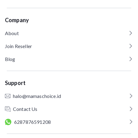
Company
About
Join Reseller
Blog
Support
halo@mamaschoice.id
Contact Us
6287876591208