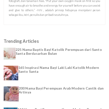
fotografi, dan tanaman hias. "Put your own oxygen mask on first so you
have enough air to breathe and energy for yourself before you can assist
and give to others.” –NN , adalah prinsip hidupnya menjalani peran
sebagai ibu, istri, penulis dan pribadi seutuhnya.
Trending Articles
225 Nama Baptis Bayi Katolik Perempuan dari Santo
Santa Berdasarkan Bulan
165 Inspirasi Nama Bayi Laki Laki Katolik Modern
Santo Santa
200 Nama Bayi Perempuan Arab Modern Cantik dan
Artinya