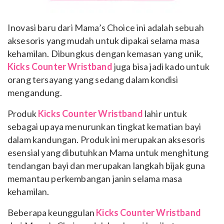
Inovasi baru dari Mama’s Choice ini adalah sebuah
aksesoris yang mudah untuk dipakai selama masa
kehamilan. Dibungkus dengan kemasan yang unik,
Kicks Counter Wristband
juga bisa jadi kado untuk
orang tersayang yang sedang dalam kondisi
mengandung.
Produk
Kicks Counter Wristband
lahir untuk
sebagai upaya menurunkan tingkat kematian bayi
dalam kandungan. Produk ini merupakan aksesoris
esensial yang dibutuhkan Mama untuk menghitung
tendangan bayi dan merupakan langkah bijak guna
memantau perkembangan janin selama masa
kehamilan.
Beberapa keunggulan
Kicks Counter Wristband