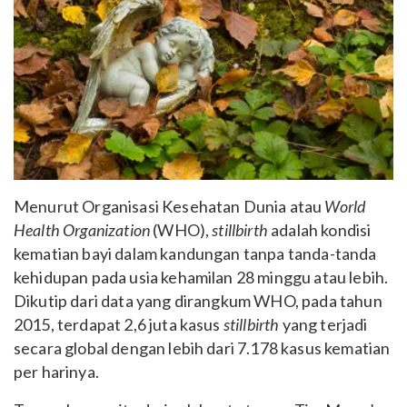
Menurut Organisasi Kesehatan Dunia atau
World
Health Organization
(WHO),
stillbirth
adalah kondisi
kematian bayi dalam kandungan tanpa tanda-tanda
kehidupan pada usia kehamilan 28 minggu atau lebih.
Dikutip dari data yang dirangkum WHO, pada tahun
2015, terdapat 2,6 juta kasus
stillbirth
yang terjadi
secara global dengan lebih dari 7.178 kasus kematian
per harinya.