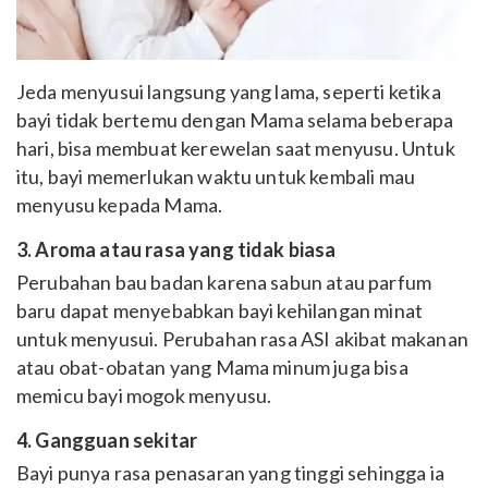
Jeda menyusui langsung yang lama, seperti ketika
bayi tidak bertemu dengan Mama selama beberapa
hari, bisa membuat kerewelan saat menyusu. Untuk
itu, bayi memerlukan waktu untuk kembali mau
menyusu kepada Mama.
3. Aroma atau rasa yang tidak biasa
Perubahan bau badan karena sabun atau parfum
baru dapat menyebabkan bayi kehilangan minat
untuk menyusui. Perubahan rasa ASI akibat makanan
atau obat-obatan yang Mama minum juga bisa
memicu bayi mogok menyusu.
4. Gangguan sekitar
Bayi punya rasa penasaran yang tinggi sehingga ia