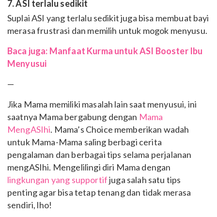
7. ASI terlalu sedikit
Suplai ASI yang terlalu sedikit juga bisa membuat bayi
merasa frustrasi dan memilih untuk mogok menyusu.
Baca juga: Manfaat Kurma untuk ASI Booster Ibu
Menyusui
—
Jika Mama memiliki masalah lain saat menyusui, ini
saatnya Mama bergabung dengan
Mama
MengASIhi
. Mama’s Choice memberikan wadah
untuk Mama-Mama saling berbagi cerita
pengalaman dan berbagai tips selama perjalanan
mengASIhi. Mengelilingi diri Mama dengan
lingkungan yang supportif
juga salah satu tips
penting agar bisa tetap tenang dan tidak merasa
sendiri, lho!