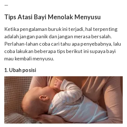
—
Tips Atasi Bayi Menolak Menyusu
Ketika pengalaman buruk ini terjadi, hal terpenting
adalah jangan panik dan jangan merasa bersalah.
Perlahan-lahan coba cari tahu apa penyebabnya, lalu
coba lakukan beberapa tips berikut ini supaya bayi
mau kembali menyusu.
1. Ubah posisi