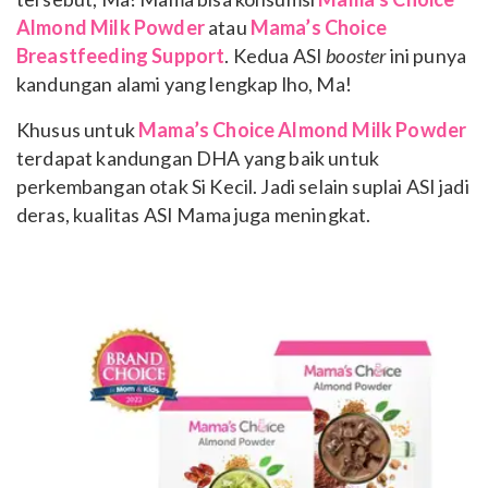
Almond Milk Powder
atau
Mama’s Choice
Breastfeeding Support
. Kedua ASI
booster
ini punya
kandungan alami yang lengkap lho, Ma!
Khusus untuk
Mama’s Choice Almond Milk Powder
terdapat kandungan DHA yang baik untuk
perkembangan otak Si Kecil. Jadi selain suplai ASI jadi
deras, kualitas ASI Mama juga meningkat.