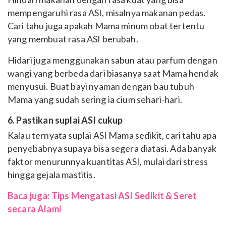
mempengaruhi rasa ASI, misalnya makanan pedas.
Cari tahu juga apakah Mama minum obat tertentu
yang membuat rasa ASI berubah.
Hidari juga menggunakan sabun atau parfum dengan
wangi yang berbeda dari biasanya saat Mama hendak
menyusui. Buat bayi nyaman dengan bau tubuh
Mama yang sudah sering ia cium sehari-hari.
6. Pastikan suplai ASI cukup
Kalau ternyata suplai ASI Mama sedikit, cari tahu apa
penyebabnya supaya bisa segera diatasi. Ada banyak
faktor menurunnya kuantitas ASI, mulai dari stress
hingga gejala mastitis.
Baca juga: Tips Mengatasi ASI Sedikit & Seret
secara Alami