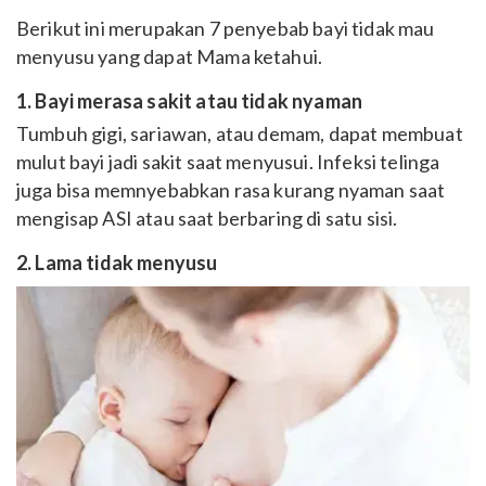
Berikut ini merupakan 7 penyebab bayi tidak mau
menyusu yang dapat Mama ketahui.
1. Bayi merasa sakit atau tidak nyaman
Tumbuh gigi, sariawan, atau demam, dapat membuat
mulut bayi jadi sakit saat menyusui. Infeksi telinga
juga bisa memnyebabkan rasa kurang nyaman saat
mengisap ASI atau saat berbaring di satu sisi.
2. Lama tidak menyusu