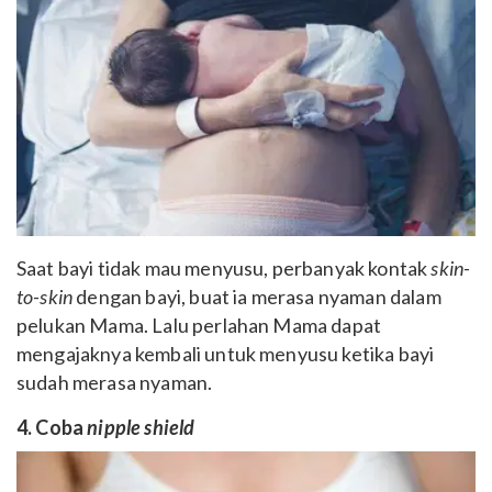
Saat bayi tidak mau menyusu, perbanyak kontak
skin-
to-skin
dengan bayi, buat ia merasa nyaman dalam
pelukan Mama. Lalu perlahan Mama dapat
mengajaknya kembali untuk menyusu ketika bayi
sudah merasa nyaman.
4. Coba
nipple shield