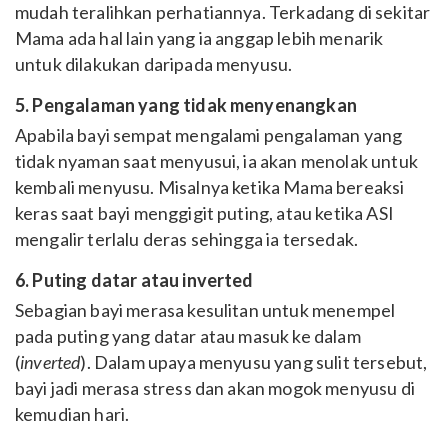
mudah teralihkan perhatiannya. Terkadang di sekitar
Mama ada hal lain yang ia anggap lebih menarik
untuk dilakukan daripada menyusu.
5. Pengalaman yang tidak menyenangkan
Apabila bayi sempat mengalami pengalaman yang
tidak nyaman saat menyusui, ia akan menolak untuk
kembali menyusu. Misalnya ketika Mama bereaksi
keras saat bayi menggigit puting, atau ketika ASI
mengalir terlalu deras sehingga ia tersedak.
6. Puting datar atau inverted
Sebagian bayi merasa kesulitan untuk menempel
pada puting yang datar atau masuk ke dalam
(
inverted
). Dalam upaya menyusu yang sulit tersebut,
bayi jadi merasa stress dan akan mogok menyusu di
kemudian hari.