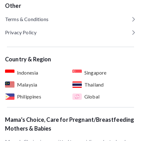
Other
Terms & Conditions
Privacy Policy
Country & Region
Indonesia
Singapore
Malaysia
Thailand
Philippines
Global
Mama's Choice, Care for Pregnant/Breastfeeding
Mothers & Babies