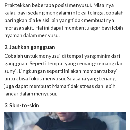
Praktekkan beberapa posisi menyusui. Misalnya
kalau bayi sedang mengalami infeksi telinga, cobalah
baringkan dia ke sisi lain yang tidak membuatnya
merasa sakit. Hal ini dapat membantu agar bayi lebih
nyaman dalam menyusu.
2. Jauhkan gangguan
Cobalah untuk menyusui di tempat yang minim dari
gangguan. Seperti tempat yang remang-remang dan
sunyi. Lingkungan seperti ini akan membantu bayi
untuk bisa fokus menyusui. Suasana yang tenang
juga dapat membuat Mama tidak stress dan lebih
lancar dalam menyusui.
3. Skin-to-skin