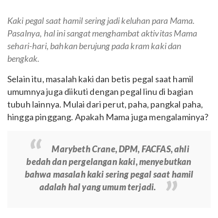
Kaki pegal saat hamil sering jadi keluhan para Mama.
Pasalnya, hal ini sangat menghambat aktivitas Mama
sehari-hari, bahkan berujung pada kram kaki dan
bengkak.
Selain itu, masalah kaki dan betis pegal saat hamil
umumnya juga diikuti dengan pegal linu di bagian
tubuh lainnya. Mulai dari perut, paha, pangkal paha,
hingga pinggang. Apakah Mama juga mengalaminya?
Marybeth Crane, DPM, FACFAS, ahli
bedah dan pergelangan kaki, menyebutkan
bahwa masalah kaki sering pegal saat hamil
adalah hal yang umum terjadi.