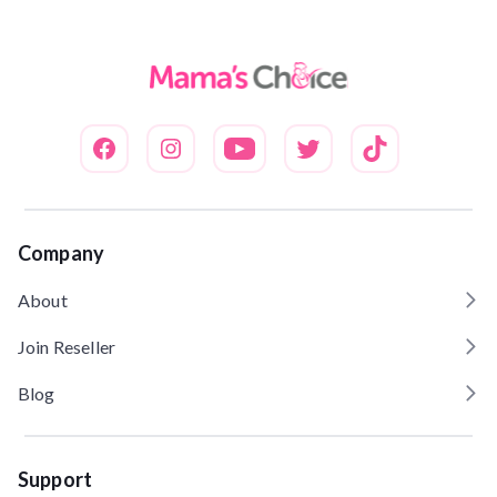
Company
About
Join Reseller
Blog
Support