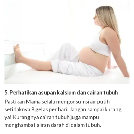
5. Perhatikan asupan kalsium dan cairan tubuh
Pastikan Mama selalu mengonsumsi air putih
setidaknya 8 gelas per hari. Jangan sampai kurang,
ya! Kurangnya cairan tubuh juga mampu
menghambat aliran darah di dalam tubuh.