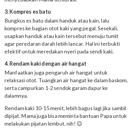
3. Kompres es batu
Bungkus es batu dalam handuk atau kain, lalu
kompres ke bagian otot kaki yang pegal. Sesekali,
usapkan handuk atau kain tersebut menuju tumit
agar peredaran darah lebih lancar. Hal ini terbukti
efektif untuk meredakan nyeri pada sendi kaki.
4. Rendam kaki dengan air hangat
Manfaatkan juga pengaruh air hangat untuk
relaksasi otot. Tuangkan air hangat ke dalam baskom,
serta campurkan 1-2 sendok garam dapur ke
dalamnya.
Rendam kaki 10-15 menit, lebih bagus lagi jika sambil
dipijat. Mama juga bisa meminta bantuan Papa untuk
melakukan pijatan lembut, nih! 😉