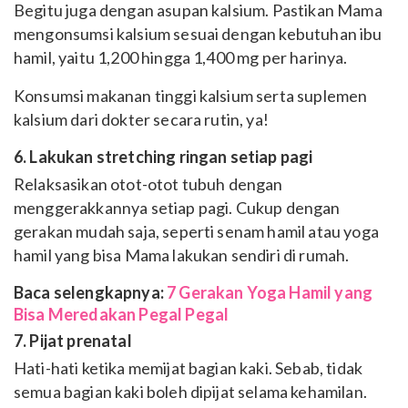
Begitu juga dengan asupan kalsium. Pastikan Mama
mengonsumsi kalsium sesuai dengan kebutuhan ibu
hamil, yaitu 1,200 hingga 1,400 mg per harinya.
Konsumsi makanan tinggi kalsium serta suplemen
kalsium dari dokter secara rutin, ya!
6. Lakukan stretching ringan setiap pagi
Relaksasikan otot-otot tubuh dengan
menggerakkannya setiap pagi. Cukup dengan
gerakan mudah saja, seperti senam hamil atau yoga
hamil yang bisa Mama lakukan sendiri di rumah.
Baca selengkapnya:
7 Gerakan Yoga Hamil yang
Bisa Meredakan Pegal Pegal
7. Pijat prenatal
Hati-hati ketika memijat bagian kaki. Sebab, tidak
semua bagian kaki boleh dipijat selama kehamilan.