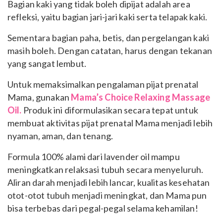
Bagian kaki yang tidak boleh dipijat adalah area
refleksi, yaitu bagian jari-jari kaki serta telapak kaki.
Sementara bagian paha, betis, dan pergelangan kaki
masih boleh. Dengan catatan, harus dengan tekanan
yang sangat lembut.
Untuk memaksimalkan pengalaman pijat prenatal
Mama, gunakan
Mama’s Choice Relaxing Massage
Oil.
Produk ini diformulasikan secara tepat untuk
membuat aktivitas pijat prenatal Mama menjadi lebih
nyaman, aman, dan tenang.
Formula 100% alami dari lavender oil mampu
meningkatkan relaksasi tubuh secara menyeluruh.
Aliran darah menjadi lebih lancar, kualitas kesehatan
otot-otot tubuh menjadi meningkat, dan Mama pun
bisa terbebas dari pegal-pegal selama kehamilan!