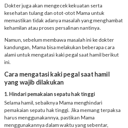
Dokter juga akan mengecek kekuatan serta
kesehatan tulang dan otot-otot Mama untuk
memastikan tidak adanya masalah yang menghambat
kehamilan atau proses persalinan nantinya.
Namun, sebelum membawa masalah ini ke dokter
kandungan, Mama bisa melakukan beberapa cara
alami untuk mengatasi kaki pegal saat hamil berikut
ini.
Cara mengatasi kaki pegal saat hamil
yang wajib dilakukan
1. Hindari pemakaian sepatu hak tinggi
Selama hamil, sebaiknya Mama menghindari
pemakaian sepatu hak tinggi. Jika memang terpaksa
harus menggunakannya, pastikan Mama
menggunakannya dalam waktu yang sebentar,