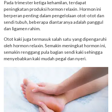
Pada trimester ketiga kehamilan, terdapat
peningkatan produksi hormon relaxin. Hormon ini
berperan penting dalam pengelolaan otot-otot dan
sendi tubuh, beberapa diantaranya adalah panggul
dan ligamen rahim.
Otot kaki juga termasuk salah satu yang dipengaruhi
oleh hormon relaxin. Semakin meningkat hormon ini,
semakin renggang pula bagian sendi kaki sehingga
menyebabkan kaki mudah pegal dan nyeri.