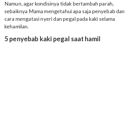
Namun, agar kondisinya tidak bertambah parah,
sebaiknya Mama mengetahui apa saja penyebab dan
cara mengatasi nyeri dan pegal pada kaki selama
kehamilan.
5 penyebab kaki pegal saat hamil