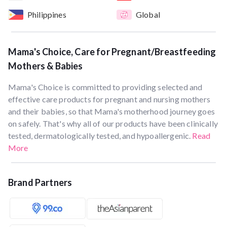
Philippines
Global
Mama's Choice, Care for Pregnant/Breastfeeding
Mothers & Babies
Mama's Choice is committed to providing selected and
effective care products for pregnant and nursing mothers
and their babies, so that Mama's motherhood journey goes
on safely. That's why all of our products have been clinically
tested, dermatologically tested, and hypoallergenic.
Read
More
Brand Partners