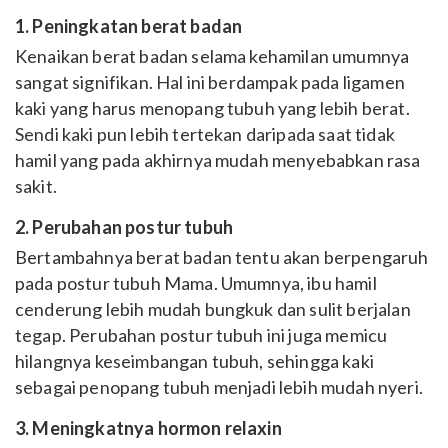
1. Peningkatan berat badan
Kenaikan berat badan selama kehamilan umumnya
sangat signifikan. Hal ini berdampak pada ligamen
kaki yang harus menopang tubuh yang lebih berat.
Sendi kaki pun lebih tertekan daripada saat tidak
hamil yang pada akhirnya mudah menyebabkan rasa
sakit.
2. Perubahan postur tubuh
Bertambahnya berat badan tentu akan berpengaruh
pada postur tubuh Mama. Umumnya, ibu hamil
cenderung lebih mudah bungkuk dan sulit berjalan
tegap. Perubahan postur tubuh ini juga memicu
hilangnya keseimbangan tubuh, sehingga kaki
sebagai penopang tubuh menjadi lebih mudah nyeri.
3. Meningkatnya hormon relaxin