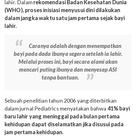
lahir. Dalam
rekomendasi Badan Kesehatan Dunia
(WHO), proses inisiasi menyusui dini dilakukan
dalam jangka waktu satu jam pertama sejak bayi
lahir.
Caranya adalah dengan menempatkan
bayi pada dada ibunya segera setelah ia lahir.
Melalui proses ini, bayi secara alami akan
mencari puting ibunya dan menyesap ASI
tanpa bantuan.
Sebuah penelitian tahun 2006 yang diterbitkan
dalam jurnal Pediatrics menyatakan bahwa
41% bayi
baru lahir yang meninggal pada bulan pertama
kehidupan dapat diselamatkan jika disusui pada
jam pertama kehidupan.