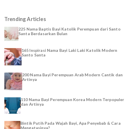
Trending Articles
225 Nama Baptis Bayi Katolik Perempuan dari Santo
Santa Berdasarkan Bulan
165 Inspirasi Nama Bayi Laki Laki Katolik Modern
Santo Santa
200 Nama Bayi Perempuan Arab Modern Cantik dan
Artinya
110 Nama Bayi Perempuan Korea Modern Terpopuler
dan Artinya
Bintik Putih Pada Wajah Bayi, Apa Penyebab & Cara
Mengatasinya?