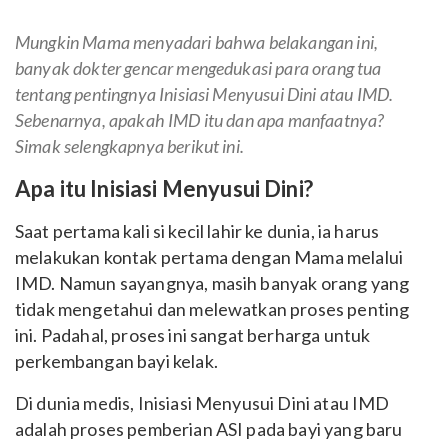
Mungkin Mama menyadari bahwa belakangan ini,
banyak dokter gencar mengedukasi para orang tua
tentang pentingnya Inisiasi Menyusui Dini atau IMD.
Sebenarnya, apakah IMD itu dan apa manfaatnya?
Simak selengkapnya berikut ini.
Apa itu Inisiasi Menyusui Dini?
Saat pertama kali si kecil lahir ke dunia, ia harus
melakukan kontak pertama dengan Mama melalui
IMD. Namun sayangnya, masih banyak orang yang
tidak mengetahui dan melewatkan proses penting
ini. Padahal, proses ini sangat berharga untuk
perkembangan bayi kelak.
Di dunia medis, Inisiasi Menyusui Dini atau IMD
adalah proses pemberian ASI pada bayi yang baru