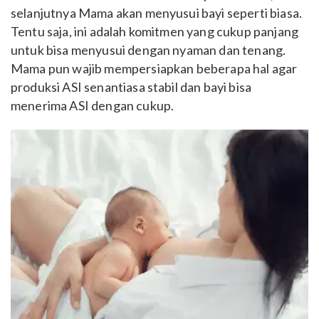
selanjutnya Mama akan menyusui bayi seperti biasa.
Tentu saja, ini adalah komitmen yang cukup panjang
untuk bisa menyusui dengan nyaman dan tenang.
Mama pun wajib mempersiapkan beberapa hal agar
produksi ASI senantiasa stabil dan bayi bisa
menerima ASI dengan cukup.