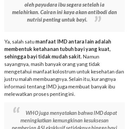
oleh payudara ibu segera setelah ia
melahirkan. Cairan ini kaya akan antibodi dan
nutrisi penting untuk bayi.
Ya, salah satu
manfaat IMD antara lain adalah
membentuk ketahanan tubuh bayi yang kuat,
sehingga bayi tidak mudah sakit.
Namun
sayangnya, masih banyak orang yang tidak
mengetahui manfaat kolostrum untuk kesehatan dan
justru malah membuangnya. Selain itu, kurangnya
informasi tentang IMD juga membuat banyak ibu
melewatkan proses penting ini.
WHO juga menyatakan bahwa IMD dapat
meningkatkan kemungkinan kesuksesan
pemberian ASI eksklusif setidaknya hingga bayi