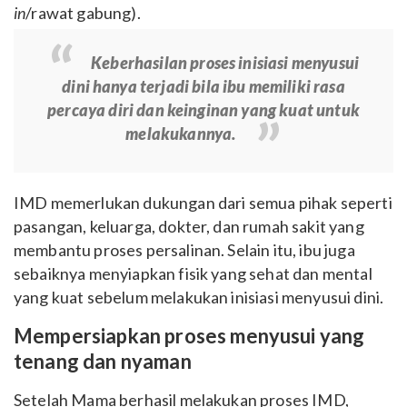
in
/rawat gabung).
Keberhasilan proses inisiasi menyusui
dini hanya terjadi bila ibu memiliki rasa
percaya diri dan keinginan yang kuat untuk
melakukannya.
IMD memerlukan dukungan dari semua pihak seperti
pasangan, keluarga, dokter, dan rumah sakit yang
membantu proses persalinan.
Selain itu, ibu juga
sebaiknya menyiapkan fisik yang sehat dan mental
yang kuat sebelum melakukan inisiasi menyusui dini.
Mempersiapkan proses menyusui yang
tenang dan nyaman
Setelah Mama berhasil melakukan proses IMD,