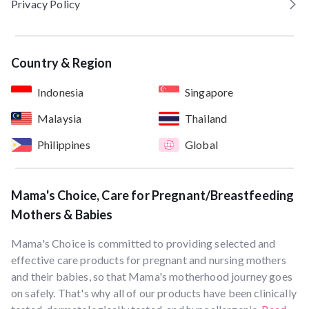
Privacy Policy
Country & Region
Indonesia
Singapore
Malaysia
Thailand
Philippines
Global
Mama's Choice, Care for Pregnant/Breastfeeding
Mothers & Babies
Mama's Choice is committed to providing selected and
effective care products for pregnant and nursing mothers
and their babies, so that Mama's motherhood journey goes
on safely. That's why all of our products have been clinically