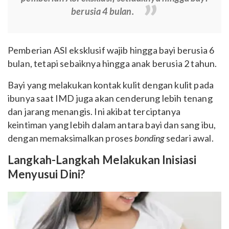
berusia 4 bulan.
Pemberian ASI eksklusif wajib hingga bayi berusia 6
bulan, tetapi sebaiknya hingga anak berusia 2 tahun.
Bayi yang melakukan kontak kulit dengan kulit pada
ibunya saat IMD juga akan cenderung lebih tenang
dan jarang menangis. Ini akibat terciptanya
keintiman yang lebih dalam antara bayi dan sang ibu,
dengan memaksimalkan proses
bonding
sedari awal.
Langkah-Langkah Melakukan Inisiasi
Menyusui Dini?