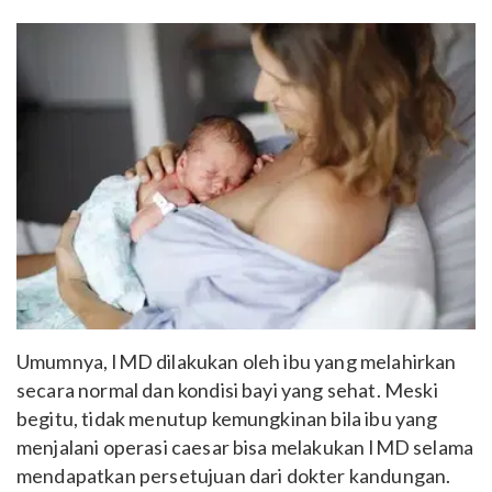
Umumnya, IMD dilakukan oleh ibu yang melahirkan
secara normal dan kondisi bayi yang sehat. Meski
begitu, tidak menutup kemungkinan bila ibu yang
menjalani operasi caesar bisa melakukan IMD selama
mendapatkan persetujuan dari dokter kandungan.