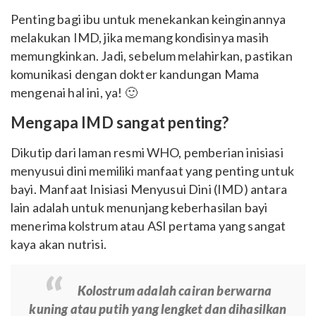
Penting bagi ibu untuk menekankan keinginannya
melakukan IMD, jika memang kondisinya masih
memungkinkan. Jadi, sebelum melahirkan, pastikan
komunikasi dengan dokter kandungan Mama
mengenai hal ini, ya! 🙂
Mengapa IMD sangat penting?
Dikutip dari laman resmi WHO, pemberian inisiasi
menyusui dini memiliki manfaat yang penting untuk
bayi. Manfaat Inisiasi Menyusui Dini (IMD) antara
lain adalah untuk menunjang keberhasilan bayi
menerima kolstrum atau ASI pertama yang sangat
kaya akan nutrisi.
Kolostrum adalah cairan berwarna
kuning atau putih yang lengket dan dihasilkan