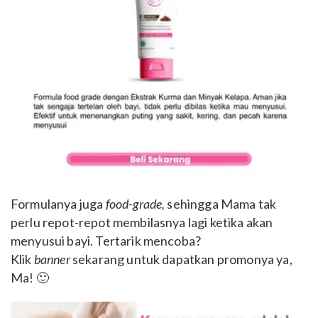
Formulanya juga
food-grade,
sehingga Mama tak
perlu repot-repot membilasnya lagi ketika akan
menyusui bayi. Tertarik mencoba?
Klik
banner
sekarang untuk dapatkan promonya ya,
Ma! 🙂