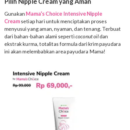
Pilih Nipple Cream yang Aman
Gunakan
Mama’s Choice Intensive Nipple
Cream
setiap hari untuk menciptakan proses
menyusui yang aman, nyaman, dan tenang. Terbuat
dari bahan-bahan alami seperti
coconut oil
dan
ekstrak kurma, totalitas formula dari krim payudara
ini akan melembabkan area payudara Mama!