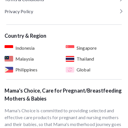
Privacy Policy
Country & Region
Indonesia
Singapore
Malaysia
Thailand
Philippines
Global
Mama's Choice, Care for Pregnant/Breastfeeding
Mothers & Babies
Mama's Choice is committed to providing selected and
effective care products for pregnant and nursing mothers
and their babies, so that Mama's motherhood journey goes