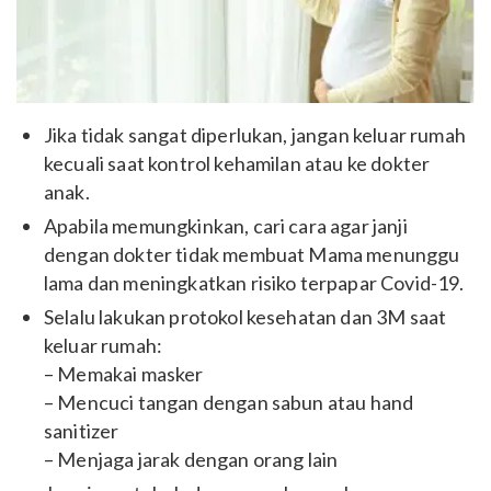
Jika tidak sangat diperlukan, jangan keluar rumah
kecuali saat kontrol kehamilan atau ke dokter
anak.
Apabila memungkinkan, cari cara agar janji
dengan dokter tidak membuat Mama menunggu
lama dan meningkatkan risiko terpapar Covid-19.
Selalu lakukan protokol kesehatan dan 3M saat
keluar rumah:
– Memakai masker
– Mencuci tangan dengan sabun atau hand
sanitizer
– Menjaga jarak dengan orang lain