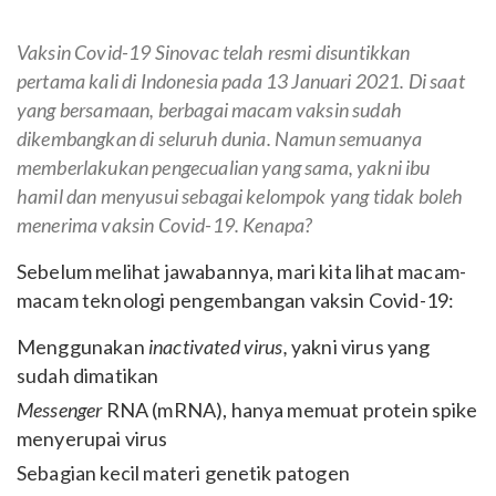
Vaksin Covid-19 Sinovac telah resmi disuntikkan
pertama kali di Indonesia pada 13 Januari 2021. Di saat
yang bersamaan, berbagai macam vaksin sudah
dikembangkan di seluruh dunia. Namun semuanya
memberlakukan pengecualian yang sama, yakni ibu
hamil dan menyusui sebagai kelompok yang tidak boleh
menerima vaksin Covid-19. Kenapa?
Sebelum melihat jawabannya, mari kita lihat macam-
macam teknologi pengembangan vaksin Covid-19:
Menggunakan
inactivated virus,
yakni virus yang
sudah dimatikan
Messenger
RNA (mRNA), hanya memuat protein spike
menyerupai virus
Sebagian kecil materi genetik patogen