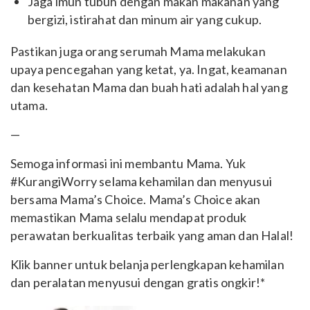
Jaga imun tubuh dengan makan makanan yang
bergizi, istirahat dan minum air yang cukup.
Pastikan juga orang serumah Mama melakukan
upaya pencegahan yang ketat, ya. Ingat, keamanan
dan kesehatan Mama dan buah hati adalah hal yang
utama.
—
Semoga informasi ini membantu Mama. Yuk
#KurangiWorry selama kehamilan dan menyusui
bersama Mama’s Choice. Mama’s Choice akan
memastikan Mama selalu mendapat produk
perawatan berkualitas terbaik yang aman dan Halal!
Klik banner untuk belanja perlengkapan kehamilan
dan peralatan menyusui dengan gratis ongkir!*