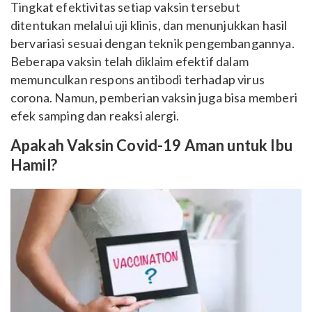
Tingkat efektivitas setiap vaksin tersebut
ditentukan melalui uji klinis, dan menunjukkan hasil
bervariasi sesuai dengan teknik pengembangannya.
Beberapa vaksin telah diklaim efektif dalam
memunculkan respons antibodi terhadap virus
corona. Namun, pemberian vaksin juga bisa memberi
efek samping dan reaksi alergi.
Apakah Vaksin Covid-19 Aman untuk Ibu
Hamil?