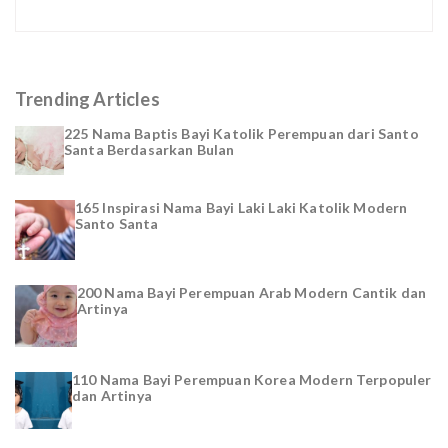
Trending Articles
225 Nama Baptis Bayi Katolik Perempuan dari Santo
Santa Berdasarkan Bulan
165 Inspirasi Nama Bayi Laki Laki Katolik Modern
Santo Santa
200 Nama Bayi Perempuan Arab Modern Cantik dan
Artinya
110 Nama Bayi Perempuan Korea Modern Terpopuler
dan Artinya