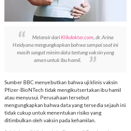
Melansir dari
Klikdokter.com
, dr. Arina
Heidyana mengungkapkan bahwa sampai saat ini
masih sangat minim data tentang vaksin yang
aman untuk ibu hamil.
Sumber BBC menyebutkan bahwa uji klinis vaksin
Pfizer-BioNTech tidak mengikutsertakan ibu hamil
atau menyusui. Perusahaan tersebut
mengungkapkan bahwa data yang tersedia sejauh ini
tidak cukup untuk menentukan risiko yang
ditimbulkan oleh vaksin pada kehamilan.