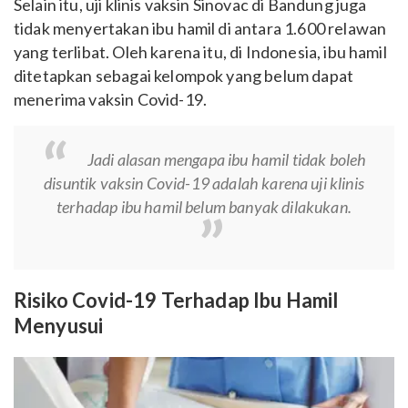
Selain itu, uji klinis vaksin Sinovac di Bandung juga
tidak menyertakan ibu hamil di antara 1.600 relawan
yang terlibat. Oleh karena itu, di Indonesia, ibu hamil
ditetapkan sebagai kelompok yang belum dapat
menerima vaksin Covid-19.
Jadi alasan mengapa ibu hamil tidak boleh
disuntik vaksin Covid-19 adalah karena uji klinis
terhadap ibu hamil belum banyak dilakukan.
Risiko Covid-19 Terhadap Ibu Hamil
Menyusui