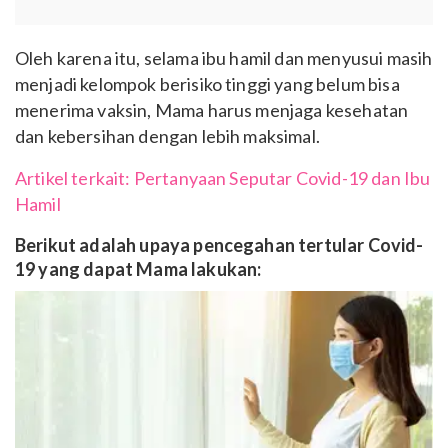
Oleh karena itu, selama ibu hamil dan menyusui masih
menjadi kelompok berisiko tinggi yang belum bisa
menerima vaksin, Mama harus menjaga kesehatan
dan kebersihan dengan lebih maksimal.
Artikel terkait: Pertanyaan Seputar Covid-19 dan Ibu
Hamil
Berikut adalah upaya pencegahan tertular Covid-
19 yang dapat Mama lakukan: