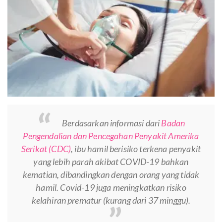
Berdasarkan informasi dari
Badan
Pengendalian dan Pencegahan Penyakit Amerika
Serikat (CDC)
, ibu hamil berisiko terkena penyakit
yang lebih parah akibat COVID-19 bahkan
kematian, dibandingkan dengan orang yang tidak
hamil. Covid-19 juga meningkatkan risiko
kelahiran prematur (kurang dari 37 minggu).