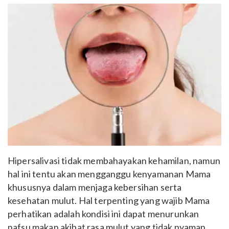
Hipersalivasi tidak membahayakan kehamilan, namun
hal ini tentu akan mengganggu kenyamanan Mama
khususnya dalam menjaga kebersihan serta
kesehatan mulut. Hal terpenting yang wajib Mama
perhatikan adalah kondisi ini dapat menurunkan
nafsu makan akibat rasa mulut yang tidak nyaman,