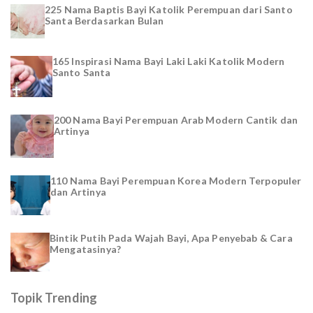
225 Nama Baptis Bayi Katolik Perempuan dari Santo
Santa Berdasarkan Bulan
165 Inspirasi Nama Bayi Laki Laki Katolik Modern
Santo Santa
200 Nama Bayi Perempuan Arab Modern Cantik dan
Artinya
110 Nama Bayi Perempuan Korea Modern Terpopuler
dan Artinya
Bintik Putih Pada Wajah Bayi, Apa Penyebab & Cara
Mengatasinya?
Topik Trending