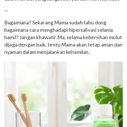
—
Bagaimana? Sekarang Mama sudah tahu dong
bagaimana cara menghadapi hipersalivasi selama
hamil? Jangan khawatir Ma, selama kebersihan mulut
dijaga dengan baik, tentu Mama akan tetap aman dan
nyaman dalam menjalankan kehamilan.