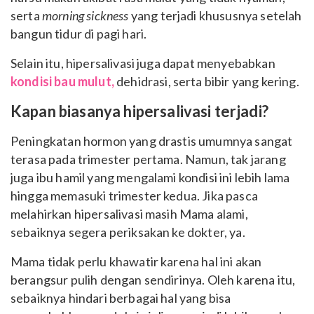
serta
morning sickness
yang terjadi khususnya setelah
bangun tidur di pagi hari.
Selain itu, hipersalivasi juga dapat menyebabkan
kondisi bau mulut,
dehidrasi, serta bibir yang kering.
Kapan biasanya hipersalivasi terjadi?
Peningkatan hormon yang drastis umumnya sangat
terasa pada trimester pertama. Namun, tak jarang
juga ibu hamil yang mengalami kondisi ini lebih lama
hingga memasuki trimester kedua. Jika pasca
melahirkan hipersalivasi masih Mama alami,
sebaiknya segera periksakan ke dokter, ya.
Mama tidak perlu khawatir karena hal ini akan
berangsur pulih dengan sendirinya. Oleh karena itu,
sebaiknya hindari berbagai hal yang bisa