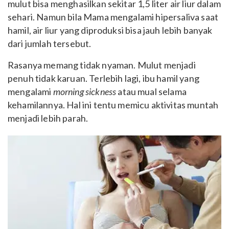
mulut bisa menghasilkan sekitar 1,5 liter air liur dalam
sehari. Namun bila Mama mengalami hipersaliva saat
hamil, air liur yang diproduksi bisa jauh lebih banyak
dari jumlah tersebut.
Rasanya memang tidak nyaman. Mulut menjadi
penuh tidak karuan. Terlebih lagi, ibu hamil yang
mengalami
morning sickness
atau mual selama
kehamilannya. Hal ini tentu memicu aktivitas muntah
menjadi lebih parah.