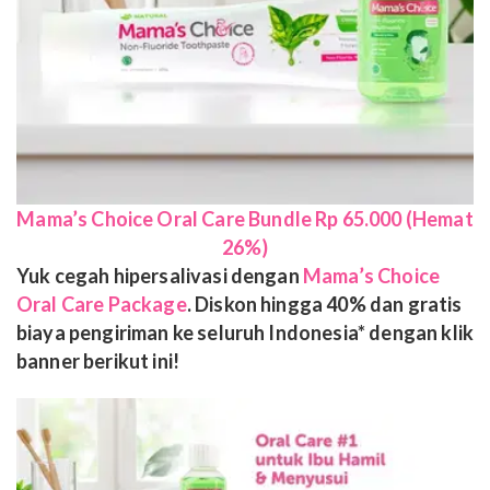
Mama’s Choice Oral Care Bundle Rp 65.000 (Hemat
26%)
Yuk cegah hipersalivasi dengan
Mama’s Choice
Oral Care Package
. Diskon hingga 40% dan gratis
biaya pengiriman ke seluruh Indonesia* dengan klik
banner berikut ini!