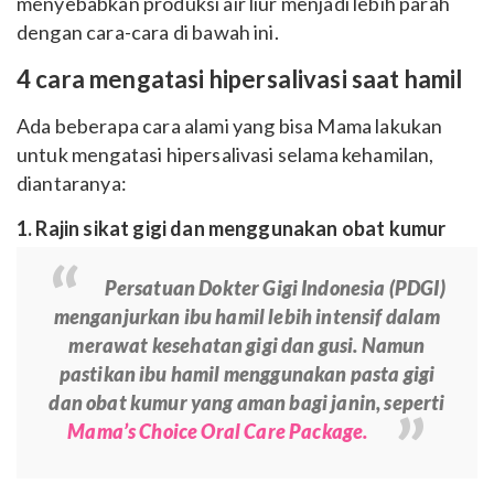
menyebabkan produksi air liur menjadi lebih parah
dengan cara-cara di bawah ini.
4 cara mengatasi hipersalivasi saat hamil
Ada beberapa cara alami yang bisa Mama lakukan
untuk mengatasi hipersalivasi selama kehamilan,
diantaranya:
1. Rajin sikat gigi dan menggunakan obat kumur
Persatuan Dokter Gigi Indonesia (PDGI)
menganjurkan ibu hamil lebih intensif dalam
merawat kesehatan gigi dan gusi. Namun
pastikan ibu hamil menggunakan pasta gigi
dan obat kumur yang aman bagi janin, seperti
Mama’s Choice Oral Care Package.