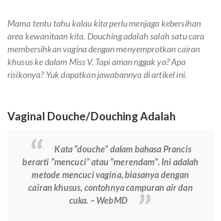
Mama tentu tahu kalau kita perlu menjaga kebersihan
area kewanitaan kita. Douching adalah salah satu cara
membersihkan vagina dengan menyemprotkan cairan
khusus ke dalam Miss V. Tapi aman nggak ya? Apa
risikonya? Yuk dapatkan jawabannya di artikel ini.
Vaginal Douche/Douching Adalah
Kata ”douche” dalam bahasa Prancis
berarti ”mencuci” atau ”merendam”. Ini adalah
metode mencuci vagina, biasanya dengan
cairan khusus, contohnya campuran air dan
cuka. – WebMD