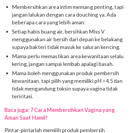
Membersihkan area intim memang penting, tapi
jangan lalukan dengan cara douching ya. Ada
beberapa cara yang lebih aman:
Setiap habis buang air, bersihkan Miss V
menggunakan air bersih dari depan ke belakang
supaya bakteri tidak masuk ke saluran kencing.
Mama perlu memastikan area kewanitaan selalu
kering, jangan sampai lembab apalagi basah.
Mama boleh menggunakan produk pembersih
kewanitaan, tapi pilih yang memiliki pH >4.5 dan
tidak mengandung toksin supaya vagina tidak
teriritasi.
Baca juga: 7 Cara Membersihkan Vagina yang
Aman Saat Hamil!
Pintar-pintarlah memilih produk pembersih