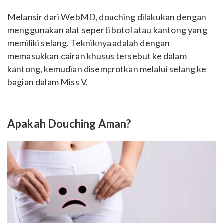
Melansir dari WebMD, douching dilakukan dengan
menggunakan alat seperti botol atau kantong yang
memiliki selang. Tekniknya adalah dengan
memasukkan cairan khusus tersebut ke dalam
kantong, kemudian disemprotkan melalui selang ke
bagian dalam Miss V.
Apakah Douching Aman?