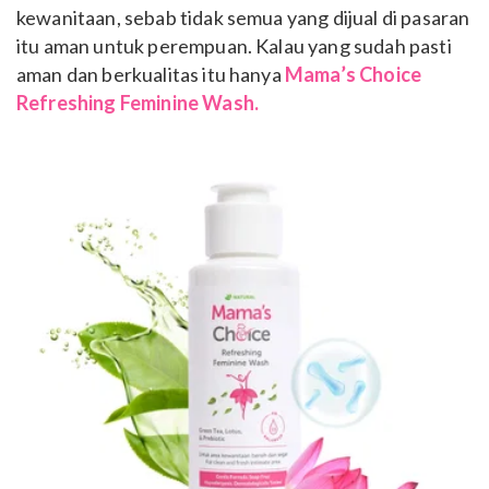
kewanitaan, sebab tidak semua yang dijual di pasaran
itu aman untuk perempuan. Kalau yang sudah pasti
aman dan berkualitas itu hanya
Mama’s Choice
Refreshing Feminine Wash.