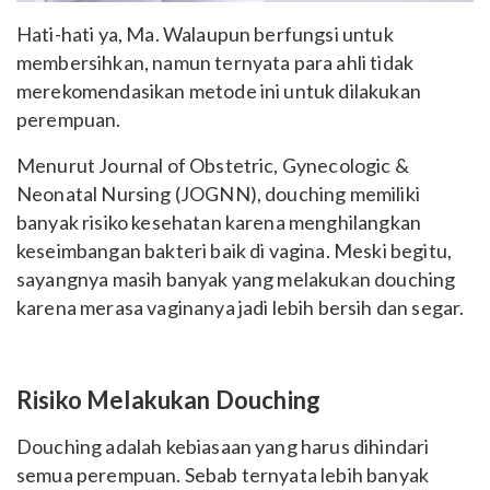
Hati-hati ya, Ma. Walaupun berfungsi untuk
membersihkan, namun ternyata para ahli tidak
merekomendasikan metode ini untuk dilakukan
perempuan.
Menurut Journal of Obstetric, Gynecologic &
Neonatal Nursing (JOGNN), douching memiliki
banyak risiko kesehatan karena menghilangkan
keseimbangan bakteri baik di vagina. Meski begitu,
sayangnya masih banyak yang melakukan douching
karena merasa vaginanya jadi lebih bersih dan segar.
Risiko Melakukan Douching
Douching adalah kebiasaan yang harus dihindari
semua perempuan. Sebab ternyata lebih banyak