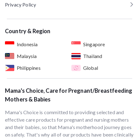
Privacy Policy
Country & Region
Indonesia
Singapore
Malaysia
Thailand
Philippines
Global
Mama's Choice, Care for Pregnant/Breastfeeding
Mothers & Babies
Mama's Choice is committed to providing selected and
effective care products for pregnant and nursing mothers
and their babies, so that Mama's motherhood journey goes
on safely. That's why all of our products have been clinically