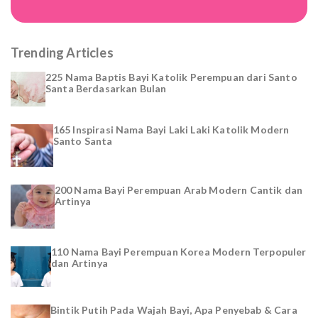
Trending Articles
225 Nama Baptis Bayi Katolik Perempuan dari Santo
Santa Berdasarkan Bulan
165 Inspirasi Nama Bayi Laki Laki Katolik Modern
Santo Santa
200 Nama Bayi Perempuan Arab Modern Cantik dan
Artinya
110 Nama Bayi Perempuan Korea Modern Terpopuler
dan Artinya
Bintik Putih Pada Wajah Bayi, Apa Penyebab & Cara