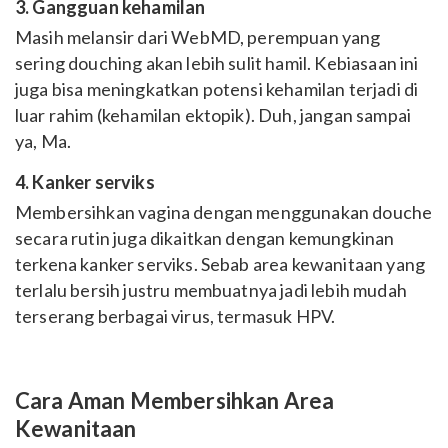
3. Gangguan kehamilan
Masih melansir dari WebMD, perempuan yang
sering douching akan lebih sulit hamil. Kebiasaan ini
juga bisa meningkatkan potensi kehamilan terjadi di
luar rahim (kehamilan ektopik). Duh, jangan sampai
ya, Ma.
4. Kanker serviks
Membersihkan vagina dengan menggunakan douche
secara rutin juga dikaitkan dengan kemungkinan
terkena kanker serviks. Sebab area kewanitaan yang
terlalu bersih justru membuatnya jadi lebih mudah
terserang berbagai virus, termasuk HPV.
Cara Aman Membersihkan Area
Kewanitaan