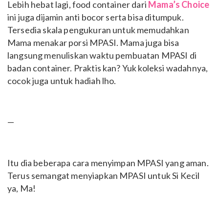
Lebih hebat lagi, food container dari
Mama’s Choice
ini juga dijamin anti bocor serta bisa ditumpuk.
Tersedia skala pengukuran untuk memudahkan
Mama menakar porsi MPASI. Mama juga bisa
langsung menuliskan waktu pembuatan MPASI di
badan container. Praktis kan? Yuk koleksi wadahnya,
cocok juga untuk hadiah lho.
—
Itu dia beberapa cara menyimpan MPASI yang aman.
Terus semangat menyiapkan MPASI untuk Si Kecil
ya, Ma!