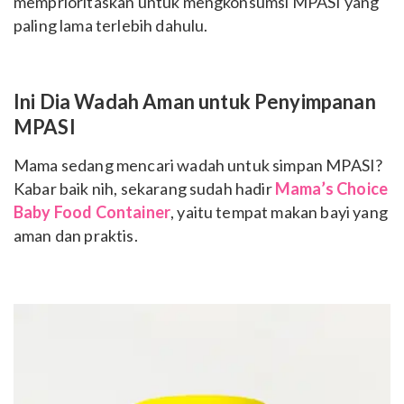
memprioritaskan untuk mengkonsumsi MPASI yang
paling lama terlebih dahulu.
Ini Dia Wadah Aman untuk Penyimpanan
MPASI
Mama sedang mencari wadah untuk simpan MPASI?
Kabar baik nih, sekarang sudah hadir
Mama’s Choice
Baby Food Container
, yaitu tempat makan bayi yang
aman dan praktis.