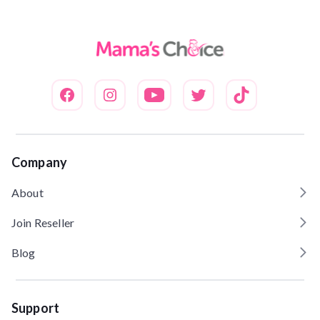
Company
About
Join Reseller
Blog
Support