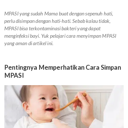
MPASI yang sudah Mama buat dengan sepenuh hati,
perlu disimpan dengan hati-hati. Sebab kalau tidak,
MPASI bisa terkontaminasi bakteri yang dapat
menginfeksi bayi. Yuk pelajari cara menyimpan MPASI
yang aman di artikel ini.
Pentingnya Memperhatikan Cara Simpan
MPASI