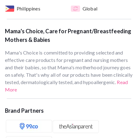
Philippines
Global
Mama's Choice, Care for Pregnant/Breastfeeding
Mothers & Babies
Mama's Choice is committed to providing selected and
effective care products for pregnant and nursing mothers
and their babies, so that Mama's motherhood journey goes
on safely. That's why all of our products have been clinically
tested, dermatologically tested, and hypoallergenic.
Read
More
Brand Partners