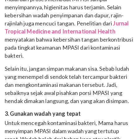
menyimpannya, higienitas harus terjamin. Selain
kebersihan wadah penyimpanan dan dapur, rajin-
rajinlah juga mencuci tangan. Penelitian dari
Jurnal
Tropical Medicine and International Health
menyatakan bahwa kebersihan tangan berkontribusi
pada tingkat keamanan MPASI dari kontaminasi
bakteri.
Selain itu, jangan simpan makanan sisa. Sebab ludah
yang menempel di sendok telah tercampur bakteri
dan mengkontaminasi makanan tersebut. Jadi,
sebaiknya sejak awal pisahkan porsi MPASI yang
hendak dimakan langsung, dan yang akan disimpan.
3. Gunakan wadah yang tepat
Untuk mencegah kontaminasi bakteri, Mama harus
menyimpan MPASI dalam wadah yang tertutup
rapat. Wadah boleh dari bahan kaca atau plastik.