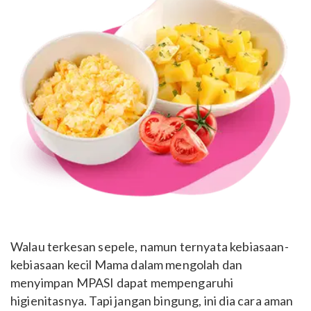
Walau terkesan sepele, namun ternyata kebiasaan-
kebiasaan kecil Mama dalam mengolah dan
menyimpan MPASI dapat mempengaruhi
higienitasnya. Tapi jangan bingung, ini dia cara aman