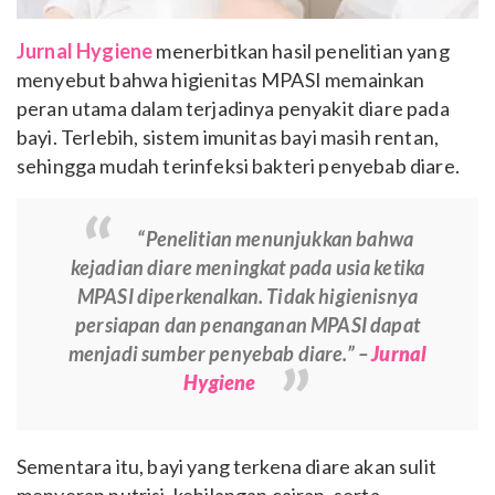
Jurnal Hygiene
menerbitkan hasil penelitian yang
menyebut bahwa higienitas MPASI memainkan
peran utama dalam terjadinya penyakit diare pada
bayi. Terlebih, sistem imunitas bayi masih rentan,
sehingga mudah terinfeksi bakteri penyebab diare.
“Penelitian menunjukkan bahwa
kejadian diare meningkat pada usia ketika
MPASI diperkenalkan. Tidak higienisnya
persiapan dan penanganan MPASI dapat
menjadi sumber penyebab diare.” –
Jurnal
Hygiene
Sementara itu, bayi yang terkena diare akan sulit