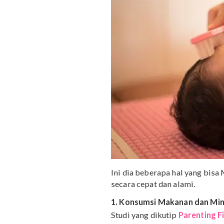
Cara Menumbuhkan