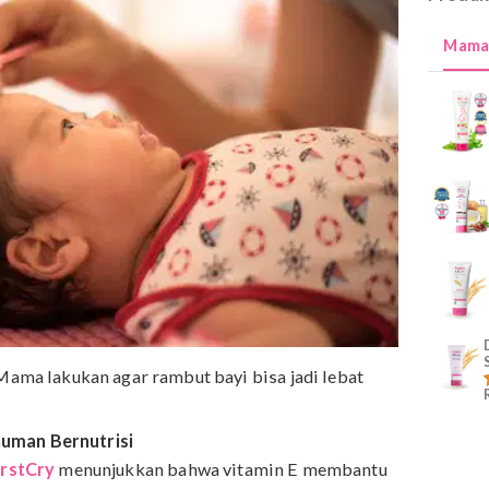
 Rambut Bayi