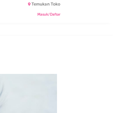
Temukan Toko
Masuk/Daftar