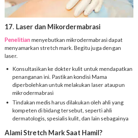
17. Laser dan Mikordermabrasi
Penelitian
menyebutkan mikrodermabrasi dapat
menyamarkan stretch mark. Begitu juga dengan
laser.
Konsultasikan ke dokter kulit untuk mendapatkan
penanganan ini. Pastikan kondisi Mama
diperbolehkan untuk melakukan laser ataupun
mikrodermabrasi
Tindakan medis harus dilakukan oleh ahli yang
kompeten di bidang tersebut, seperti ahli
dermatologis, spesialis kulit, dan lain sebagainya
Alami Stretch Mark Saat Hamil?