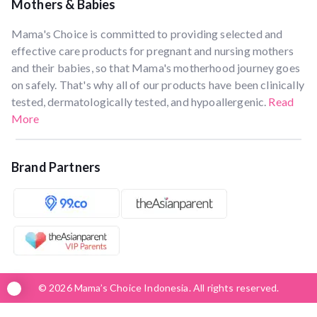
Mothers & Babies
Mama's Choice is committed to providing selected and
effective care products for pregnant and nursing mothers
and their babies, so that Mama's motherhood journey goes
on safely. That's why all of our products have been clinically
tested, dermatologically tested, and hypoallergenic.
Read
More
Brand Partners
© 2026 Mama’s Choice Indonesia. All rights reserved.