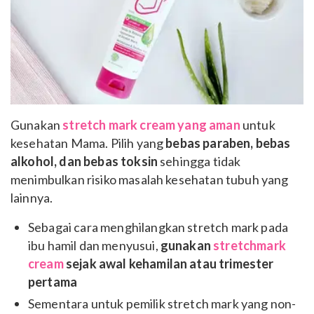
Gunakan
stretch mark cream yang aman
untuk
kesehatan Mama. Pilih yang
bebas paraben, bebas
alkohol, dan bebas toksin
sehingga tidak
menimbulkan risiko masalah kesehatan tubuh yang
lainnya.
Sebagai cara menghilangkan stretch mark pada
ibu hamil dan menyusui,
gunakan
stretchmark
cream
sejak awal kehamilan atau trimester
pertama
Sementara untuk pemilik stretch mark yang non-