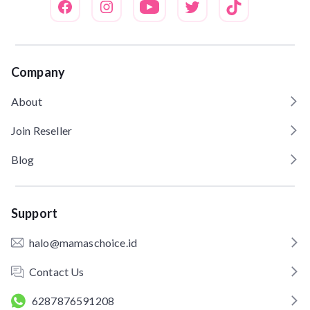
Company
About
Join Reseller
Blog
Support
halo@mamaschoice.id
Contact Us
6287876591208