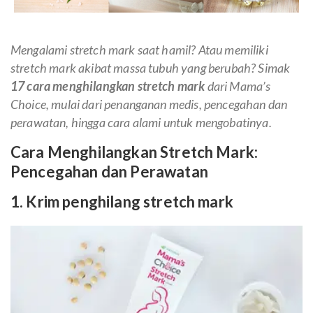
Mengalami stretch mark saat hamil? Atau memiliki
stretch mark akibat massa tubuh yang berubah? Simak
17 cara menghilangkan stretch mark
dari Mama’s
Choice, mulai dari penanganan medis, pencegahan dan
perawatan, hingga cara alami untuk mengobatinya.
Cara Menghilangkan Stretch Mark:
Pencegahan dan Perawatan
1. Krim penghilang stretch mark