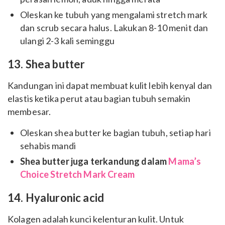
Oleskan ke tubuh yang mengalami stretch mark
dan scrub secara halus. Lakukan 8-10 menit dan
ulangi 2-3 kali seminggu
13. Shea butter
Kandungan ini dapat membuat kulit lebih kenyal dan
elastis ketika perut atau bagian tubuh semakin
membesar.
Oleskan shea butter ke bagian tubuh, setiap hari
sehabis mandi
Shea butter juga terkandung dalam
Mama’s
Choice Stretch Mark Cream
14. Hyaluronic acid
Kolagen adalah kunci kelenturan kulit. Untuk