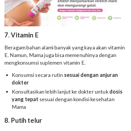
7. Vitamin E
Beragam bahan alami banyak yang kaya akan vitamin
E. Namun, Mama juga bisa memenuhinya dengan
mengkonsumsi suplemen vitamin E.
Konsumsi secara rutin
sesuai dengan anjuran
dokter
Konsultasikan lebih lanjut ke dokter untuk
dosis
yang tepat
sesuai dengan kondisi kesehatan
Mama
8. Putih telur