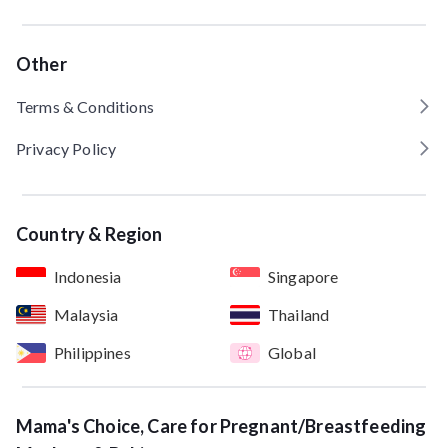
Other
Terms & Conditions
Privacy Policy
Country & Region
Indonesia
Singapore
Malaysia
Thailand
Philippines
Global
Mama's Choice, Care for Pregnant/Breastfeeding