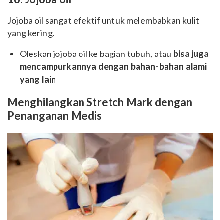
Jojoba oil sangat efektif untuk melembabkan kulit
yang kering.
Oleskan jojoba oil ke bagian tubuh, atau
bisa juga
mencampurkannya dengan bahan-bahan alami
yang lain
Menghilangkan Stretch Mark dengan
Penanganan Medis