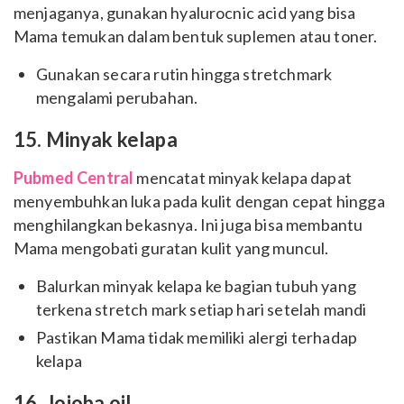
menjaganya, gunakan hyalurocnic acid yang bisa
Mama temukan dalam bentuk suplemen atau toner.
Gunakan secara rutin hingga stretchmark
mengalami perubahan.
15. Minyak kelapa
Pubmed Central
mencatat minyak kelapa dapat
menyembuhkan luka pada kulit dengan cepat hingga
menghilangkan bekasnya. Ini juga bisa membantu
Mama mengobati guratan kulit yang muncul.
Balurkan minyak kelapa ke bagian tubuh yang
terkena stretch mark setiap hari setelah mandi
Pastikan Mama tidak memiliki alergi terhadap
kelapa
16. Jojoba oil