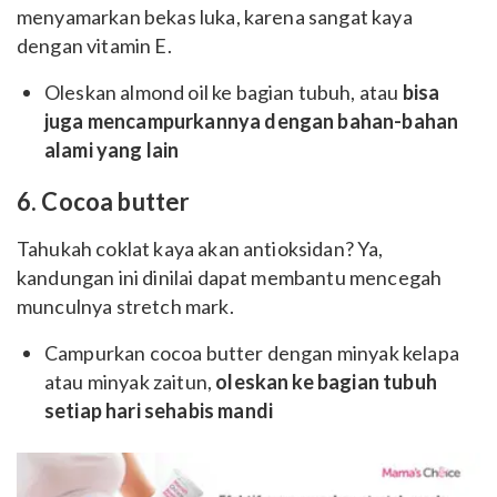
menyamarkan bekas luka, karena sangat kaya
dengan vitamin E.
Oleskan almond oil ke bagian tubuh, atau
bisa
juga mencampurkannya dengan bahan-bahan
alami yang lain
6. Cocoa butter
Tahukah coklat kaya akan antioksidan? Ya,
kandungan ini dinilai dapat membantu mencegah
munculnya stretch mark.
Campurkan cocoa butter dengan minyak kelapa
atau minyak zaitun,
oleskan ke bagian tubuh
setiap hari sehabis mandi