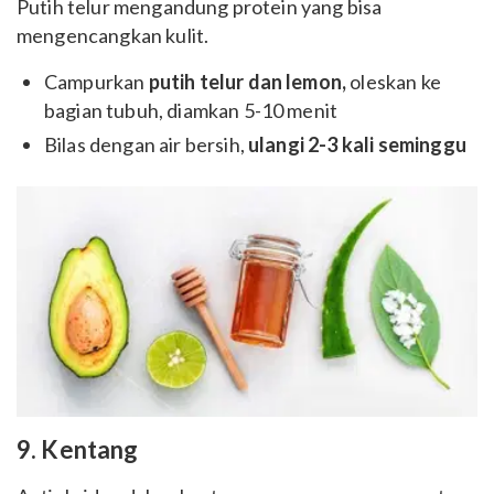
Putih telur mengandung protein yang bisa
mengencangkan kulit.
Campurkan
putih telur dan lemon,
oleskan ke
bagian tubuh, diamkan 5-10 menit
Bilas dengan air bersih,
ulangi 2-3 kali seminggu
9. Kentang