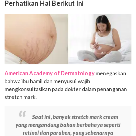
Perhatikan Hal Berikut Ini
American Academy of Dermatology
menegaskan
bahwa ibu hamil dan menyusui wajib
mengkonsultasikan pada dokter dalam penanganan
stretch mark.
Saat ini, banyak stretch mark cream
yang mengandung bahan berbahaya seperti
retinol dan paraben, yang sebenarnya