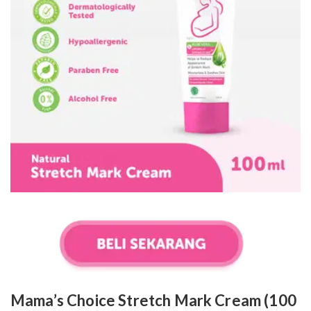
Mama’s Choice Stretch Mark Cream (100