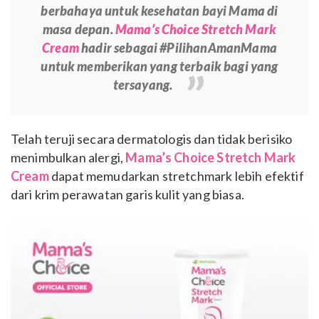
berbahaya untuk kesehatan bayi Mama di
masa depan.
Mama’s Choice Stretch Mark
Cream
hadir sebagai #PilihanAmanMama
untuk memberikan yang terbaik bagi yang
tersayang.
Telah teruji secara dermatologis dan tidak berisiko
menimbulkan alergi,
Mama’s Choice Stretch Mark
Cream
dapat memudarkan stretchmark lebih efektif
dari krim perawatan garis kulit yang biasa.