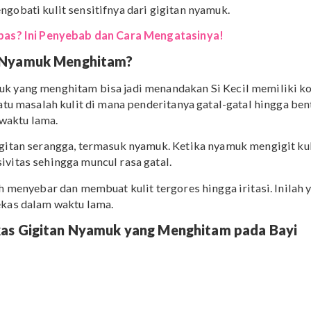
tasi Kulit Bayi Kering, Boleh Pakai Lotion?
 Menggunakan Lotion Anti Nyamuk?
 hanya dapat membuat kulit Si Kecil bentol, bengkak, da
muk seperti demam berdarah dan malaria. Maka dari itu
an mengobati kulit sensitifnya dari gigitan nyamuk.
Mengelupas? Ini Penyebab dan Cara Mengatasinya!
gitan Nyamuk Menghitam?
 nyamuk yang menghitam bisa jadi menandakan Si Kecil 
salah satu masalah kulit di mana penderitanya gatal-ga
alam waktu lama.
lah gigitan serangga, termasuk nyamuk. Ketika nyamuk 
rsensivitas sehingga muncul rasa gatal.