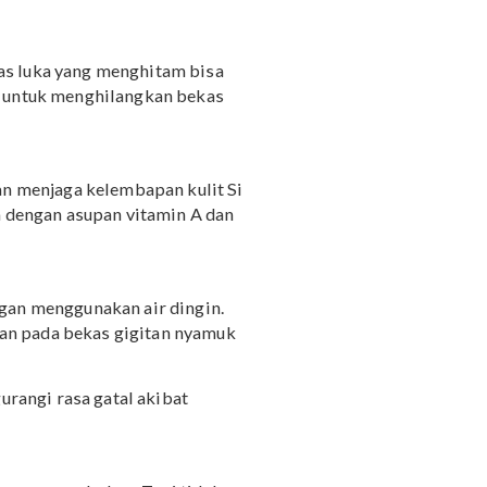
k, sebab bekas luka yang menghitam bisa
ara yang tepat untuk menghilangkan bekas
akukan dengan menjaga kelembapan kulit Si