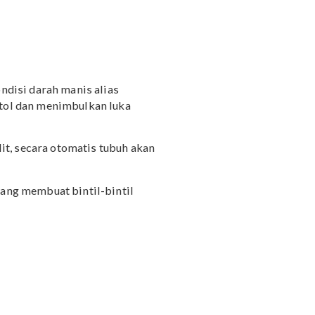
n iritasi, namun terdapat pula penyakit
, Si Kecil butuh lotion anti nyamuk khusus
memiliki kondisi darah manis alias
tal hingga bentol dan menimbulkan luka
mengigit kulit, secara otomatis tubuh akan