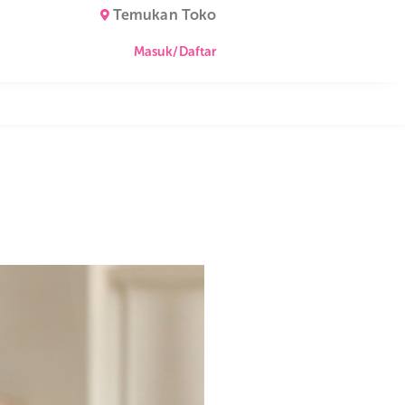
Temukan Toko
Masuk/Daftar