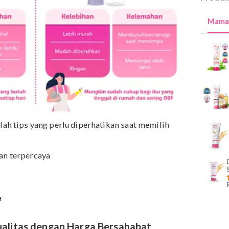
kut adalah tips yang perlu diperhatikan saat memilih