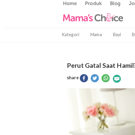
Home
Produk
Blog
Kategori
Mama
Bayi
Perut Gatal Saat 
share