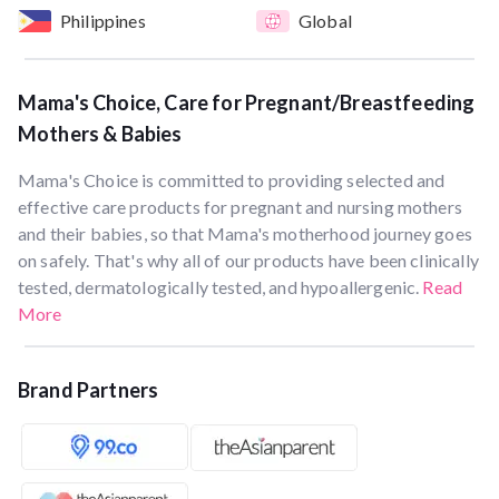
Philippines
Global
Mama's Choice, Care for Pregnant/Breastfeeding
Mothers & Babies
Mama's Choice is committed to providing selected and
effective care products for pregnant and nursing mothers
and their babies, so that Mama's motherhood journey goes
on safely. That's why all of our products have been clinically
tested, dermatologically tested, and hypoallergenic.
Read
More
Brand Partners