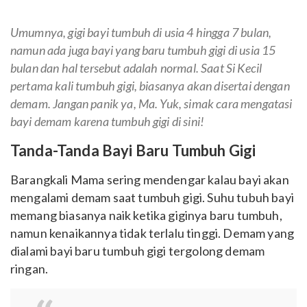
Umumnya, gigi bayi tumbuh di usia 4 hingga 7 bulan,
namun ada juga bayi yang baru tumbuh gigi di usia 15
bulan dan hal tersebut adalah normal. Saat Si Kecil
pertama kali tumbuh gigi, biasanya akan disertai dengan
demam. Jangan panik ya, Ma. Yuk, simak cara mengatasi
bayi demam karena tumbuh gigi di sini!
Tanda-Tanda Bayi Baru Tumbuh Gigi
Barangkali Mama sering mendengar kalau bayi akan
mengalami demam saat tumbuh gigi. Suhu tubuh bayi
memang biasanya naik ketika giginya baru tumbuh,
namun kenaikannya tidak terlalu tinggi. Demam yang
dialami bayi baru tumbuh gigi tergolong demam
ringan.