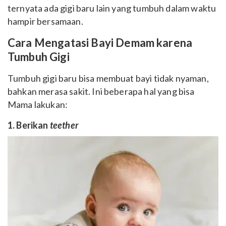
ternyata ada gigi baru lain yang tumbuh dalam waktu
hampir bersamaan.
Cara Mengatasi Bayi Demam karena
Tumbuh Gigi
Tumbuh gigi baru bisa membuat bayi tidak nyaman,
bahkan merasa sakit. Ini beberapa hal yang bisa
Mama lakukan:
1. Berikan
teether