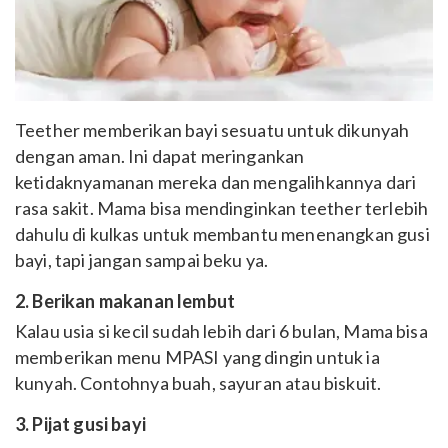
Teether memberikan bayi sesuatu untuk dikunyah
dengan aman. Ini dapat meringankan
ketidaknyamanan mereka dan mengalihkannya dari
rasa sakit. Mama bisa mendinginkan teether terlebih
dahulu di kulkas untuk membantu menenangkan gusi
bayi, tapi jangan sampai beku ya.
2. Berikan makanan lembut
Kalau usia si kecil sudah lebih dari 6 bulan, Mama bisa
memberikan menu MPASI yang dingin untuk ia
kunyah. Contohnya buah, sayuran atau biskuit.
3. Pijat gusi bayi