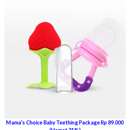
Mama’s Choice Baby Teething Package Rp 89.000