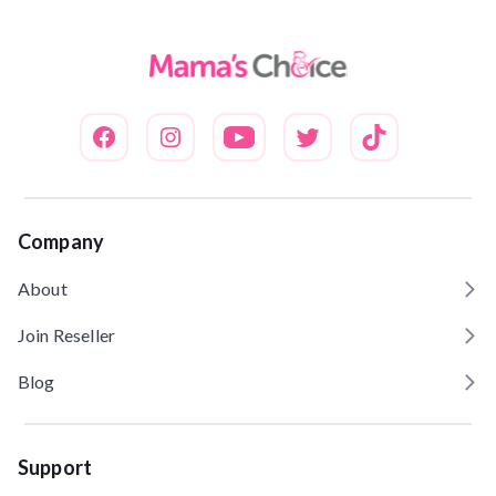
Company
About
Join Reseller
Blog
Support