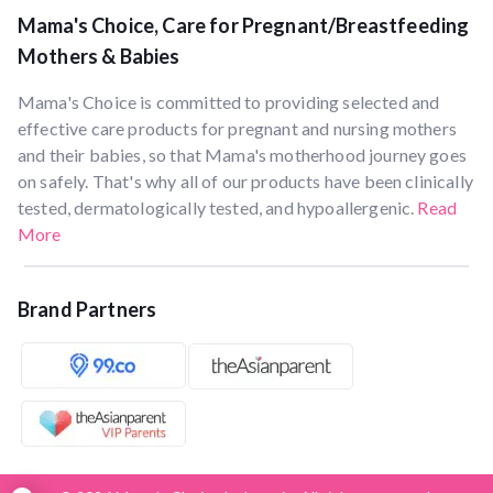
Mama's Choice, Care for Pregnant/Breastfeeding
Mothers & Babies
Mama's Choice is committed to providing selected and
effective care products for pregnant and nursing mothers
and their babies, so that Mama's motherhood journey goes
on safely. That's why all of our products have been clinically
tested, dermatologically tested, and hypoallergenic.
Read
More
Brand Partners