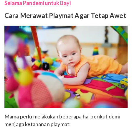
Selama Pandemi untuk Bayi
Cara Merawat Playmat Agar Tetap Awet
Mama perlu melakukan beberapa hal berikut demi
menjaga ketahanan playmat: