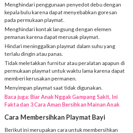
Menghindari penggunaan penyedot debu dengan
kepala bulu karena dapat menyebabkan goresan
pada permukaan playmat.
Menghindari kontak langsung dengan elemen
pemanas karena dapat merusak playmat.
Hindari meninggalkan playmat dalam suhu yang
terlalu dingin atau panas.
Tidak meletakkan furnitur atau peralatan apapun di
permukaan playmat untuk waktu lama karena dapat
memberi kerusakan permanen.
Menyimpan playmat saat tidak digunakan.
Baca juga:
Biar Anak Nggak Gampang Sakit, Ini
Fakta dan 3 Cara Aman Bersihkan Mainan Anak
Cara Membersihkan Playmat Bayi
Berikut ini merupakan cara untuk membersihkan