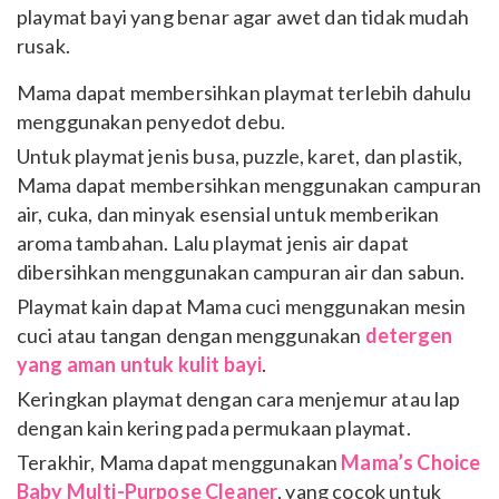
playmat bayi yang benar agar awet dan tidak mudah
rusak.
Mama dapat membersihkan playmat terlebih dahulu
menggunakan penyedot debu.
Untuk playmat jenis busa, puzzle, karet, dan plastik,
Mama dapat membersihkan menggunakan campuran
air, cuka, dan minyak esensial untuk memberikan
aroma tambahan. Lalu playmat jenis air dapat
dibersihkan menggunakan campuran air dan sabun.
Playmat kain dapat Mama cuci menggunakan mesin
cuci atau tangan dengan menggunakan
detergen
yang aman untuk kulit bayi
.
Keringkan playmat dengan cara menjemur atau lap
dengan kain kering pada permukaan playmat.
Terakhir, Mama dapat menggunakan
Mama’s Choice
Baby Multi-Purpose Cleaner
, yang cocok untuk