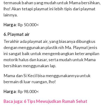
termasuk bahan yang mudah untuk Mama bersihkan,
lho! Akan tetapi playmat ini lebih tipis dari playmat
lainnya.
Harga
: Rp 50.000<
6. Playmat air
Terakhir ada playmat air, yang biasanya dibungkus
dengan menggunakan plastik nih Ma. Playmat jenis
ini sangat baik untuk mengembangkan keterampilan
motorik halus dan kasar, serta mudah untuk Mama
bersihkan menggunakan lap.
Mama dan Si Kecil bisa menggunakannya untuk
bermain di luar ruangan, lho!
Harga
: Rp 98.000<
Baca juga:
6 Tips Mewujudkan Rumah Sehat