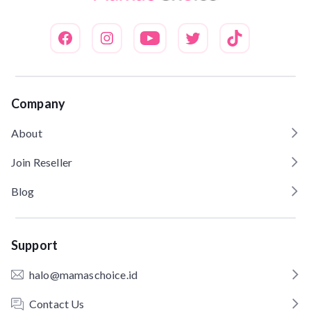
Company
About
Join Reseller
Blog
Support
halo@mamaschoice.id
Contact Us