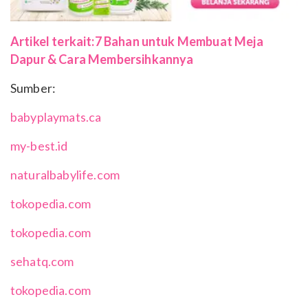
Artikel terkait:
7 Bahan untuk Membuat Meja
Dapur & Cara Membersihkannya
Sumber:
babyplaymats.ca
my-best.id
naturalbabylife.com
tokopedia.com
tokopedia.com
sehatq.com
tokopedia.com