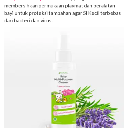
membersihkan permukaan playmat dan peralatan
bayi untuk proteksi tambahan agar Si Kecil terbebas
dari bakteri dan virus.