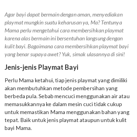
Agar bayi dapat bermain dengan aman, menyediakan
playmat mungkin suatu keharusan ya, Ma? Tentunya
Mama perlu mengetahui cara membersihkan playmat
karena alas bermain ini bersentuhan langsung dengan
kulit bayi. Bagaimana cara membersihkan playmat bayi
yang benar supaya awet? Yuk, simak ulasannya di sini!
Jenis-jenis Playmat Bayi
Perlu Mama ketahui, tiap jenis playmat yang dimiliki
akan membutuhkan metode pembersihan yang
berbeda pula. Sebab mencuci menggunakan air atau
memasukkannya ke dalam mesin cuci tidak cukup
untuk memastikan Mama menggunakan bahan yang
tepat. Baik untuk jenis playmat ataupun untuk kulit
bayi Mama.