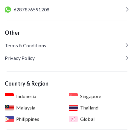
6287876591208
Other
Terms & Conditions
Privacy Policy
Country & Region
Indonesia
Singapore
Malaysia
Thailand
Philippines
Global