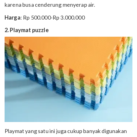
karena busa cenderung menyerap air.
Harga
: Rp 500.000-Rp 3.000.000
2. Playmat puzzle
Playmat yang satu ini juga cukup banyak digunakan