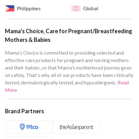
Philippines
Global
Mama's Choice, Care for Pregnant/Breastfeeding
Mothers & Babies
Mama's Choice is committed to providing selected and
effective care products for pregnant and nursing mothers
and their babies, so that Mama's motherhood journey goes
on safely. That's why all of our products have been clinically
tested, dermatologically tested, and hypoallergenic.
Read
More
Brand Partners