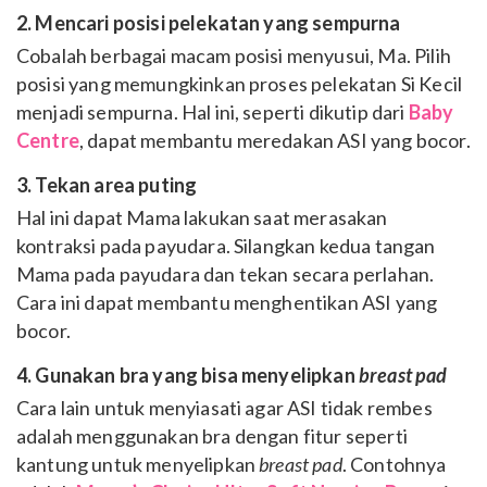
2. Mencari posisi pelekatan yang sempurna
Cobalah berbagai macam posisi menyusui, Ma. Pilih
posisi yang memungkinkan proses pelekatan Si Kecil
menjadi sempurna. Hal ini, seperti dikutip dari
Baby
Centre
, dapat membantu meredakan ASI yang bocor.
3. Tekan area puting
Hal ini dapat Mama lakukan saat merasakan
kontraksi pada payudara. Silangkan kedua tangan
Mama pada payudara dan tekan secara perlahan.
Cara ini dapat membantu menghentikan ASI yang
bocor.
4. Gunakan bra yang bisa menyelipkan
breast pad
Cara lain untuk menyiasati agar ASI tidak rembes
adalah menggunakan bra dengan fitur seperti
kantung untuk menyelipkan
breast pad
. Contohnya