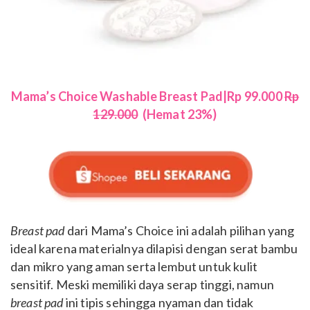
Mama’s Choice Washable Breast Pad|Rp 99.000
Rp
129.000
(Hemat 23%)
Breast pad
dari Mama’s Choice ini adalah pilihan yang
ideal karena materialnya dilapisi dengan serat bambu
dan mikro yang aman serta lembut untuk kulit
sensitif. Meski memiliki daya serap tinggi, namun
breast pad
ini tipis sehingga nyaman dan tidak