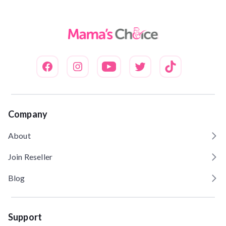
Company
About
Join Reseller
Blog
Support