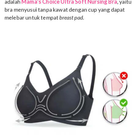
adalah
Mama’s Choice Ultra Soft Nursing Bra
, yaitu
bra menyusui tanpa kawat dengan cup yang dapat
melebar untuk tempat
breast pad
.