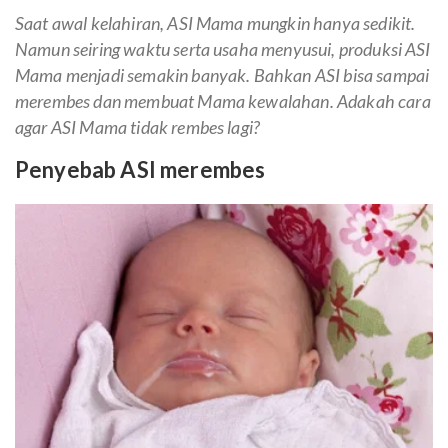
Saat awal kelahiran, ASI Mama mungkin hanya sedikit.
Namun seiring waktu serta usaha menyusui, produksi ASI
Mama menjadi semakin banyak. Bahkan ASI bisa sampai
merembes dan membuat Mama kewalahan. Adakah cara
agar ASI Mama tidak rembes lagi?
Penyebab ASI merembes