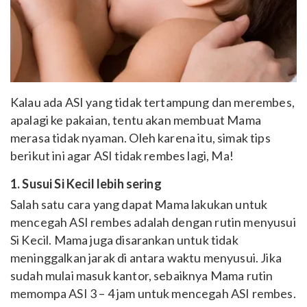
Kalau ada ASI yang tidak tertampung dan merembes,
apalagi ke pakaian, tentu akan membuat Mama
merasa tidak nyaman. Oleh karena itu, simak tips
berikut ini agar ASI tidak rembes lagi, Ma!
1. Susui Si Kecil lebih sering
Salah satu cara yang dapat Mama lakukan untuk
mencegah ASI rembes adalah dengan rutin menyusui
Si Kecil. Mama juga disarankan untuk tidak
meninggalkan jarak di antara waktu menyusui. Jika
sudah mulai masuk kantor, sebaiknya Mama rutin
memompa ASI 3 – 4 jam untuk mencegah ASI rembes.