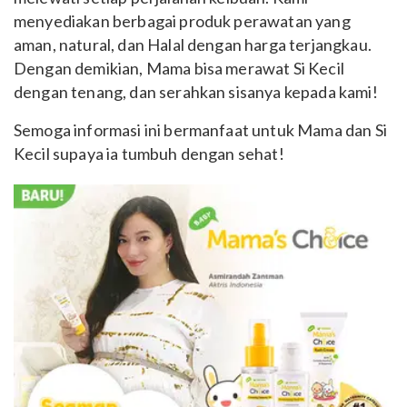
menyediakan berbagai produk perawatan yang
aman, natural, dan Halal dengan harga terjangkau.
Dengan demikian, Mama bisa merawat Si Kecil
dengan tenang, dan serahkan sisanya kepada kami!
Semoga informasi ini bermanfaat untuk Mama dan Si
Kecil supaya ia tumbuh dengan sehat!