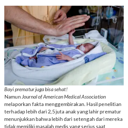
Bayi prematur juga bisa sehat!
Namun
Journal of American Medical Association
melaporkan fakta menggembirakan. Hasil penelitian
terhadap lebih dari 2,5 juta anak yang lahir prematur
menunjukkan bahwa lebih dari setengah dari mereka
tidak memiliki masalah medis yang serius saat