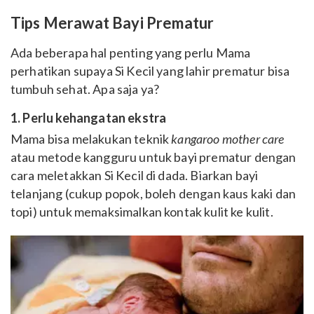
Tips Merawat Bayi Prematur
Ada beberapa hal penting yang perlu Mama
perhatikan supaya Si Kecil yang lahir prematur bisa
tumbuh sehat. Apa saja ya?
1. Perlu kehangatan ekstra
Mama bisa melakukan teknik
kangaroo mother care
atau metode kangguru untuk bayi prematur dengan
cara meletakkan Si Kecil di dada. Biarkan bayi
telanjang (cukup popok, boleh dengan kaus kaki dan
topi) untuk memaksimalkan kontak kulit ke kulit.