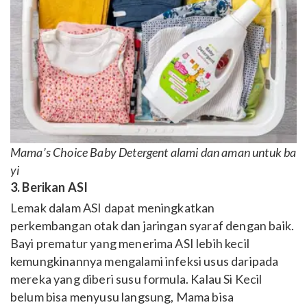
Mama’s Choice Baby Detergent alami dan aman untuk ba
yi
3. Berikan ASI
Lemak dalam ASI dapat meningkatkan
perkembangan otak dan jaringan syaraf dengan baik.
Bayi prematur yang menerima ASI lebih kecil
kemungkinannya mengalami infeksi usus daripada
mereka yang diberi susu formula.
Kalau Si Kecil
belum bisa menyusu langsung, Mama bisa