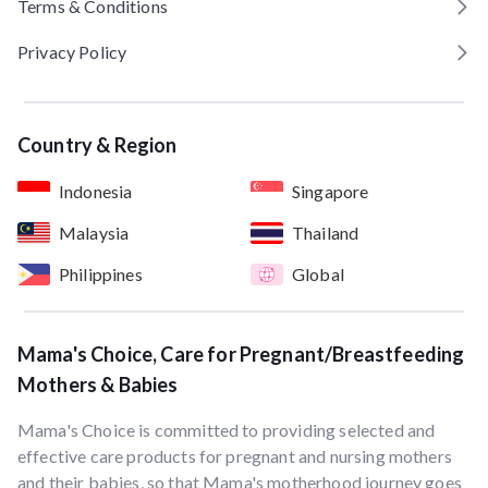
Terms & Conditions
Privacy Policy
Country & Region
Indonesia
Singapore
Malaysia
Thailand
Philippines
Global
Mama's Choice, Care for Pregnant/Breastfeeding
Mothers & Babies
Mama's Choice is committed to providing selected and
effective care products for pregnant and nursing mothers
and their babies, so that Mama's motherhood journey goes