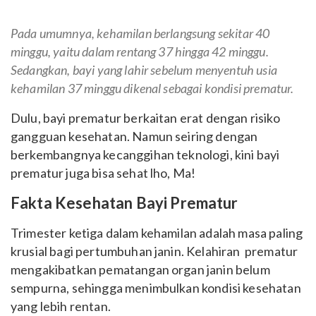
Pada umumnya, kehamilan berlangsung sekitar 40
minggu, yaitu dalam rentang 37 hingga 42 minggu.
Sedangkan, bayi yang lahir sebelum menyentuh usia
kehamilan 37 minggu dikenal sebagai kondisi prematur.
Dulu, bayi prematur berkaitan erat dengan risiko
gangguan kesehatan. Namun seiring dengan
berkembangnya kecanggihan teknologi, kini bayi
prematur juga bisa sehat lho, Ma!
Fakta Kesehatan Bayi Prematur
Trimester ketiga dalam kehamilan adalah masa paling
krusial bagi pertumbuhan janin. Kelahiran prematur
mengakibatkan pematangan organ janin belum
sempurna, sehingga menimbulkan kondisi kesehatan
yang lebih rentan.