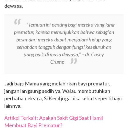
dewasa.
“Temuan ini penting bagi mereka yang lahir
prematur, karena menunjukkan bahwa sebagian
besar dari mereka dapat menjalani hidup yang
sehat dan tangguh dengan fungsi keseluruhan
yang baik di masa dewasa,” – dr. Casey
Crump
Jadi bagi Mama yang melahirkan bayi prematur,
jangan langsung sedih ya. Walau membutuhkan
perhatian ekstra, Si Kecil juga bisa sehat seperti bayi
lainnya.
Artikel Terkait: Apakah Sakit Gigi Saat Hamil
Membuat Bayi Prematur?