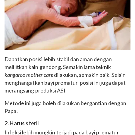
Dapatkan posisi lebih stabil dan aman dengan
melilitkan kain gendong. Semakin lama teknik
kangaroo mother care
dilakukan, semakin baik. Selain
menghangatkan bayi prematur, posisi ini juga dapat
merangsang produksi ASI.
Metode ini juga boleh dilakukan bergantian dengan
Papa.
2. Harus steril
Infeksi lebih mungkin terjadi pada bayi prematur