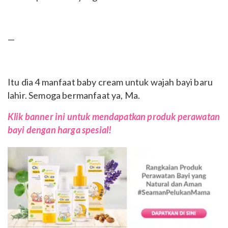
—
Itu dia 4 manfaat baby cream untuk wajah bayi baru
lahir. Semoga bermanfaat ya, Ma.
Klik banner ini untuk mendapatkan produk perawatan
bayi dengan harga spesial!