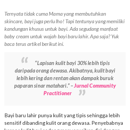
Ternyata tidak cuma Mama yang membutuhkan
skincare, bayi juga perlu lho! Tapi tentunya yang memiliki
kandungan khusus untuk bayi. Ada segudang manfaat
baby cream untuk wajah bayi baru lahir. Apa saja? Yuk
baca terus artikel berikut ini.
“Lapisan kulit bayi 30% lebih tipis
daripada orang dewasa. Akibatnya, kulit bayi
lebih kering dan rentan akan dampak buruk
paparan sinar matahari.” –
Jurnal Community
Practitioner
Bayi baru lahir punya kulit yang tipis sehingga lebih
sensitif dibanding kulit orang dewasa. Penyebabnya