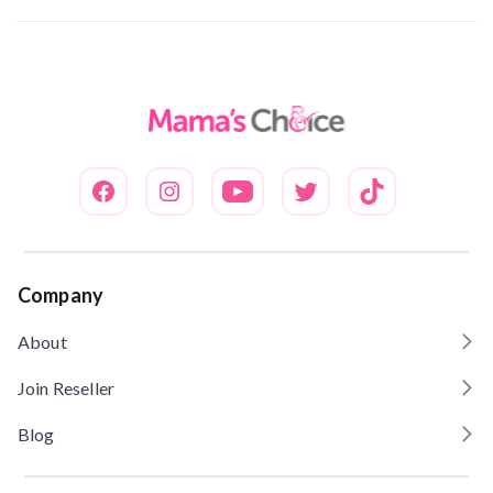
Company
About
Join Reseller
Blog