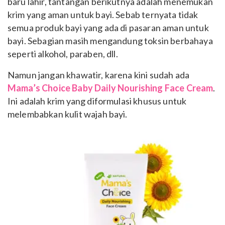
baru lahir, tantangan berikutnya adalah menemukan
krim yang aman untuk bayi. Sebab ternyata tidak
semua produk bayi yang ada di pasaran aman untuk
bayi. Sebagian masih mengandung toksin berbahaya
seperti alkohol, paraben, dll.
Namun jangan khawatir, karena kini sudah ada
Mama’s Choice Baby Daily Nourishing Face Cream
.
Ini adalah krim yang diformulasi khusus untuk
melembabkan kulit wajah bayi.