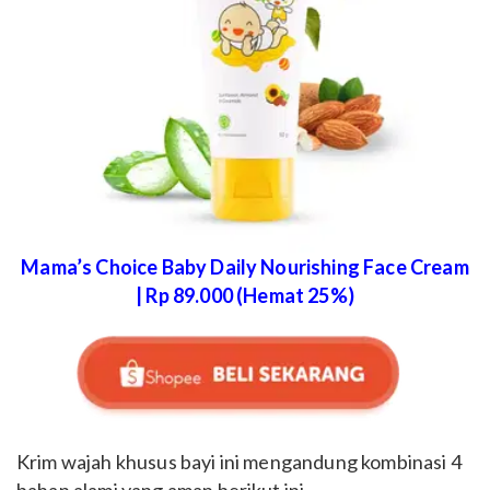
Mama’s Choice Baby Daily Nourishing Face Cream
| Rp 89.000 (Hemat 25%)
Krim wajah khusus bayi ini mengandung kombinasi 4