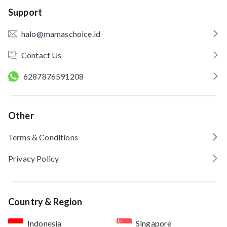
Support
halo@mamaschoice.id
Contact Us
6287876591208
Other
Terms & Conditions
Privacy Policy
Country & Region
Indonesia
Singapore