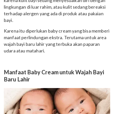
karena kulit bayi sedang menyesuaikan diri dengan
lingkungan di luar rahim, atau kulit sedang bereaksi
terhadap alergen yang ada di produk atau pakaian
bayi.
Karena itu diperlukan baby cream yang bisa memberi
manfaat perlindungan ekstra. Terutama untuk area
wajah bayi baru lahir yang terbuka akan paparan
udara atau matahari.
Manfaat Baby Cream untuk Wajah Bayi
Baru Lahir