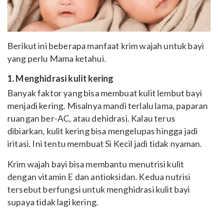
Berikut ini beberapa manfaat krim wajah untuk bayi
yang perlu Mama ketahui.
1. Menghidrasi kulit kering
Banyak faktor yang bisa membuat kulit lembut bayi
menjadi kering. Misalnya mandi terlalu lama, paparan
ruangan ber-AC, atau dehidrasi. Kalau terus
dibiarkan, kulit kering bisa mengelupas hingga jadi
iritasi. Ini tentu membuat Si Kecil jadi tidak nyaman.
Krim wajah bayi bisa membantu menutrisi kulit
dengan vitamin E dan antioksidan. Kedua nutrisi
tersebut berfungsi untuk menghidrasi kulit bayi
supaya tidak lagi kering.