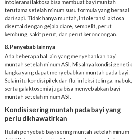
intoleransi laktosa bisa membuat bayi muntah
terutama setelah minum susu formula yang berasal
dari sapi. Tidak hanya muntah, intoleransi laktosa
disertai dengan gejala diare, sembelit, perut
kembung, sakit perut, dan perut keroncongan.
8. Penyebab lainnya
Ada beberapa hal lain yang menyebabkan bayi
muntah setelah minum ASI. Misalnya kondisi genetik
langka yang dapat menyebabkan muntah pada bayi.
Selain itu kondisi pilek dan flu, infeksi telinga, mabuk,
serta galaktosemia juga bisa menyebabkan bayi
muntah setelah minum ASI.
Kondisi sering muntah pada bayi yang
perlu dikhawatirkan
Itulah penyebab bayi sering muntah setelah minum