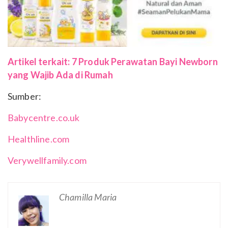
Artikel terkait: 7 Produk Perawatan Bayi Newborn
yang Wajib Ada di Rumah
Sumber:
Babycentre.co.uk
Healthline.com
Verywellfamily.com
Chamilla Maria