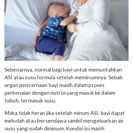
Sebenarnya, normal bagi bayi untuk memuntahkan
ASI atau susu formula setelah meminumnya. Sebab
organ pencernaan bayi masih dalam proses
perkenalan dengan nutrisi yang masuk ke dalam
tubuh, termasuk susu.
Maka tidak heran jika setelah minum ASI, bayi dapat
meludah atau bersendawa sambil mengeluarkan air
susu yang sudah diminum. Kondisi ini masih