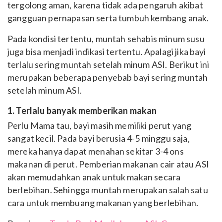
tergolong aman, karena tidak ada pengaruh akibat
gangguan pernapasan serta tumbuh kembang anak.
Pada kondisi tertentu, muntah sehabis minum susu
juga bisa menjadi indikasi tertentu. Apalagi jika bayi
terlalu sering muntah setelah minum ASI. Berikut ini
merupakan beberapa penyebab bayi sering muntah
setelah minum ASI.
1. Terlalu banyak memberikan makan
Perlu Mama tau, bayi masih memiliki perut yang
sangat kecil. Pada bayi berusia 4-5 minggu saja,
mereka hanya dapat menahan sekitar 3-4 ons
makanan di perut. Pemberian makanan cair atau ASI
akan memudahkan anak untuk makan secara
berlebihan. Sehingga muntah merupakan salah satu
cara untuk membuang makanan yang berlebihan.