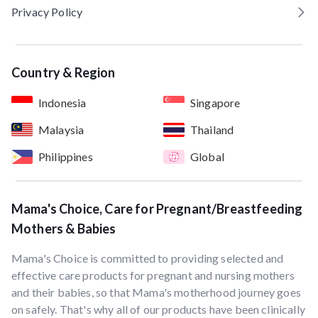
Privacy Policy
Country & Region
Indonesia
Singapore
Malaysia
Thailand
Philippines
Global
Mama's Choice, Care for Pregnant/Breastfeeding
Mothers & Babies
Mama's Choice is committed to providing selected and
effective care products for pregnant and nursing mothers
and their babies, so that Mama's motherhood journey goes
on safely. That's why all of our products have been clinically