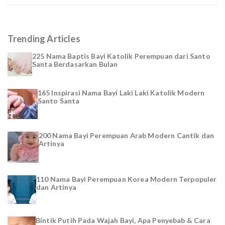
Trending Articles
225 Nama Baptis Bayi Katolik Perempuan dari Santo
Santa Berdasarkan Bulan
165 Inspirasi Nama Bayi Laki Laki Katolik Modern
Santo Santa
200 Nama Bayi Perempuan Arab Modern Cantik dan
Artinya
110 Nama Bayi Perempuan Korea Modern Terpopuler
dan Artinya
Bintik Putih Pada Wajah Bayi, Apa Penyebab & Cara