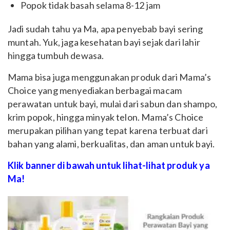
Popok tidak basah selama 8-12 jam
Jadi sudah tahu ya Ma, apa penyebab bayi sering
muntah. Yuk, jaga kesehatan bayi sejak dari lahir
hingga tumbuh dewasa.
Mama bisa juga menggunakan produk dari Mama’s
Choice yang menyediakan berbagai macam
perawatan untuk bayi, mulai dari sabun dan shampo,
krim popok, hingga minyak telon. Mama’s Choice
merupakan pilihan yang tepat karena terbuat dari
bahan yang alami, berkualitas, dan aman untuk bayi.
Klik banner di bawah untuk lihat-lihat produk ya
Ma!