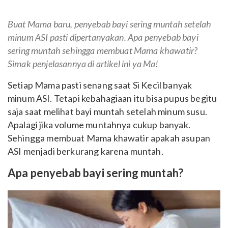
Buat Mama baru, penyebab bayi sering muntah setelah
minum ASI pasti dipertanyakan. Apa penyebab bayi
sering muntah sehingga membuat Mama khawatir?
Simak penjelasannya di artikel ini ya Ma!
Setiap Mama pasti senang saat Si Kecil banyak
minum ASI. Tetapi kebahagiaan itu bisa pupus begitu
saja saat melihat bayi muntah setelah minum susu.
Apalagi jika volume muntahnya cukup banyak.
Sehingga membuat Mama khawatir apakah asupan
ASI menjadi berkurang karena muntah.
Apa penyebab bayi sering muntah?