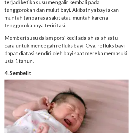
terjadi ketika susu mengalir kembali pada
tenggorokan dan mulut bayi. Akibatnya bayi akan
muntah tanpa rasa sakit atau muntah karena
tenggorokannya teriritasi.
Memberi susu dalam porsi kecil adalah salah satu
cara untuk mencegah refluks bayi. Oya, refluks bayi
dapat diatasi sendiri oleh bayi saat mereka memasuki
usia 1 tahun.
4. Sembelit