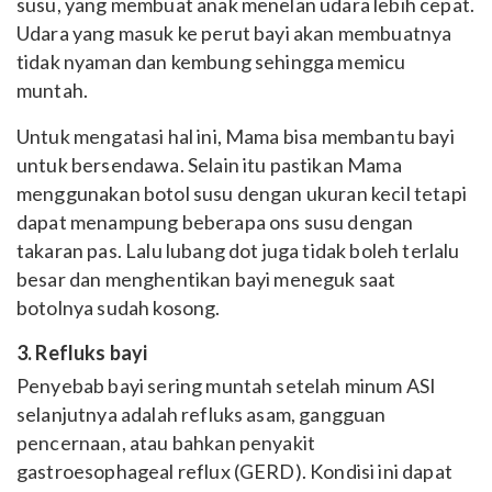
susu, yang membuat anak menelan udara lebih cepat.
Udara yang masuk ke perut bayi akan membuatnya
tidak nyaman dan kembung sehingga memicu
muntah.
Untuk mengatasi hal ini, Mama bisa membantu bayi
untuk bersendawa. Selain itu pastikan Mama
menggunakan botol susu dengan ukuran kecil tetapi
dapat menampung beberapa ons susu dengan
takaran pas. Lalu lubang dot juga tidak boleh terlalu
besar dan menghentikan bayi meneguk saat
botolnya sudah kosong.
3. Refluks bayi
Penyebab bayi sering muntah setelah minum ASI
selanjutnya adalah refluks asam, gangguan
pencernaan, atau bahkan penyakit
gastroesophageal reflux (GERD). Kondisi ini dapat