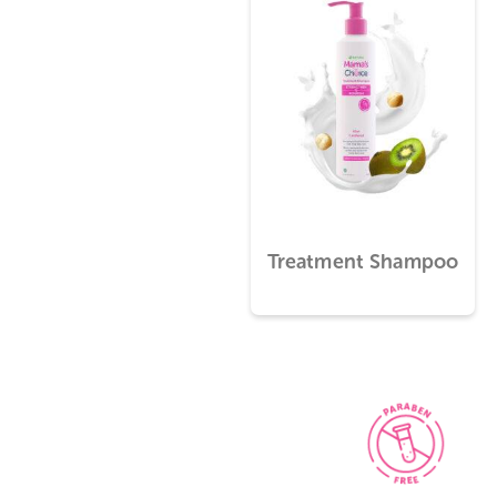
Treatment Shampo