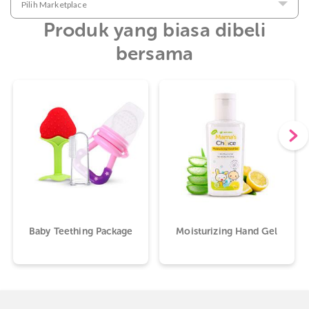
Pilih Marketplace
Produk yang biasa dibeli
bersama
Baby Teething Package
Moisturizing Hand Gel