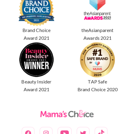
Brand Choice
theAsianparent
Award 2021
Awards 2021
Beauty Insider
TAP Safe
Award 2021
Brand Choice 2020