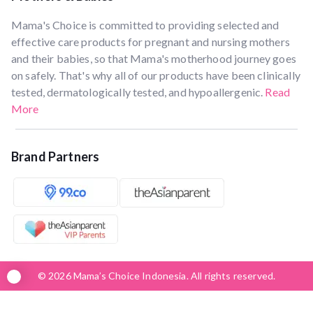
Mama's Choice is committed to providing selected and
effective care products for pregnant and nursing mothers
and their babies, so that Mama's motherhood journey goes
on safely. That's why all of our products have been clinically
tested, dermatologically tested, and hypoallergenic.
Read
More
Brand Partners
© 2026 Mama’s Choice Indonesia. All rights reserved.