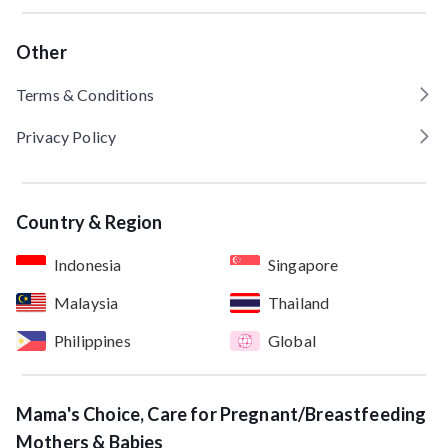
Other
Terms & Conditions
Privacy Policy
Country & Region
Indonesia
Singapore
Malaysia
Thailand
Philippines
Global
Mama's Choice, Care for Pregnant/Breastfeeding
Mothers & Babies