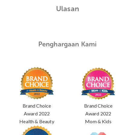
Ulasan
Penghargaan Kami
Brand Choice
Brand Choice
Award 2022
Award 2022
Health & Beauty
Mom & Kids