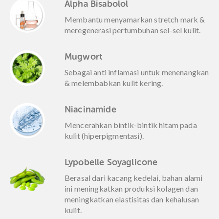
Alpha Bisabolol
Membantu menyamarkan stretch mark &
meregenerasi pertumbuhan sel-sel kulit.
Mugwort
Sebagai anti inflamasi untuk menenangkan
& melembabkan kulit kering.
Niacinamide
Mencerahkan bintik-bintik hitam pada
kulit (hiperpigmentasi).
Lypobelle Soyaglicone
Berasal dari kacang kedelai, bahan alami
ini meningkatkan produksi kolagen dan
meningkatkan elastisitas dan kehalusan
kulit.